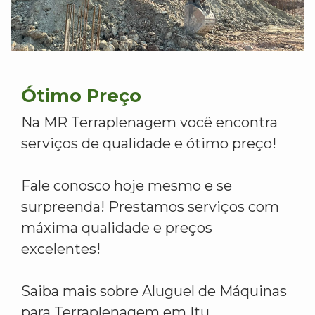
Ótimo Preço
Na MR Terraplenagem você encontra
serviços de qualidade e ótimo preço!
Fale conosco hoje mesmo e se
surpreenda! Prestamos serviços com
máxima qualidade e preços
excelentes!
Saiba mais sobre Aluguel de Máquinas
para Terraplenagem em Itu.