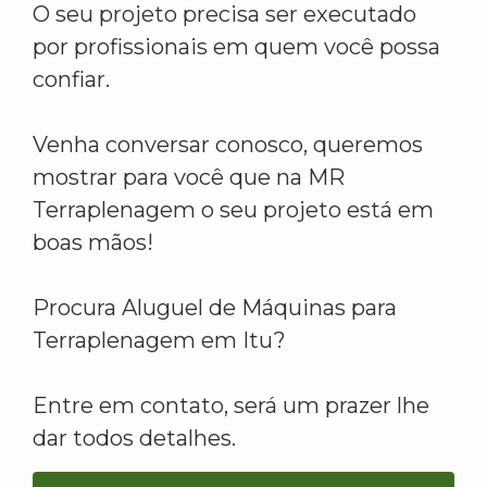
O seu projeto precisa ser executado
por profissionais em quem você possa
confiar.
Venha conversar conosco, queremos
mostrar para você que na MR
Terraplenagem o seu projeto está em
boas mãos!
Procura Aluguel de Máquinas para
Terraplenagem em Itu?
Entre em contato, será um prazer lhe
dar todos detalhes.