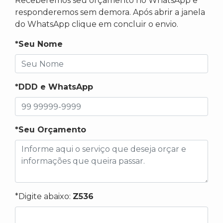
Receberemos seu orçamento no WhatsApp e
responderemos sem demora. Após abrir a janela
do WhatsApp clique em concluir o envio.
*Seu Nome
*DDD e WhatsApp
*Seu Orçamento
*Digite abaixo:
Z536