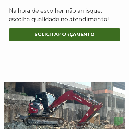
Na hora de escolher não arrisque:
escolha qualidade no atendimento!
SOLICITAR ORÇAMENTO