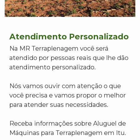
Atendimento Personalizado
Na MR Terraplenagem você será
atendido por pessoas reais que lhe dão
atendimento personalizado.
Nós vamos ouvir com atenção o que
você precisa e vamos propor o melhor
para atender suas necessidades.
Receba informações sobre Aluguel de
Máquinas para Terraplenagem em Itu.