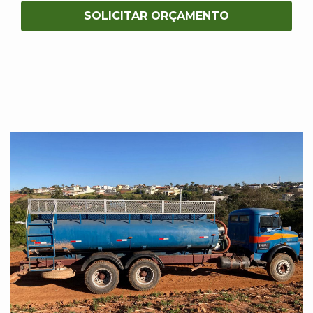
SOLICITAR ORÇAMENTO