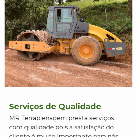
Serviços de Qualidade
MR Terraplenagem presta serviços
com qualidade pois a satisfação do
cliente é muito importante para nós.