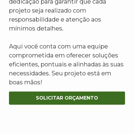
dedicação para garantir que cada
projeto seja realizado com
responsabilidade e atenção aos
mínimos detalhes.
Aqui você conta com uma equipe
comprometida em oferecer soluções
eficientes, pontuais e alinhadas às suas
necessidades. Seu projeto está em
boas mãos!
SOLICITAR ORÇAMENTO