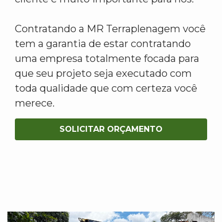
Contratando a MR Terraplenagem você
tem a garantia de estar contratando
uma empresa totalmente focada para
que seu projeto seja executado com
toda qualidade que com certeza você
merece.
SOLICITAR ORÇAMENTO