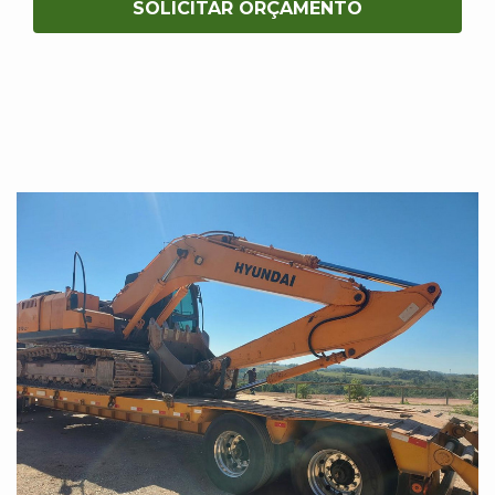
SOLICITAR ORÇAMENTO