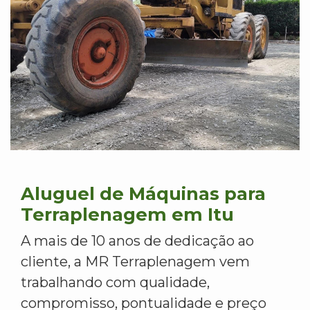
Aluguel de Máquinas para
Terraplenagem em Itu
A mais de 10 anos de dedicação ao
cliente, a MR Terraplenagem vem
trabalhando com qualidade,
compromisso, pontualidade e preço