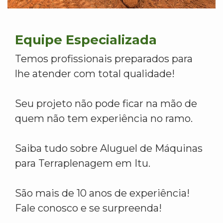
Equipe Especializada
Temos profissionais preparados para
lhe atender com total qualidade!
Seu projeto não pode ficar na mão de
quem não tem experiência no ramo.
Saiba tudo sobre Aluguel de Máquinas
para Terraplenagem em Itu.
São mais de 10 anos de experiência!
Fale conosco e se surpreenda!