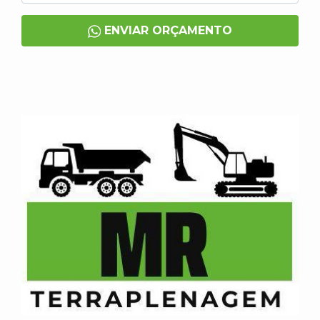
ENVIAR ORÇAMENTO