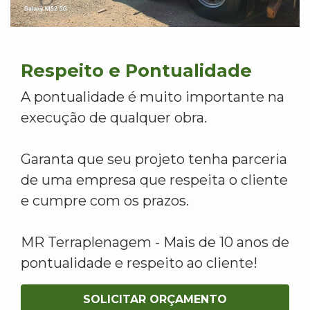
Respeito e Pontualidade
A pontualidade é muito importante na
execução de qualquer obra.
Garanta que seu projeto tenha parceria
de uma empresa que respeita o cliente
e cumpre com os prazos.
MR Terraplenagem - Mais de 10 anos de
pontualidade e respeito ao cliente!
SOLICITAR ORÇAMENTO