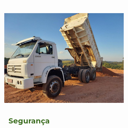
Segurança