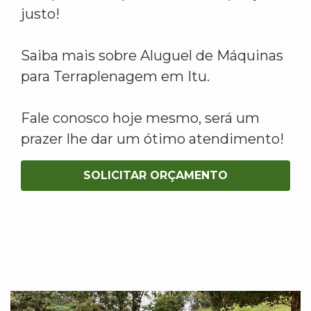
justo!
Saiba mais sobre Aluguel de Máquinas
para Terraplenagem em Itu.
Fale conosco hoje mesmo, será um
prazer lhe dar um ótimo atendimento!
SOLICITAR ORÇAMENTO