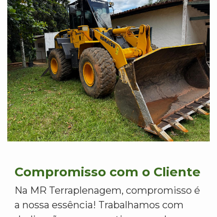
Compromisso com o Cliente
Na MR Terraplenagem, compromisso é
a nossa essência! Trabalhamos com