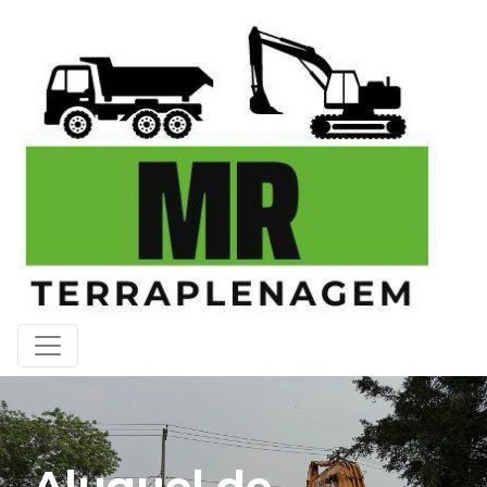
Aluguel de