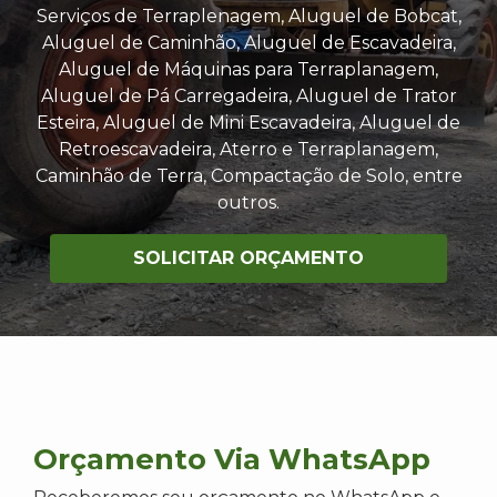
Serviços de Terraplenagem, Aluguel de Bobcat,
Aluguel de Caminhão, Aluguel de Escavadeira,
Aluguel de Máquinas para Terraplanagem,
Aluguel de Pá Carregadeira, Aluguel de Trator
Esteira, Aluguel de Mini Escavadeira, Aluguel de
Retroescavadeira, Aterro e Terraplanagem,
Caminhão de Terra, Compactação de Solo, entre
outros.
SOLICITAR ORÇAMENTO
Orçamento Via WhatsApp