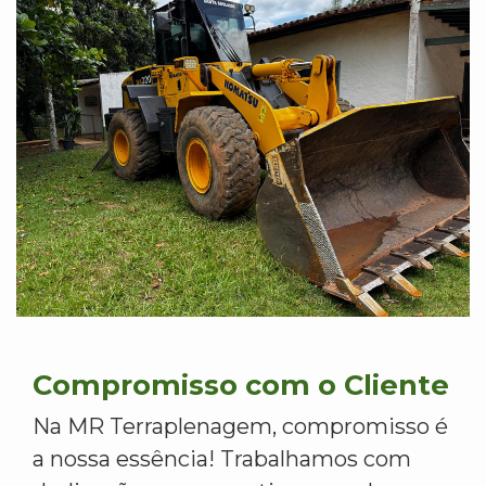
Compromisso com o Cliente
Na MR Terraplenagem, compromisso é
a nossa essência! Trabalhamos com