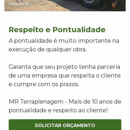
Respeito e Pontualidade
A pontualidade é muito importante na
execução de qualquer obra.
Garanta que seu projeto tenha parceria
de uma empresa que respeita o cliente
e cumpre com os prazos.
MR Terraplenagem - Mais de 10 anos de
pontualidade e respeito ao cliente!
SOLICITAR ORÇAMENTO