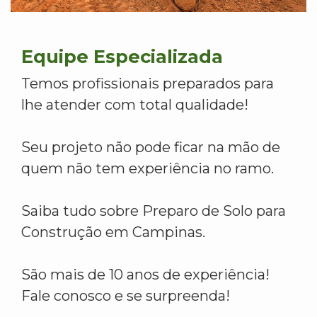
Equipe Especializada
Temos profissionais preparados para
lhe atender com total qualidade!
Seu projeto não pode ficar na mão de
quem não tem experiência no ramo.
Saiba tudo sobre Preparo de Solo para
Construção em Campinas.
São mais de 10 anos de experiência!
Fale conosco e se surpreenda!