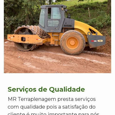
Serviços de Qualidade
MR Terraplenagem presta serviços
com qualidade pois a satisfação do
cliente é muito importante para nós.