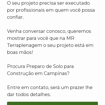
O seu projeto precisa ser executado
por profissionais em quem você possa
confiar.
Venha conversar conosco, queremos
mostrar para você que na MR
Terraplenagem o seu projeto está em
boas mãos!
Procura Preparo de Solo para
Construção em Campinas?
Entre em contato, será um prazer lhe
dar todos detalhes.