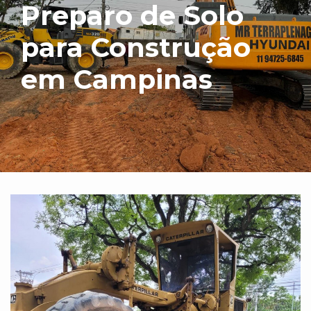
Preparo de Solo
para Construção
em Campinas