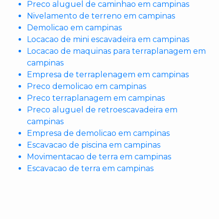
Preco aluguel de caminhao em campinas
Nivelamento de terreno em campinas
Demolicao em campinas
Locacao de mini escavadeira em campinas
Locacao de maquinas para terraplanagem em
campinas
Empresa de terraplenagem em campinas
Preco demolicao em campinas
Preco terraplanagem em campinas
Preco aluguel de retroescavadeira em
campinas
Empresa de demolicao em campinas
Escavacao de piscina em campinas
Movimentacao de terra em campinas
Escavacao de terra em campinas