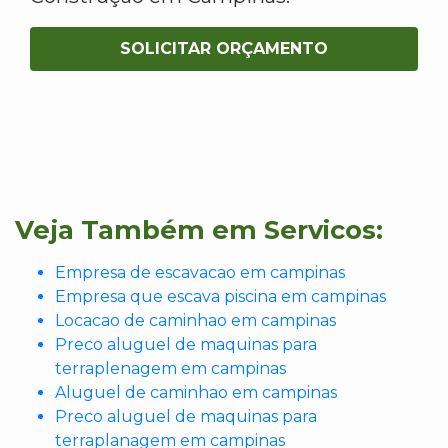
SOLICITAR ORÇAMENTO
Veja Também em Servicos:
Empresa de escavacao em campinas
Empresa que escava piscina em campinas
Locacao de caminhao em campinas
Preco aluguel de maquinas para
terraplenagem em campinas
Aluguel de caminhao em campinas
Preco aluguel de maquinas para
terraplanagem em campinas