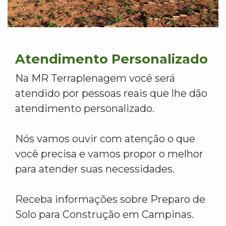
Atendimento Personalizado
Na MR Terraplenagem você será
atendido por pessoas reais que lhe dão
atendimento personalizado.
Nós vamos ouvir com atenção o que
você precisa e vamos propor o melhor
para atender suas necessidades.
Receba informações sobre Preparo de
Solo para Construção em Campinas.