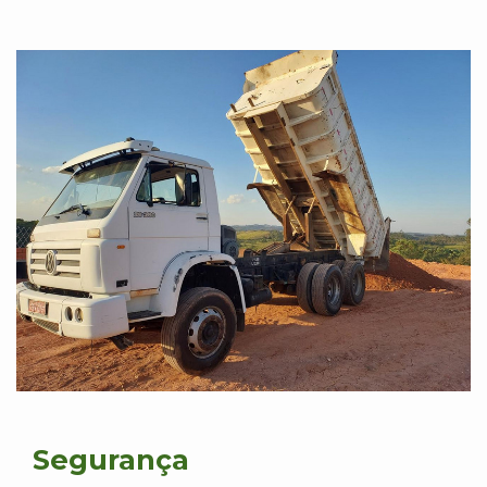
Segurança