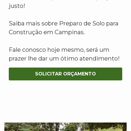
justo!
Saiba mais sobre Preparo de Solo para
Construção em Campinas.
Fale conosco hoje mesmo, será um
prazer lhe dar um ótimo atendimento!
SOLICITAR ORÇAMENTO