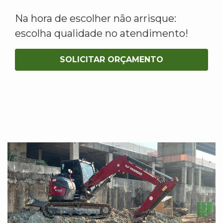
Na hora de escolher não arrisque:
escolha qualidade no atendimento!
SOLICITAR ORÇAMENTO