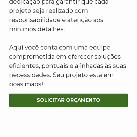
dedicação para garantir que cada
projeto seja realizado com
responsabilidade e atenção aos
mínimos detalhes.
Aqui você conta com uma equipe
comprometida em oferecer soluções
eficientes, pontuais e alinhadas às suas
necessidades. Seu projeto está em
boas mãos!
SOLICITAR ORÇAMENTO