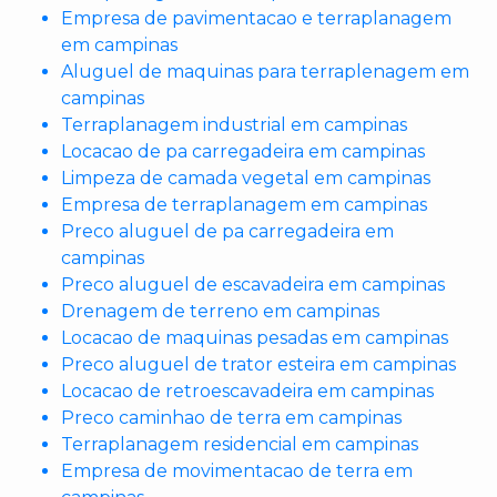
Empresa de pavimentacao e terraplanagem
em campinas
Aluguel de maquinas para terraplenagem em
campinas
Terraplanagem industrial em campinas
Locacao de pa carregadeira em campinas
Limpeza de camada vegetal em campinas
Empresa de terraplanagem em campinas
Preco aluguel de pa carregadeira em
campinas
Preco aluguel de escavadeira em campinas
Drenagem de terreno em campinas
Locacao de maquinas pesadas em campinas
Preco aluguel de trator esteira em campinas
Locacao de retroescavadeira em campinas
Preco caminhao de terra em campinas
Terraplanagem residencial em campinas
Empresa de movimentacao de terra em