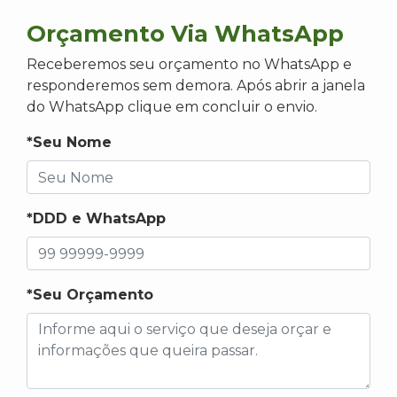
Orçamento Via WhatsApp
Receberemos seu orçamento no WhatsApp e
responderemos sem demora. Após abrir a janela
do WhatsApp clique em concluir o envio.
*Seu Nome
*DDD e WhatsApp
*Seu Orçamento