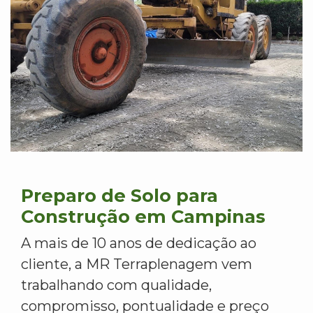
Preparo de Solo para
Construção em Campinas
A mais de 10 anos de dedicação ao
cliente, a MR Terraplenagem vem
trabalhando com qualidade,
compromisso, pontualidade e preço