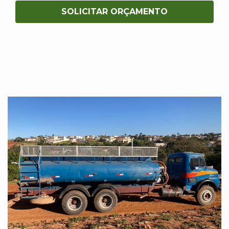
SOLICITAR ORÇAMENTO