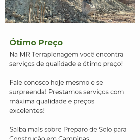
Ótimo Preço
Na MR Terraplenagem você encontra
serviços de qualidade e ótimo preço!
Fale conosco hoje mesmo e se
surpreenda! Prestamos serviços com
máxima qualidade e preços
excelentes!
Saiba mais sobre Preparo de Solo para
Construção em Campinas.