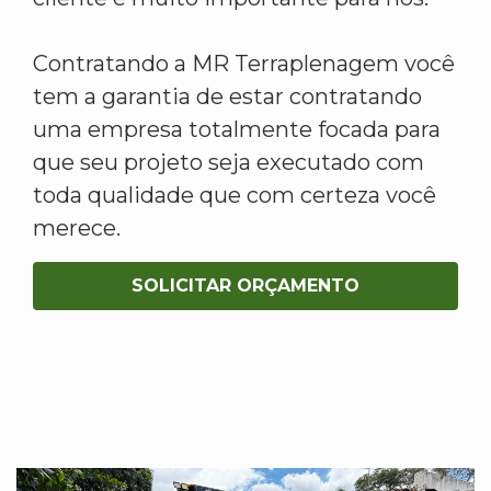
Contratando a MR Terraplenagem você
tem a garantia de estar contratando
uma empresa totalmente focada para
que seu projeto seja executado com
toda qualidade que com certeza você
merece.
SOLICITAR ORÇAMENTO