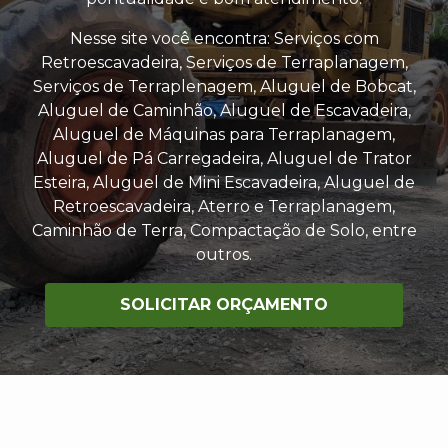
Nesse site você encontra: Serviços com
Retroescavadeira, Serviços de Terraplanagem,
Serviços de Terraplenagem, Aluguel de Bobcat,
Aluguel de Caminhão, Aluguel de Escavadeira,
Aluguel de Máquinas para Terraplanagem,
Aluguel de Pá Carregadeira, Aluguel de Trator
Esteira, Aluguel de Mini Escavadeira, Aluguel de
Retroescavadeira, Aterro e Terraplanagem,
Caminhão de Terra, Compactação de Solo, entre
outros.
SOLICITAR ORÇAMENTO