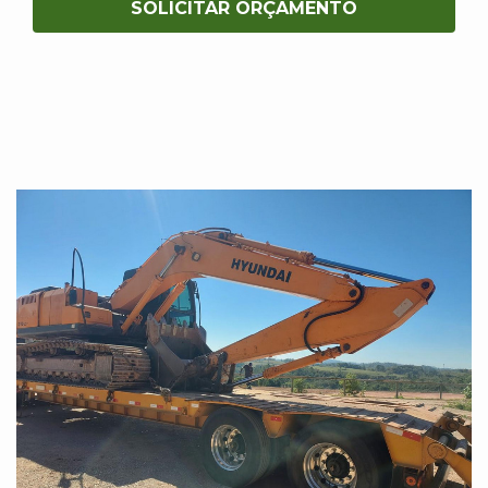
SOLICITAR ORÇAMENTO