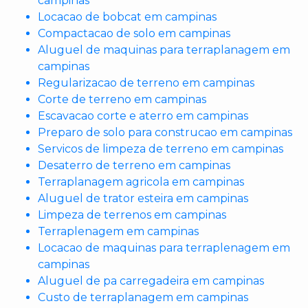
campinas
Locacao de bobcat em campinas
Compactacao de solo em campinas
Aluguel de maquinas para terraplanagem em
campinas
Regularizacao de terreno em campinas
Corte de terreno em campinas
Escavacao corte e aterro em campinas
Preparo de solo para construcao em campinas
Servicos de limpeza de terreno em campinas
Desaterro de terreno em campinas
Terraplanagem agricola em campinas
Aluguel de trator esteira em campinas
Limpeza de terrenos em campinas
Terraplenagem em campinas
Locacao de maquinas para terraplenagem em
campinas
Aluguel de pa carregadeira em campinas
Custo de terraplanagem em campinas