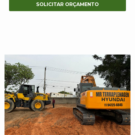
SOLICITAR ORÇAMENTO