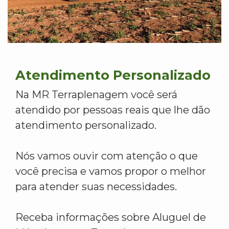
Atendimento Personalizado
Na MR Terraplenagem você será
atendido por pessoas reais que lhe dão
atendimento personalizado.
Nós vamos ouvir com atenção o que
você precisa e vamos propor o melhor
para atender suas necessidades.
Receba informações sobre Aluguel de