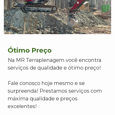
Ótimo Preço
Na MR Terraplenagem você encontra
serviços de qualidade e ótimo preço!
Fale conosco hoje mesmo e se
surpreenda! Prestamos serviços com
máxima qualidade e preços
excelentes!