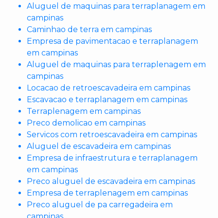
Aluguel de maquinas para terraplanagem em
campinas
Caminhao de terra em campinas
Empresa de pavimentacao e terraplanagem
em campinas
Aluguel de maquinas para terraplenagem em
campinas
Locacao de retroescavadeira em campinas
Escavacao e terraplanagem em campinas
Terraplenagem em campinas
Preco demolicao em campinas
Servicos com retroescavadeira em campinas
Aluguel de escavadeira em campinas
Empresa de infraestrutura e terraplanagem
em campinas
Preco aluguel de escavadeira em campinas
Empresa de terraplenagem em campinas
Preco aluguel de pa carregadeira em
campinas