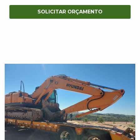
SOLICITAR ORÇAMENTO