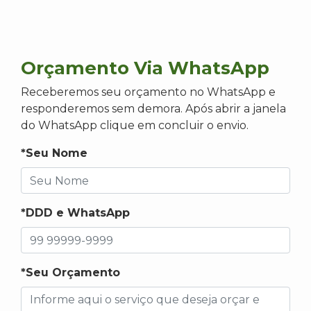
Orçamento Via WhatsApp
Receberemos seu orçamento no WhatsApp e
responderemos sem demora. Após abrir a janela
do WhatsApp clique em concluir o envio.
*Seu Nome
*DDD e WhatsApp
*Seu Orçamento