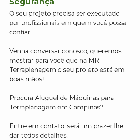
Segurança
O seu projeto precisa ser executado
por profissionais em quem você possa
confiar.
Venha conversar conosco, queremos
mostrar para você que na MR
Terraplenagem o seu projeto está em
boas mãos!
Procura Aluguel de Máquinas para
Terraplanagem em Campinas?
Entre em contato, será um prazer lhe
dar todos detalhes.