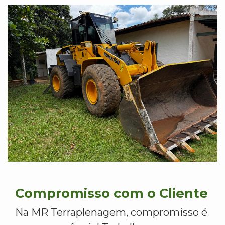
Compromisso com o Cliente
Na MR Terraplenagem, compromisso é