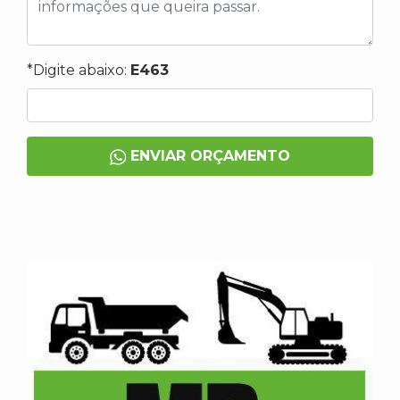
*Digite abaixo:
E463
ENVIAR ORÇAMENTO