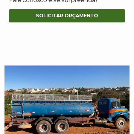
SOLICITAR ORÇAMENTO