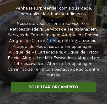
Venha se surpreender com a qualidade,
pontualidade e bom atendimento.
Nesse site você encontra: Serviços com
Retroescavadeira, Serviços de Terraplanagem,
Serviços de Terraplenagem, Aluguel de Bobcat,
Aluguel de Caminhão, Aluguel de Escavadeira,
Aluguel de Máquinas para Terraplanagem,
Aluguel de Pá Carregadeira, Aluguel de Trator
Esteira, Aluguel de Mini Escavadeira, Aluguel de
Retroescavadeira, Aterro e Terraplanagem,
Caminhão de Terra, Compactação de Solo, entre
outros.
SOLICITAR ORÇAMENTO