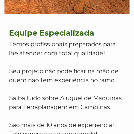
Equipe Especializada
Temos profissionais preparados para
lhe atender com total qualidade!
Seu projeto não pode ficar na mão de
quem não tem experiência no ramo.
Saiba tudo sobre Aluguel de Máquinas
para Terraplanagem em Campinas.
São mais de 10 anos de experiência!
Fale conosco e se surpreenda!