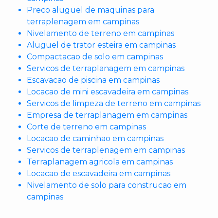
Preco aluguel de maquinas para
terraplenagem em campinas
Nivelamento de terreno em campinas
Aluguel de trator esteira em campinas
Compactacao de solo em campinas
Servicos de terraplanagem em campinas
Escavacao de piscina em campinas
Locacao de mini escavadeira em campinas
Servicos de limpeza de terreno em campinas
Empresa de terraplanagem em campinas
Corte de terreno em campinas
Locacao de caminhao em campinas
Servicos de terraplenagem em campinas
Terraplanagem agricola em campinas
Locacao de escavadeira em campinas
Nivelamento de solo para construcao em
campinas