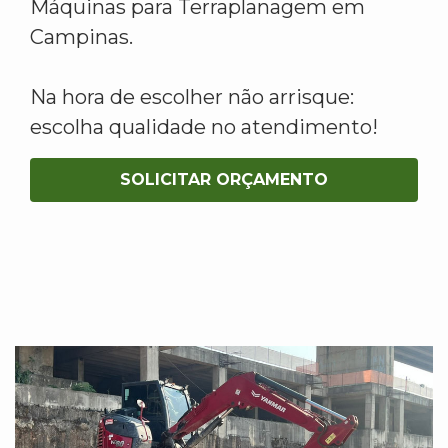
Máquinas para Terraplanagem em
Campinas.
Na hora de escolher não arrisque:
escolha qualidade no atendimento!
SOLICITAR ORÇAMENTO