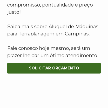
compromisso, pontualidade e preço
justo!
Saiba mais sobre Aluguel de Máquinas
para Terraplanagem em Campinas.
Fale conosco hoje mesmo, será um
prazer lhe dar um ótimo atendimento!
SOLICITAR ORÇAMENTO