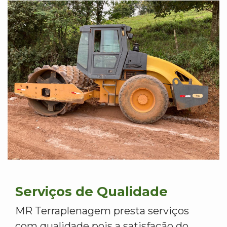
Serviços de Qualidade
MR Terraplenagem presta serviços
com qualidade pois a satisfação do