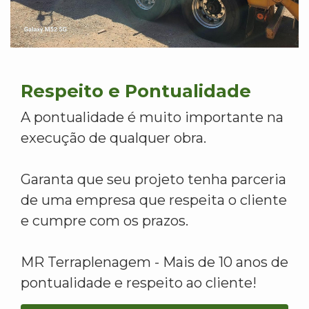
Respeito e Pontualidade
A pontualidade é muito importante na
execução de qualquer obra.
Garanta que seu projeto tenha parceria
de uma empresa que respeita o cliente
e cumpre com os prazos.
MR Terraplenagem - Mais de 10 anos de
pontualidade e respeito ao cliente!