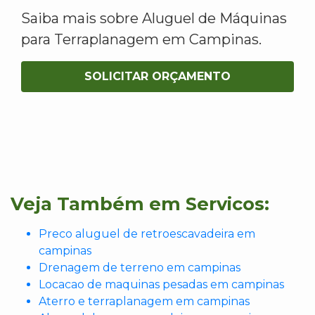
Saiba mais sobre Aluguel de Máquinas
para Terraplanagem em Campinas.
SOLICITAR ORÇAMENTO
Veja Também em Servicos:
Preco aluguel de retroescavadeira em
campinas
Drenagem de terreno em campinas
Locacao de maquinas pesadas em campinas
Aterro e terraplanagem em campinas