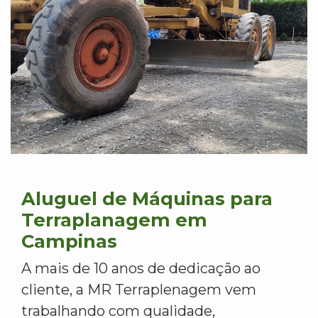
Aluguel de Máquinas para
Terraplanagem em
Campinas
A mais de 10 anos de dedicação ao
cliente, a MR Terraplenagem vem
trabalhando com qualidade,