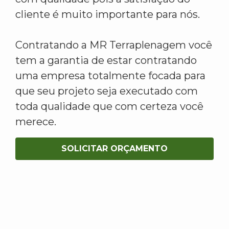
cliente é muito importante para nós.
Contratando a MR Terraplenagem você
tem a garantia de estar contratando
uma empresa totalmente focada para
que seu projeto seja executado com
toda qualidade que com certeza você
merece.
SOLICITAR ORÇAMENTO