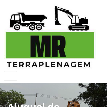
Aluguel de