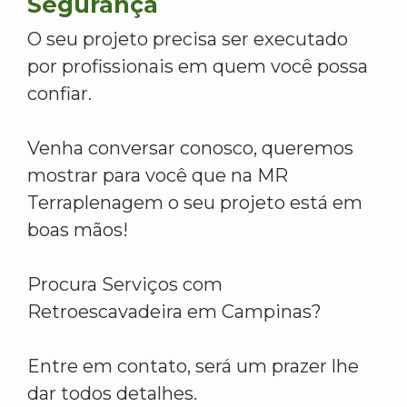
Segurança
O seu projeto precisa ser executado
por profissionais em quem você possa
confiar.
Venha conversar conosco, queremos
mostrar para você que na MR
Terraplenagem o seu projeto está em
boas mãos!
Procura Serviços com
Retroescavadeira em Campinas?
Entre em contato, será um prazer lhe
dar todos detalhes.