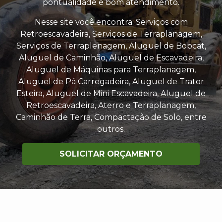
pontualidade e bom atendimento.
Nesse site você encontra: Serviços com
Retroescavadeira, Serviços de Terraplanagem,
Serviços de Terraplenagem, Aluguel de Bobcat,
Aluguel de Caminhão, Aluguel de Escavadeira,
Aluguel de Máquinas para Terraplanagem,
Aluguel de Pá Carregadeira, Aluguel de Trator
Esteira, Aluguel de Mini Escavadeira, Aluguel de
Retroescavadeira, Aterro e Terraplanagem,
Caminhão de Terra, Compactação de Solo, entre
outros.
SOLICITAR ORÇAMENTO