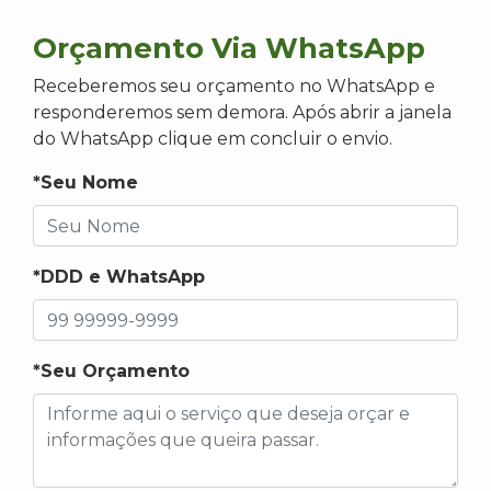
Orçamento Via WhatsApp
Receberemos seu orçamento no WhatsApp e
responderemos sem demora. Após abrir a janela
do WhatsApp clique em concluir o envio.
*Seu Nome
*DDD e WhatsApp
*Seu Orçamento