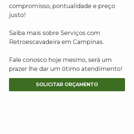
compromisso, pontualidade e preço
justo!
Saiba mais sobre Serviços com
Retroescavadeira em Campinas.
Fale conosco hoje mesmo, será um
prazer lhe dar um ótimo atendimento!
SOLICITAR ORÇAMENTO