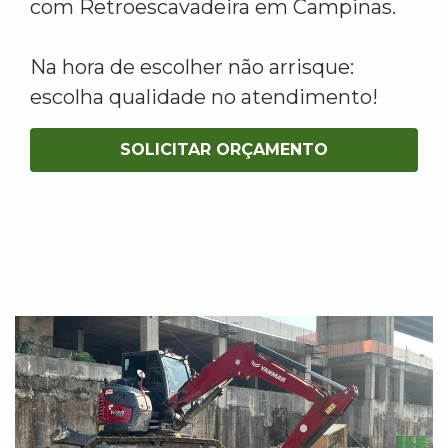
com Retroescavadeira em Campinas.
Na hora de escolher não arrisque:
escolha qualidade no atendimento!
SOLICITAR ORÇAMENTO