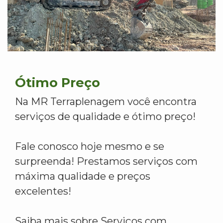
Ótimo Preço
Na MR Terraplenagem você encontra
serviços de qualidade e ótimo preço!
Fale conosco hoje mesmo e se
surpreenda! Prestamos serviços com
máxima qualidade e preços
excelentes!
Saiba mais sobre Serviços com