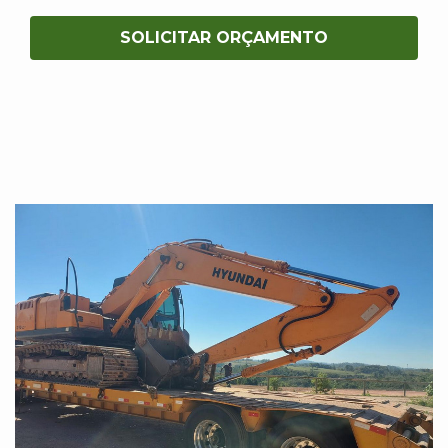
SOLICITAR ORÇAMENTO