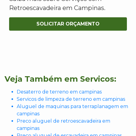
Retroescavadeira em Campinas.
SOLICITAR ORÇAMENTO
Veja Também em Servicos:
Desaterro de terreno em campinas
Servicos de limpeza de terreno em campinas
Aluguel de maquinas para terraplanagem em
campinas
Preco aluguel de retroescavadeira em
campinas
Preco aluguel de escavadeira em campinas