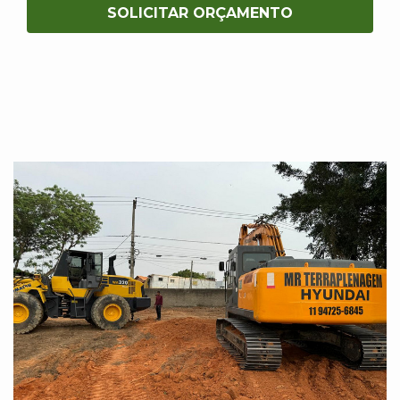
SOLICITAR ORÇAMENTO