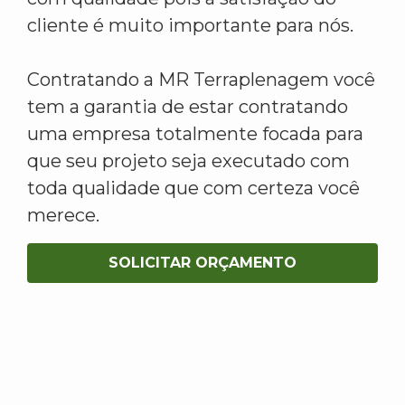
cliente é muito importante para nós.
Contratando a MR Terraplenagem você
tem a garantia de estar contratando
uma empresa totalmente focada para
que seu projeto seja executado com
toda qualidade que com certeza você
merece.
SOLICITAR ORÇAMENTO