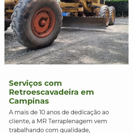
Serviços com
Retroescavadeira em
Campinas
A mais de 10 anos de dedicação ao
cliente, a MR Terraplenagem vem
trabalhando com qualidade,