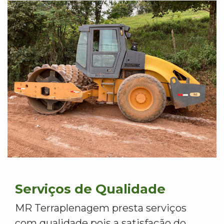
Serviços de Qualidade
MR Terraplenagem presta serviços
com qualidade pois a satisfação do