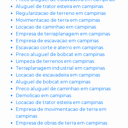
Aluguel de trator esteira em campinas
Regularizacao de terreno em campinas
Movimentacao de terra em campinas
Locacao de caminhao em campinas
Empresa de terraplanagem em campinas
Empresa de escavacao em campinas
Escavacao corte e aterro em campinas
Preco aluguel de bobcat em campinas
Limpeza de terrenos em campinas
Terraplanagem industrial em campinas
Locacao de escavadeira em campinas
Aluguel de bobcat em campinas
Preco aluguel de caminhao em campinas
Demolicao em campinas
Locacao de trator esteira em campinas
Empresa de movimentacao de terra em
campinas
Empresa de obras de terra em campinas