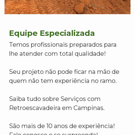
Equipe Especializada
Temos profissionais preparados para
lhe atender com total qualidade!
Seu projeto não pode ficar na mão de
quem não tem experiência no ramo.
Saiba tudo sobre Serviços com
Retroescavadeira em Campinas.
São mais de 10 anos de experiência!
Fale conosco e se surpreenda!