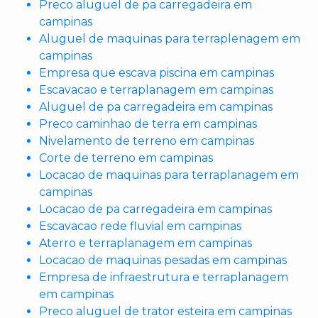
Preco aluguel de pa carregadeira em
campinas
Aluguel de maquinas para terraplenagem em
campinas
Empresa que escava piscina em campinas
Escavacao e terraplanagem em campinas
Aluguel de pa carregadeira em campinas
Preco caminhao de terra em campinas
Nivelamento de terreno em campinas
Corte de terreno em campinas
Locacao de maquinas para terraplanagem em
campinas
Locacao de pa carregadeira em campinas
Escavacao rede fluvial em campinas
Aterro e terraplanagem em campinas
Locacao de maquinas pesadas em campinas
Empresa de infraestrutura e terraplanagem
em campinas
Preco aluguel de trator esteira em campinas