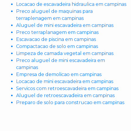
Locacao de escavadeira hidraulica em campinas
Preco aluguel de maquinas para
terraplenagem em campinas
Aluguel de mini escavadeira em campinas
Preco terraplanagem em campinas
Escavacao de piscina em campinas
Compactacao de solo em campinas
Limpeza de camada vegetal em campinas
Preco aluguel de mini escavadeira em
campinas
Empresa de demolicao em campinas
Locacao de mini escavadeira em campinas
Servicos com retroescavadeira em campinas
Aluguel de retroescavadeira em campinas
Preparo de solo para construcao em campinas