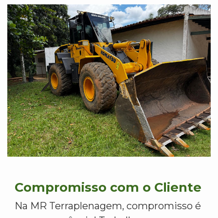
Compromisso com o Cliente
Na MR Terraplenagem, compromisso é