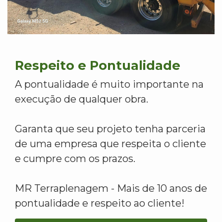
Respeito e Pontualidade
A pontualidade é muito importante na
execução de qualquer obra.
Garanta que seu projeto tenha parceria
de uma empresa que respeita o cliente
e cumpre com os prazos.
MR Terraplenagem - Mais de 10 anos de
pontualidade e respeito ao cliente!