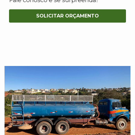
SOLICITAR ORÇAMENTO