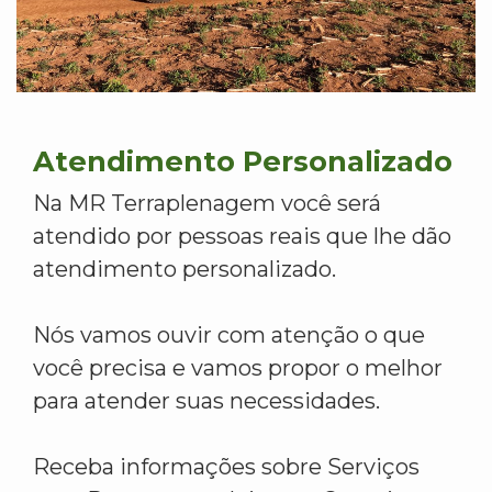
Atendimento Personalizado
Na MR Terraplenagem você será
atendido por pessoas reais que lhe dão
atendimento personalizado.
Nós vamos ouvir com atenção o que
você precisa e vamos propor o melhor
para atender suas necessidades.
Receba informações sobre Serviços