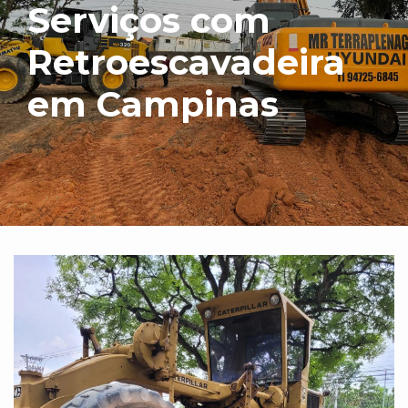
Serviços com
Retroescavadeira
em Campinas