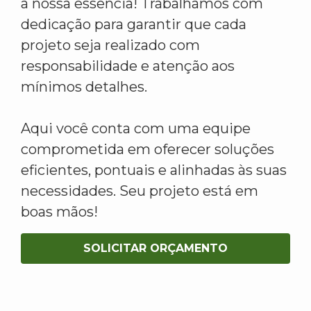
a nossa essência! Trabalhamos com
dedicação para garantir que cada
projeto seja realizado com
responsabilidade e atenção aos
mínimos detalhes.
Aqui você conta com uma equipe
comprometida em oferecer soluções
eficientes, pontuais e alinhadas às suas
necessidades. Seu projeto está em
boas mãos!
SOLICITAR ORÇAMENTO