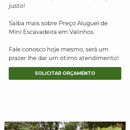
justo!
Saiba mais sobre Preço Aluguel de
Mini Escavadeira em Valinhos.
Fale conosco hoje mesmo, será um
prazer lhe dar um ótimo atendimento!
SOLICITAR ORÇAMENTO