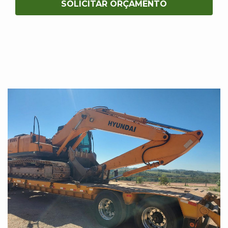
SOLICITAR ORÇAMENTO