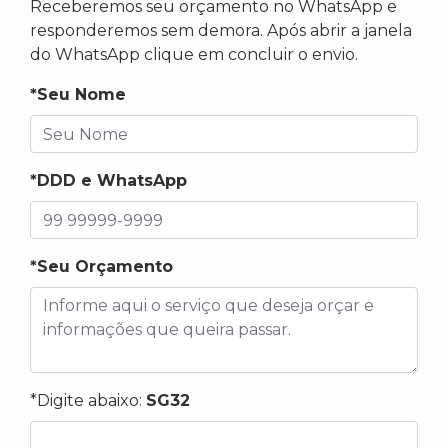
Receberemos seu orçamento no WhatsApp e
responderemos sem demora. Após abrir a janela
do WhatsApp clique em concluir o envio.
*Seu Nome
*DDD e WhatsApp
*Seu Orçamento
*Digite abaixo:
SG32