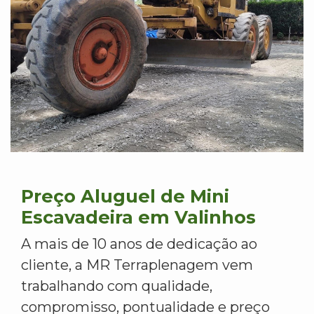
Preço Aluguel de Mini
Escavadeira em Valinhos
A mais de 10 anos de dedicação ao
cliente, a MR Terraplenagem vem
trabalhando com qualidade,
compromisso, pontualidade e preço