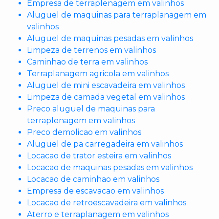
Empresa de terraplenagem em valinhos
Aluguel de maquinas para terraplanagem em
valinhos
Aluguel de maquinas pesadas em valinhos
Limpeza de terrenos em valinhos
Caminhao de terra em valinhos
Terraplanagem agricola em valinhos
Aluguel de mini escavadeira em valinhos
Limpeza de camada vegetal em valinhos
Preco aluguel de maquinas para
terraplenagem em valinhos
Preco demolicao em valinhos
Aluguel de pa carregadeira em valinhos
Locacao de trator esteira em valinhos
Locacao de maquinas pesadas em valinhos
Locacao de caminhao em valinhos
Empresa de escavacao em valinhos
Locacao de retroescavadeira em valinhos
Aterro e terraplanagem em valinhos