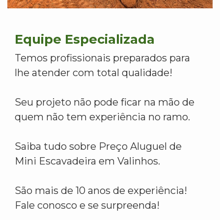
Equipe Especializada
Temos profissionais preparados para
lhe atender com total qualidade!
Seu projeto não pode ficar na mão de
quem não tem experiência no ramo.
Saiba tudo sobre Preço Aluguel de
Mini Escavadeira em Valinhos.
São mais de 10 anos de experiência!
Fale conosco e se surpreenda!