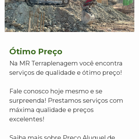
Ótimo Preço
Na MR Terraplenagem você encontra
serviços de qualidade e ótimo preço!
Fale conosco hoje mesmo e se
surpreenda! Prestamos serviços com
máxima qualidade e preços
excelentes!
Saiba mais sobre Preço Aluguel de