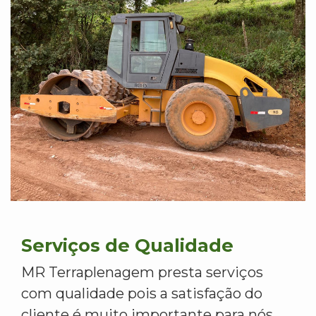
Serviços de Qualidade
MR Terraplenagem presta serviços
com qualidade pois a satisfação do
cliente é muito importante para nós.