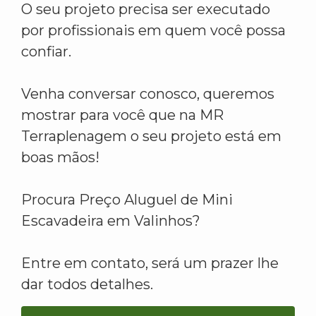
O seu projeto precisa ser executado
por profissionais em quem você possa
confiar.
Venha conversar conosco, queremos
mostrar para você que na MR
Terraplenagem o seu projeto está em
boas mãos!
Procura Preço Aluguel de Mini
Escavadeira em Valinhos?
Entre em contato, será um prazer lhe
dar todos detalhes.