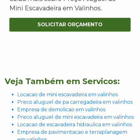
Mini Escavadeira em Valinhos.
SOLICITAR ORÇAMENTO
Veja Também em Servicos:
Locacao de mini escavadeira em valinhos
Preco aluguel de pa carregadeira em valinhos
Empresa de demolicao em valinhos
Preco aluguel de mini escavadeira em valinhos
Locacao de escavadeira hidraulica em valinhos
Empresa de pavimentacao e terraplanagem
em valinhos