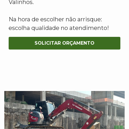
Valinhos.
Na hora de escolher não arrisque:
escolha qualidade no atendimento!
SOLICITAR ORÇAMENTO