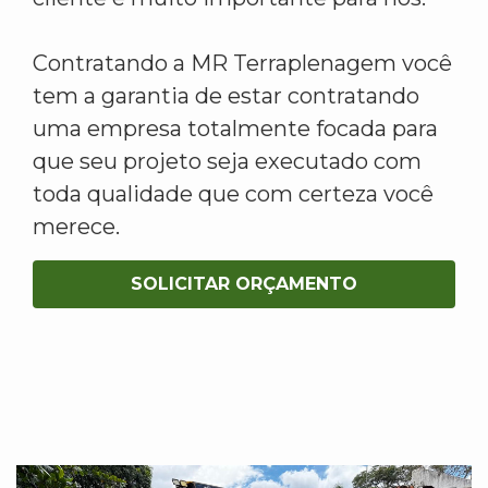
Contratando a MR Terraplenagem você
tem a garantia de estar contratando
uma empresa totalmente focada para
que seu projeto seja executado com
toda qualidade que com certeza você
merece.
SOLICITAR ORÇAMENTO