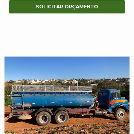
SOLICITAR ORÇAMENTO