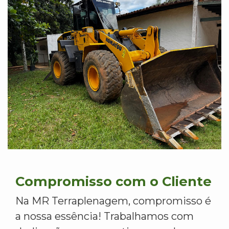
Compromisso com o Cliente
Na MR Terraplenagem, compromisso é
a nossa essência! Trabalhamos com