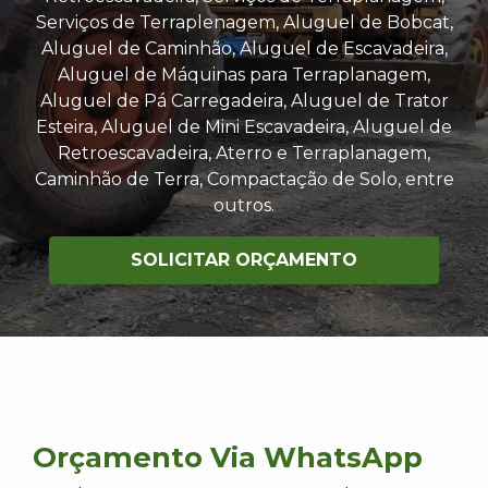
Serviços de Terraplenagem, Aluguel de Bobcat,
Aluguel de Caminhão, Aluguel de Escavadeira,
Aluguel de Máquinas para Terraplanagem,
Aluguel de Pá Carregadeira, Aluguel de Trator
Esteira, Aluguel de Mini Escavadeira, Aluguel de
Retroescavadeira, Aterro e Terraplanagem,
Caminhão de Terra, Compactação de Solo, entre
outros.
SOLICITAR ORÇAMENTO
Orçamento Via WhatsApp