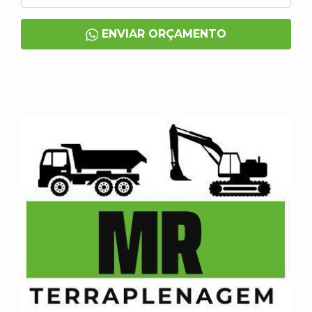
ENVIAR ORÇAMENTO