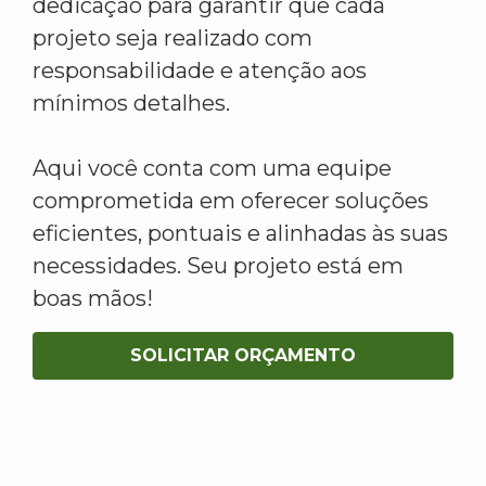
dedicação para garantir que cada
projeto seja realizado com
responsabilidade e atenção aos
mínimos detalhes.
Aqui você conta com uma equipe
comprometida em oferecer soluções
eficientes, pontuais e alinhadas às suas
necessidades. Seu projeto está em
boas mãos!
SOLICITAR ORÇAMENTO