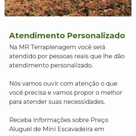
Atendimento Personalizado
Na MR Terraplenagem você será
atendido por pessoas reais que lhe dão
atendimento personalizado.
Nós vamos ouvir com atenção o que
você precisa e vamos propor o melhor
para atender suas necessidades.
Receba informações sobre Preço
Aluguel de Mini Escavadeira em