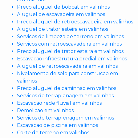
Preco aluguel de bobcat em valinhos
Aluguel de escavadeira em valinhos
Preco aluguel de retroescavadeira em valinhos
Aluguel de trator esteira em valinhos
Servicos de limpeza de terreno em valinhos
Servicos com retroescavadeira em valinhos
Preco aluguel de trator esteira em valinhos
Escavacao infraestrutura predial em valinhos
Aluguel de retroescavadeira em valinhos
Nivelamento de solo para construcao em
valinhos
Preco aluguel de caminhao em valinhos
Servicos de terraplanagem em valinhos
Escavacao rede fluvial em valinhos
Demolicao em valinhos
Servicos de terraplenagem em valinhos
Escavacao de piscina em valinhos
Corte de terreno em valinhos