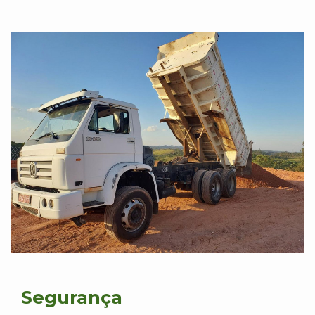
Segurança