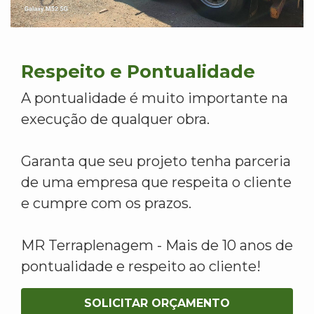
Respeito e Pontualidade
A pontualidade é muito importante na
execução de qualquer obra.
Garanta que seu projeto tenha parceria
de uma empresa que respeita o cliente
e cumpre com os prazos.
MR Terraplenagem - Mais de 10 anos de
pontualidade e respeito ao cliente!
SOLICITAR ORÇAMENTO