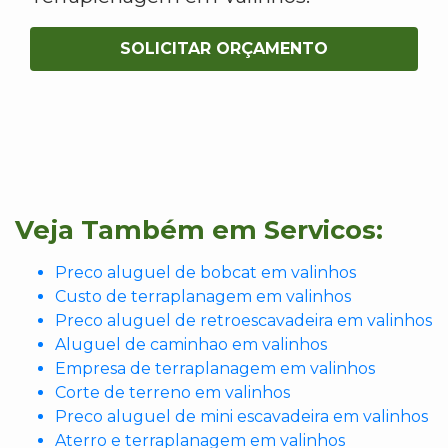
SOLICITAR ORÇAMENTO
Veja Também em Servicos:
Preco aluguel de bobcat em valinhos
Custo de terraplanagem em valinhos
Preco aluguel de retroescavadeira em valinhos
Aluguel de caminhao em valinhos
Empresa de terraplanagem em valinhos
Corte de terreno em valinhos
Preco aluguel de mini escavadeira em valinhos
Aterro e terraplanagem em valinhos