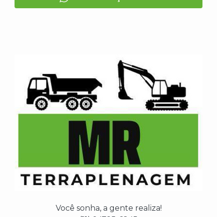
Você sonha, a gente realiza!