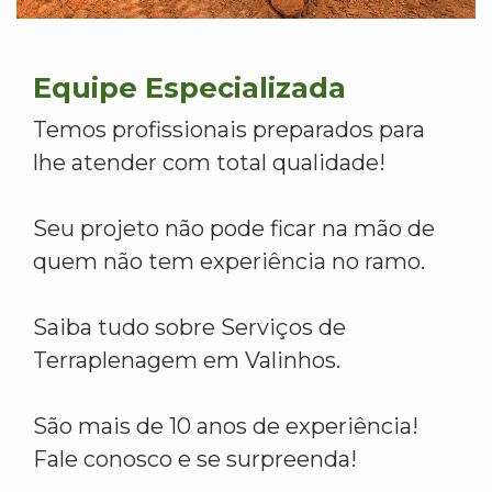
Equipe Especializada
Temos profissionais preparados para
lhe atender com total qualidade!
Seu projeto não pode ficar na mão de
quem não tem experiência no ramo.
Saiba tudo sobre Serviços de
Terraplenagem em Valinhos.
São mais de 10 anos de experiência!
Fale conosco e se surpreenda!