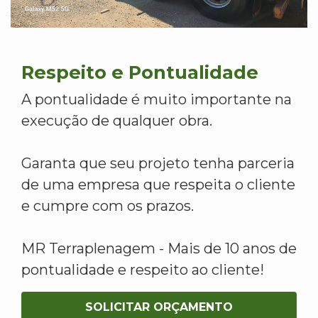
Respeito e Pontualidade
A pontualidade é muito importante na
execução de qualquer obra.
Garanta que seu projeto tenha parceria
de uma empresa que respeita o cliente
e cumpre com os prazos.
MR Terraplenagem - Mais de 10 anos de
pontualidade e respeito ao cliente!
SOLICITAR ORÇAMENTO