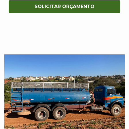
SOLICITAR ORÇAMENTO