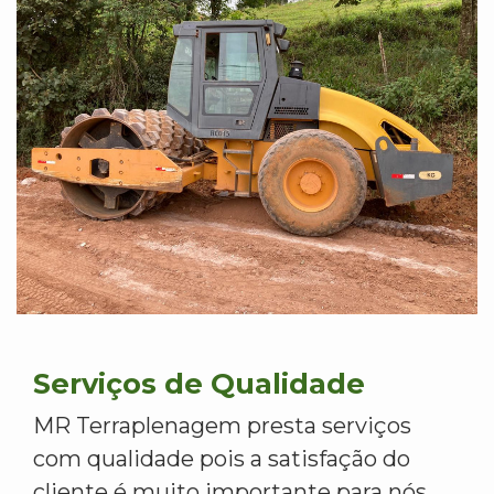
Serviços de Qualidade
MR Terraplenagem presta serviços
com qualidade pois a satisfação do
cliente é muito importante para nós.