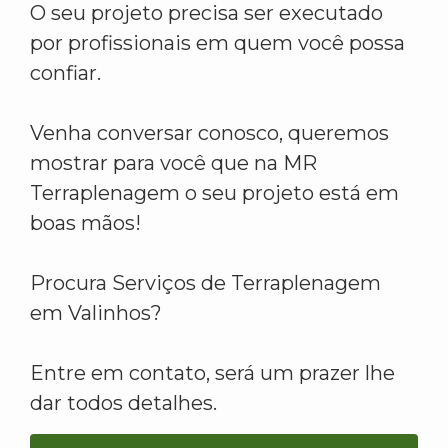
O seu projeto precisa ser executado
por profissionais em quem você possa
confiar.
Venha conversar conosco, queremos
mostrar para você que na MR
Terraplenagem o seu projeto está em
boas mãos!
Procura Serviços de Terraplenagem
em Valinhos?
Entre em contato, será um prazer lhe
dar todos detalhes.