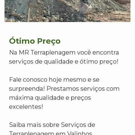
Ótimo Preço
Na MR Terraplenagem você encontra
serviços de qualidade e ótimo preço!
Fale conosco hoje mesmo e se
surpreenda! Prestamos serviços com
máxima qualidade e preços
excelentes!
Saiba mais sobre Serviços de
Terraplenagem em Valinhos.