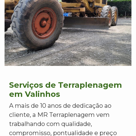
Serviços de Terraplenagem
em Valinhos
A mais de 10 anos de dedicação ao
cliente, a MR Terraplenagem vem
trabalhando com qualidade,
compromisso, pontualidade e preço