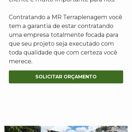
Contratando a MR Terraplenagem você
tem a garantia de estar contratando
uma empresa totalmente focada para
que seu projeto seja executado com
toda qualidade que com certeza você
merece.
SOLICITAR ORÇAMENTO