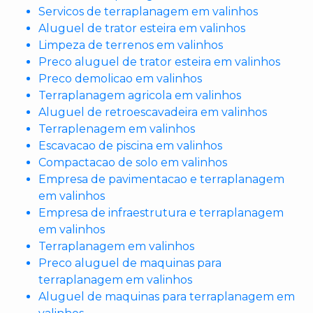
Servicos de terraplanagem em valinhos
Aluguel de trator esteira em valinhos
Limpeza de terrenos em valinhos
Preco aluguel de trator esteira em valinhos
Preco demolicao em valinhos
Terraplanagem agricola em valinhos
Aluguel de retroescavadeira em valinhos
Terraplenagem em valinhos
Escavacao de piscina em valinhos
Compactacao de solo em valinhos
Empresa de pavimentacao e terraplanagem
em valinhos
Empresa de infraestrutura e terraplanagem
em valinhos
Terraplanagem em valinhos
Preco aluguel de maquinas para
terraplanagem em valinhos
Aluguel de maquinas para terraplanagem em