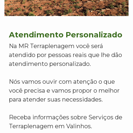
Atendimento Personalizado
Na MR Terraplenagem você será
atendido por pessoas reais que lhe dão
atendimento personalizado.
Nós vamos ouvir com atenção o que
você precisa e vamos propor o melhor
para atender suas necessidades.
Receba informações sobre Serviços de
Terraplenagem em Valinhos.