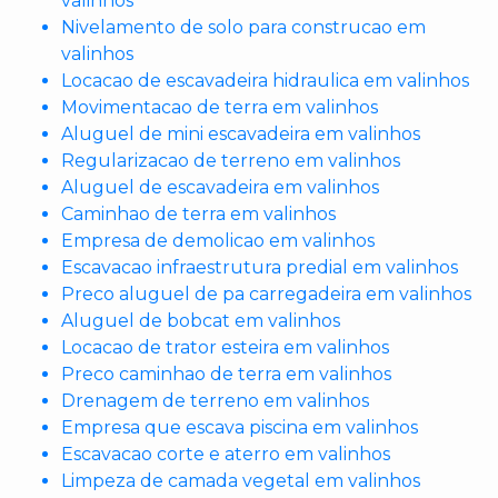
valinhos
Nivelamento de solo para construcao em
valinhos
Locacao de escavadeira hidraulica em valinhos
Movimentacao de terra em valinhos
Aluguel de mini escavadeira em valinhos
Regularizacao de terreno em valinhos
Aluguel de escavadeira em valinhos
Caminhao de terra em valinhos
Empresa de demolicao em valinhos
Escavacao infraestrutura predial em valinhos
Preco aluguel de pa carregadeira em valinhos
Aluguel de bobcat em valinhos
Locacao de trator esteira em valinhos
Preco caminhao de terra em valinhos
Drenagem de terreno em valinhos
Empresa que escava piscina em valinhos
Escavacao corte e aterro em valinhos
Limpeza de camada vegetal em valinhos