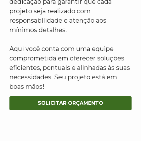
dedicação para garantir que cada
projeto seja realizado com
responsabilidade e atenção aos
mínimos detalhes.
Aqui você conta com uma equipe
comprometida em oferecer soluções
eficientes, pontuais e alinhadas às suas
necessidades. Seu projeto está em
boas mãos!
SOLICITAR ORÇAMENTO