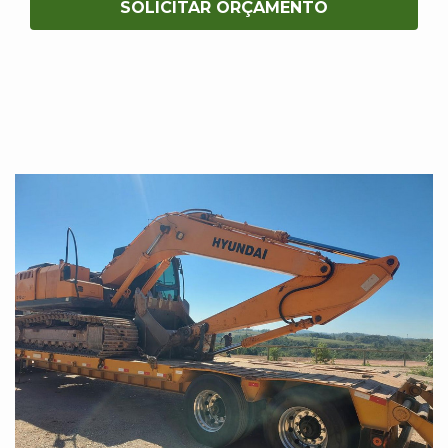
SOLICITAR ORÇAMENTO