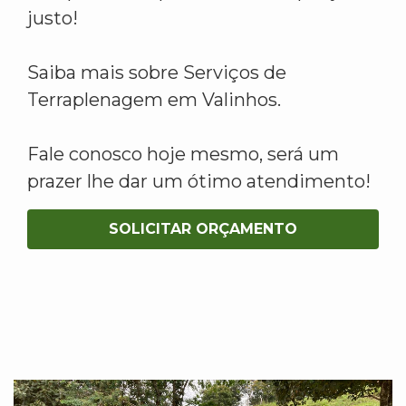
justo!
Saiba mais sobre Serviços de
Terraplenagem em Valinhos.
Fale conosco hoje mesmo, será um
prazer lhe dar um ótimo atendimento!
SOLICITAR ORÇAMENTO