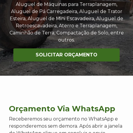
Aluguel de Máquinas para Terraplanagem,
Aluguel de Pá Carregadeira, Aluguel de Trator
Esteira, Aluguel de Mini Escavadeira, Aluguel de
Retroescavadeira, Aterro e Terraplanagem,
Caminhão de Terra, Compactação de Solo, entre
outros.
SOLICITAR ORÇAMENTO
Orçamento Via WhatsApp
Receberemos seu orçamento no WhatsApp e
responderemos sem demora. Após abrir a janela