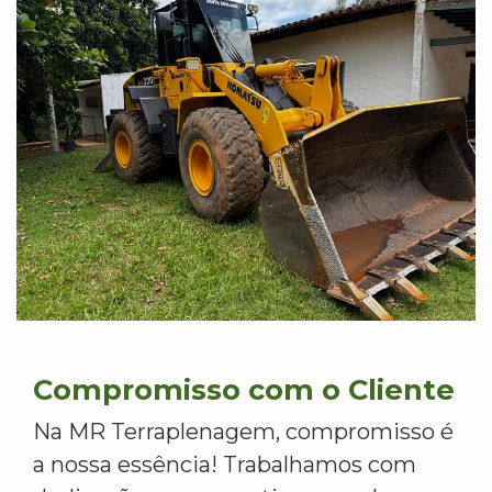
Compromisso com o Cliente
Na MR Terraplenagem, compromisso é
a nossa essência! Trabalhamos com