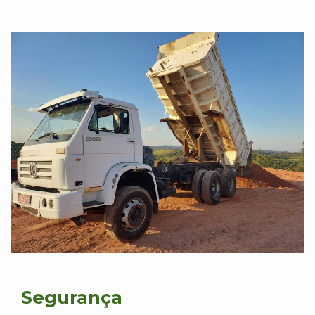
Segurança