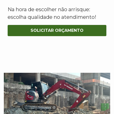
Na hora de escolher não arrisque:
escolha qualidade no atendimento!
SOLICITAR ORÇAMENTO