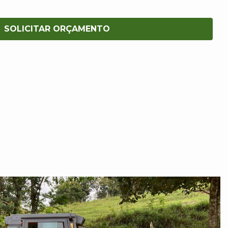
SOLICITAR ORÇAMENTO