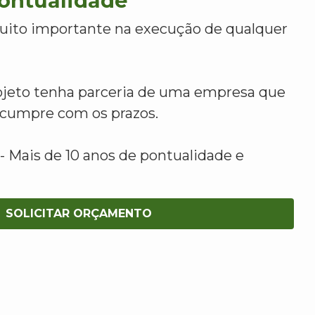
Pontualidade
uito importante na execução de qualquer
ojeto tenha parceria de uma empresa que
e cumpre com os prazos.
 Mais de 10 anos de pontualidade e
SOLICITAR ORÇAMENTO