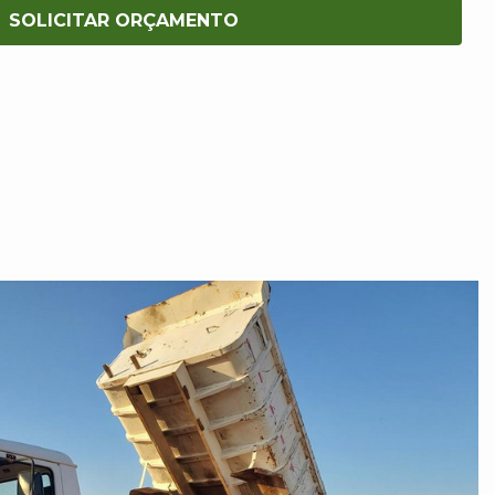
SOLICITAR ORÇAMENTO