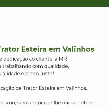
rator Esteira em Valinhos
e dedicação ao cliente, a MR
 trabalhando com qualidade,
alidade e preço justo!
cação de Trator Esteira em Valinhos.
mesmo, será um prazer lhe dar um ótimo