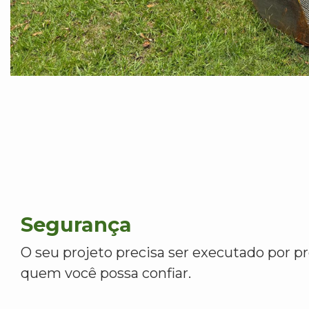
Segurança
O seu projeto precisa ser executado por pr
quem você possa confiar.