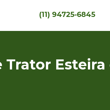
(11) 94725-6845
 Trator Esteira