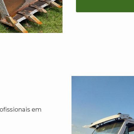
ofissionais em