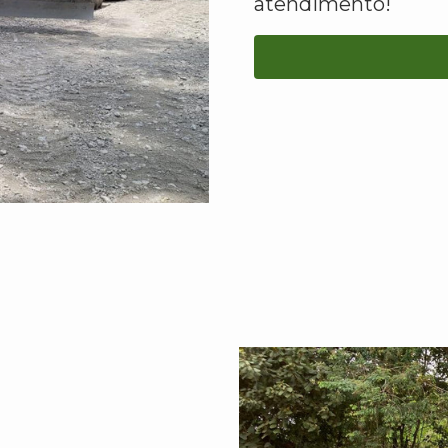
atendimento!