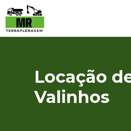
Locação de
Valinhos