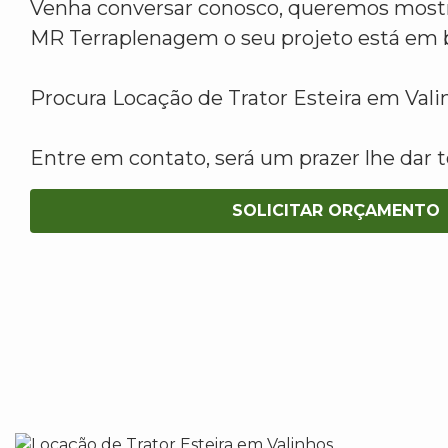
Venha conversar conosco, queremos mostr
MR Terraplenagem o seu projeto está em 
Procura Locação de Trator Esteira em Val
Entre em contato, será um prazer lhe dar t
SOLICITAR ORÇAMENTO