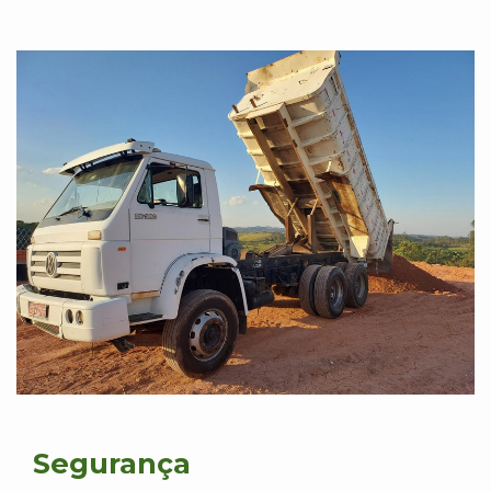
Segurança