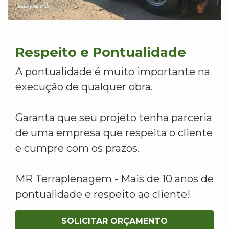
Respeito e Pontualidade
A pontualidade é muito importante na
execução de qualquer obra.
Garanta que seu projeto tenha parceria
de uma empresa que respeita o cliente
e cumpre com os prazos.
MR Terraplenagem - Mais de 10 anos de
pontualidade e respeito ao cliente!
SOLICITAR ORÇAMENTO