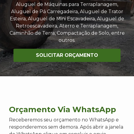
Aluguel de Máquinas para Terraplanagem,
Aluguel de Pá Carregadeira, Aluguel de Trator
Esteira, Aluguel de Mini Escavadeira, Aluguel de
Retroescavadeira, Aterro e Terraplanagem,
Caminhão de Terra, Compactação de Solo, entre
outros.
SOLICITAR ORÇAMENTO
Orçamento Via WhatsApp
Receberemos seu orçamento no WhatsApp e
responderemos sem demora. Após abrir a janela