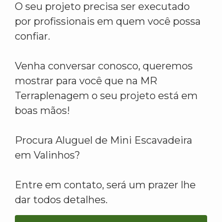
O seu projeto precisa ser executado
por profissionais em quem você possa
confiar.
Venha conversar conosco, queremos
mostrar para você que na MR
Terraplenagem o seu projeto está em
boas mãos!
Procura Aluguel de Mini Escavadeira
em Valinhos?
Entre em contato, será um prazer lhe
dar todos detalhes.