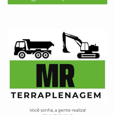
Você sonha, a gente realiza!