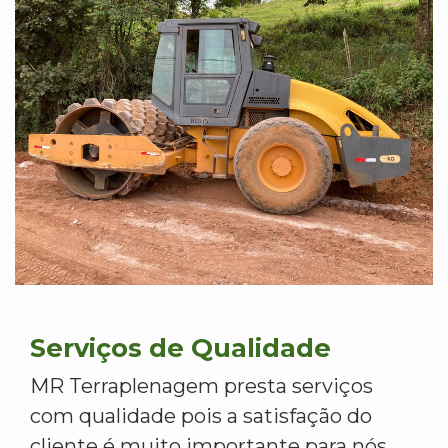
Serviços de Qualidade
MR Terraplenagem presta serviços
com qualidade pois a satisfação do
cliente é muito importante para nós.