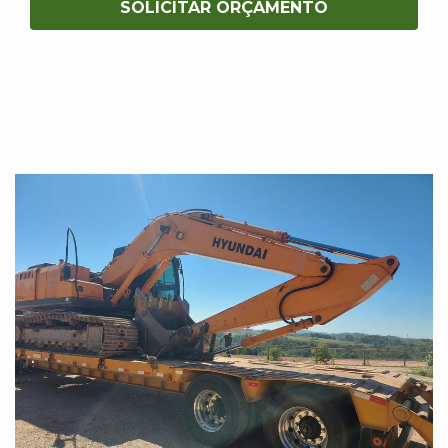
SOLICITAR ORÇAMENTO