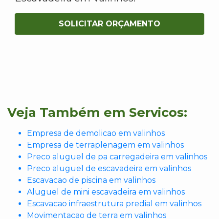
SOLICITAR ORÇAMENTO
Veja Também em Servicos:
Empresa de demolicao em valinhos
Empresa de terraplenagem em valinhos
Preco aluguel de pa carregadeira em valinhos
Preco aluguel de escavadeira em valinhos
Escavacao de piscina em valinhos
Aluguel de mini escavadeira em valinhos
Escavacao infraestrutura predial em valinhos
Movimentacao de terra em valinhos