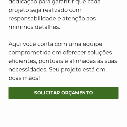
dedicação para garantir que cada
projeto seja realizado com
responsabilidade e atenção aos
mínimos detalhes.
Aqui você conta com uma equipe
comprometida em oferecer soluções
eficientes, pontuais e alinhadas às suas
necessidades. Seu projeto está em
boas mãos!
SOLICITAR ORÇAMENTO