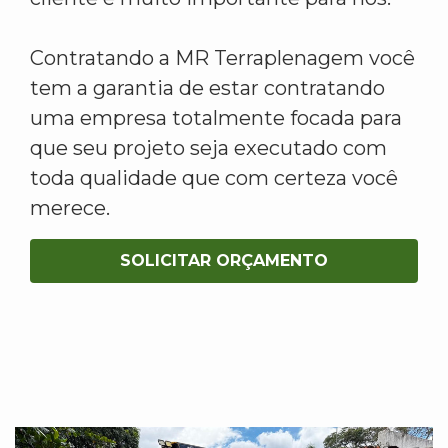
Contratando a MR Terraplenagem você
tem a garantia de estar contratando
uma empresa totalmente focada para
que seu projeto seja executado com
toda qualidade que com certeza você
merece.
SOLICITAR ORÇAMENTO