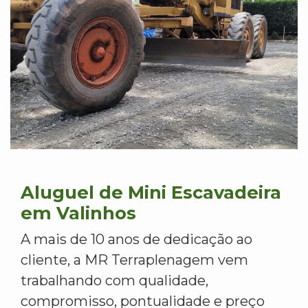
Aluguel de Mini Escavadeira
em Valinhos
A mais de 10 anos de dedicação ao
cliente, a MR Terraplenagem vem
trabalhando com qualidade,
compromisso, pontualidade e preço