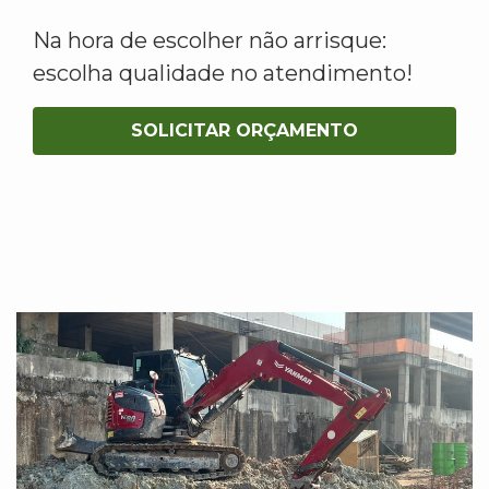
Na hora de escolher não arrisque:
escolha qualidade no atendimento!
SOLICITAR ORÇAMENTO