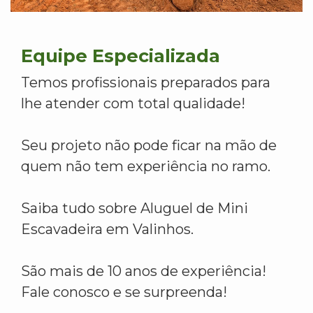
Equipe Especializada
Temos profissionais preparados para
lhe atender com total qualidade!
Seu projeto não pode ficar na mão de
quem não tem experiência no ramo.
Saiba tudo sobre Aluguel de Mini
Escavadeira em Valinhos.
São mais de 10 anos de experiência!
Fale conosco e se surpreenda!