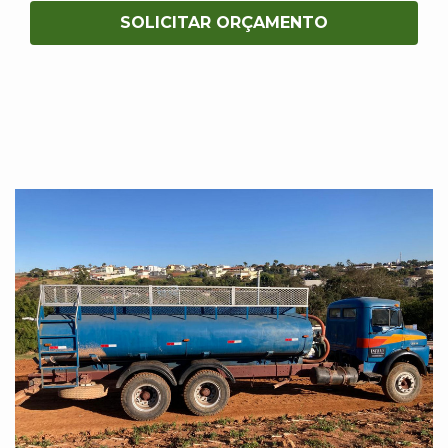
SOLICITAR ORÇAMENTO