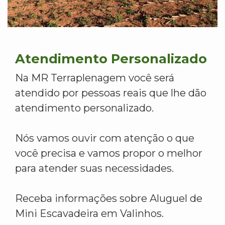
Atendimento Personalizado
Na MR Terraplenagem você será
atendido por pessoas reais que lhe dão
atendimento personalizado.
Nós vamos ouvir com atenção o que
você precisa e vamos propor o melhor
para atender suas necessidades.
Receba informações sobre Aluguel de
Mini Escavadeira em Valinhos.