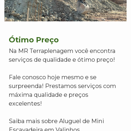
Ótimo Preço
Na MR Terraplenagem você encontra
serviços de qualidade e ótimo preço!
Fale conosco hoje mesmo e se
surpreenda! Prestamos serviços com
máxima qualidade e preços
excelentes!
Saiba mais sobre Aluguel de Mini
Escavadeira em Valinhos.