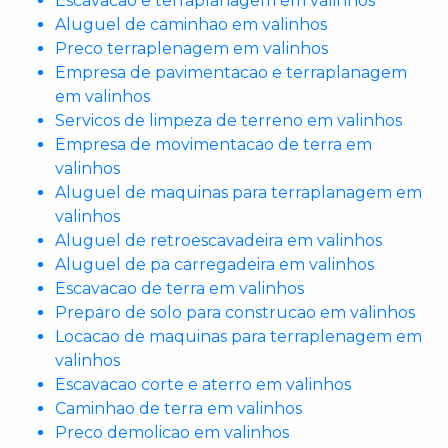
Escavacao e terraplanagem em valinhos
Aluguel de caminhao em valinhos
Preco terraplenagem em valinhos
Empresa de pavimentacao e terraplanagem
em valinhos
Servicos de limpeza de terreno em valinhos
Empresa de movimentacao de terra em
valinhos
Aluguel de maquinas para terraplanagem em
valinhos
Aluguel de retroescavadeira em valinhos
Aluguel de pa carregadeira em valinhos
Escavacao de terra em valinhos
Preparo de solo para construcao em valinhos
Locacao de maquinas para terraplenagem em
valinhos
Escavacao corte e aterro em valinhos
Caminhao de terra em valinhos
Preco demolicao em valinhos