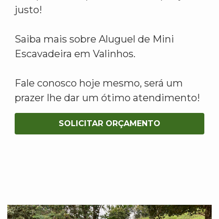
justo!
Saiba mais sobre Aluguel de Mini
Escavadeira em Valinhos.
Fale conosco hoje mesmo, será um
prazer lhe dar um ótimo atendimento!
SOLICITAR ORÇAMENTO