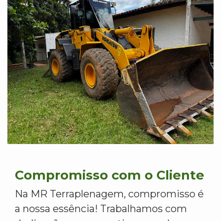
Compromisso com o Cliente
Na MR Terraplenagem, compromisso é
a nossa essência! Trabalhamos com