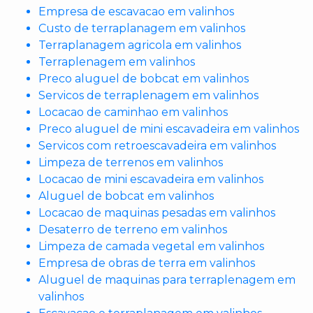
Empresa de escavacao em valinhos
Custo de terraplanagem em valinhos
Terraplanagem agricola em valinhos
Terraplenagem em valinhos
Preco aluguel de bobcat em valinhos
Servicos de terraplenagem em valinhos
Locacao de caminhao em valinhos
Preco aluguel de mini escavadeira em valinhos
Servicos com retroescavadeira em valinhos
Limpeza de terrenos em valinhos
Locacao de mini escavadeira em valinhos
Aluguel de bobcat em valinhos
Locacao de maquinas pesadas em valinhos
Desaterro de terreno em valinhos
Limpeza de camada vegetal em valinhos
Empresa de obras de terra em valinhos
Aluguel de maquinas para terraplenagem em
valinhos