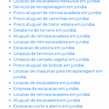
Locacao de escavadeira hidraulica em jundiai
Servicos de terraplanagem em jundiai
Preco aluguel de mini escavadeira em jundiai
Preco aluguel de caminhao em jundiai
Preco aluguel de trator esteira em jundiai
Desaterro de terreno em jundiai
Aluguel de retroescavadeira em jundiai
Locacao de mini escavadeira em jundiai
Escavacao de piscina em jundiai
Limpeza de terrenos em jundiai
Limpeza de camada vegetal em jundiai
Preco aluguel de bobcat em jundiai
Locacao de maquinas para terraplanagem em
jundiai
Locacao de escavadeira em jundiai
Empresa de escavacao em jundiai
Locacao de retroescavadeira em jundiai
Aluguel de escavadeira em jundiai
Escavacao corte e aterro em jundiai