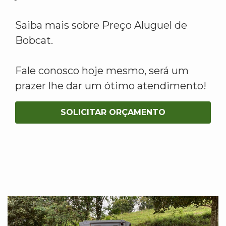
Saiba mais sobre Preço Aluguel de
Bobcat.
Fale conosco hoje mesmo, será um
prazer lhe dar um ótimo atendimento!
SOLICITAR ORÇAMENTO