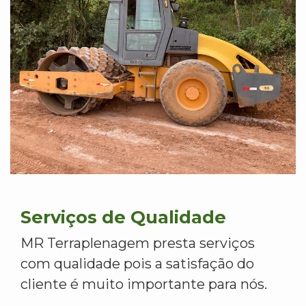
Serviços de Qualidade
MR Terraplenagem presta serviços
com qualidade pois a satisfação do
cliente é muito importante para nós.