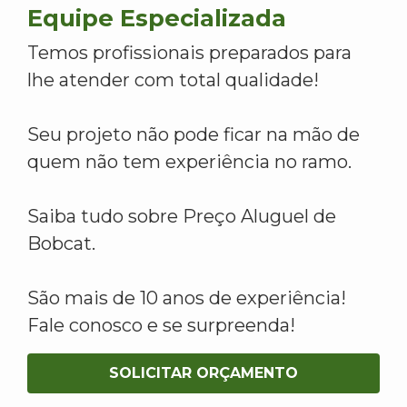
Equipe Especializada
Temos profissionais preparados para
lhe atender com total qualidade!
Seu projeto não pode ficar na mão de
quem não tem experiência no ramo.
Saiba tudo sobre Preço Aluguel de
Bobcat.
São mais de 10 anos de experiência!
Fale conosco e se surpreenda!
SOLICITAR ORÇAMENTO