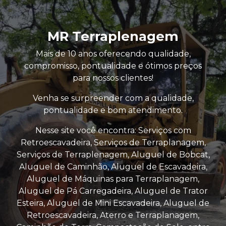
MR Terraplenagem
Mais de 10 anos oferecendo qualidade,
compromisso, pontualidade e ótimos preços
para nossos clientes!
Venha se surpreender com a qualidade,
pontualidade e bom atendimento.
Nesse site você encontra: Serviços com
Retroescavadeira, Serviços de Terraplanagem,
Serviços de Terraplenagem, Aluguel de Bobcat,
Aluguel de Caminhão, Aluguel de Escavadeira,
Aluguel de Máquinas para Terraplanagem,
Aluguel de Pá Carregadeira, Aluguel de Trator
Esteira, Aluguel de Mini Escavadeira, Aluguel de
Retroescavadeira, Aterro e Terraplanagem,