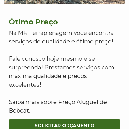
Ótimo Preço
Na MR Terraplenagem você encontra
serviços de qualidade e ótimo preço!
Fale conosco hoje mesmo e se
surpreenda! Prestamos serviços com
máxima qualidade e preços
excelentes!
Saiba mais sobre Preço Aluguel de
Bobcat.
SOLICITAR ORÇAMENTO