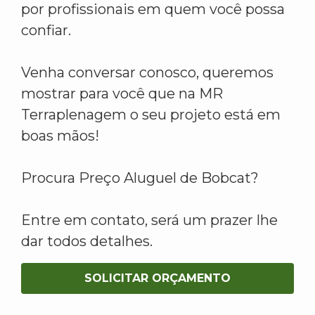
por profissionais em quem você possa
confiar.
Venha conversar conosco, queremos
mostrar para você que na MR
Terraplenagem o seu projeto está em
boas mãos!
Procura Preço Aluguel de Bobcat?
Entre em contato, será um prazer lhe
dar todos detalhes.
SOLICITAR ORÇAMENTO