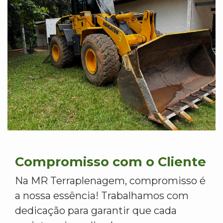
Compromisso com o Cliente
Na MR Terraplenagem, compromisso é
a nossa essência! Trabalhamos com
dedicação para garantir que cada