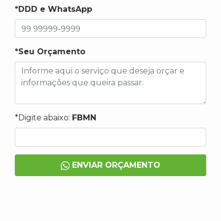
*DDD e WhatsApp
*Seu Orçamento
*Digite abaixo:
FBMN
ENVIAR ORÇAMENTO