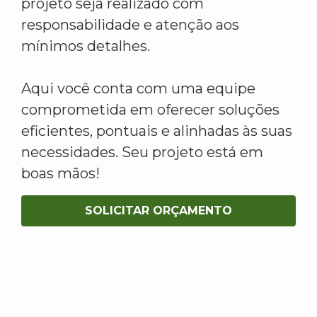
projeto seja realizado com
responsabilidade e atenção aos
mínimos detalhes.
Aqui você conta com uma equipe
comprometida em oferecer soluções
eficientes, pontuais e alinhadas às suas
necessidades. Seu projeto está em
boas mãos!
SOLICITAR ORÇAMENTO