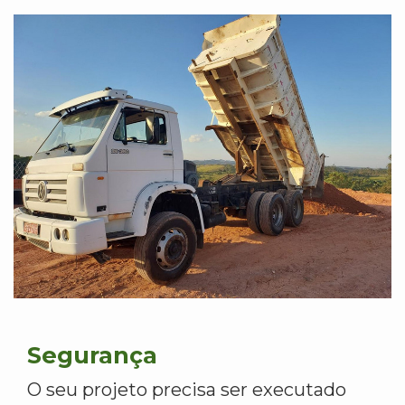
Segurança
O seu projeto precisa ser executado