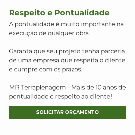
Respeito e Pontualidade
A pontualidade é muito importante na
execução de qualquer obra.
Garanta que seu projeto tenha parceria
de uma empresa que respeita o cliente
e cumpre com os prazos.
MR Terraplenagem - Mais de 10 anos de
pontualidade e respeito ao cliente!
SOLICITAR ORÇAMENTO