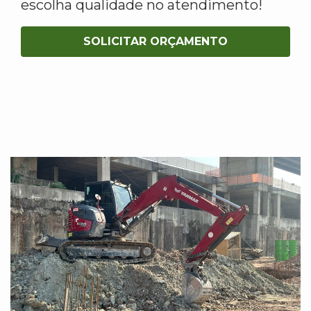
escolha qualidade no atendimento!
SOLICITAR ORÇAMENTO