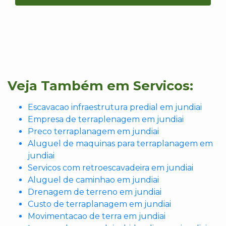
Veja Também em Servicos:
Escavacao infraestrutura predial em jundiai
Empresa de terraplenagem em jundiai
Preco terraplanagem em jundiai
Aluguel de maquinas para terraplanagem em
jundiai
Servicos com retroescavadeira em jundiai
Aluguel de caminhao em jundiai
Drenagem de terreno em jundiai
Custo de terraplanagem em jundiai
Movimentacao de terra em jundiai