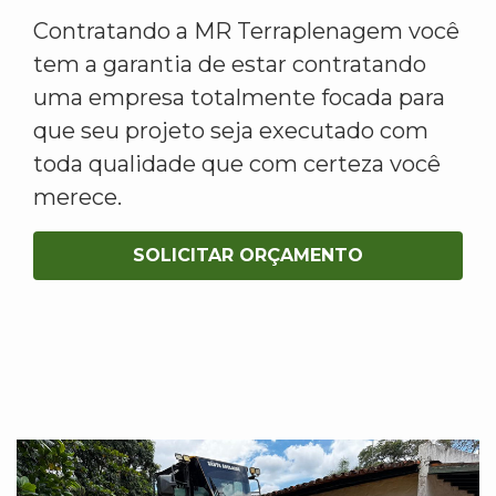
Contratando a MR Terraplenagem você
tem a garantia de estar contratando
uma empresa totalmente focada para
que seu projeto seja executado com
toda qualidade que com certeza você
merece.
SOLICITAR ORÇAMENTO