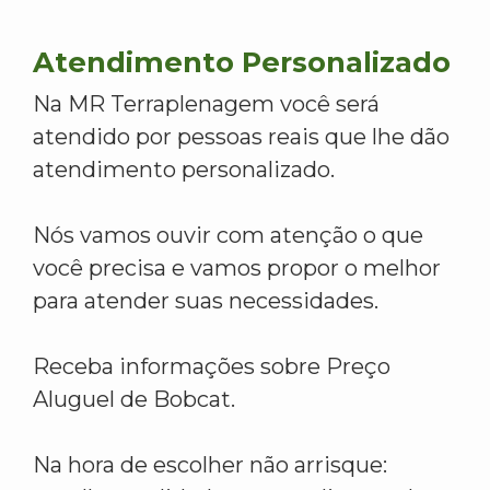
Atendimento Personalizado
Na MR Terraplenagem você será
atendido por pessoas reais que lhe dão
atendimento personalizado.
Nós vamos ouvir com atenção o que
você precisa e vamos propor o melhor
para atender suas necessidades.
Receba informações sobre Preço
Aluguel de Bobcat.
Na hora de escolher não arrisque: