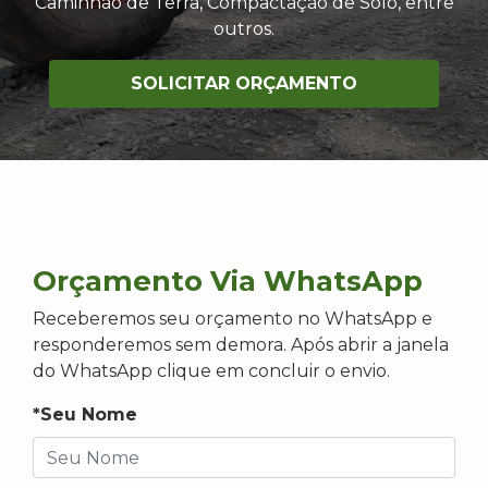
Caminhão de Terra, Compactação de Solo, entre
outros.
SOLICITAR ORÇAMENTO
Orçamento Via WhatsApp
Receberemos seu orçamento no WhatsApp e
responderemos sem demora. Após abrir a janela
do WhatsApp clique em concluir o envio.
*Seu Nome