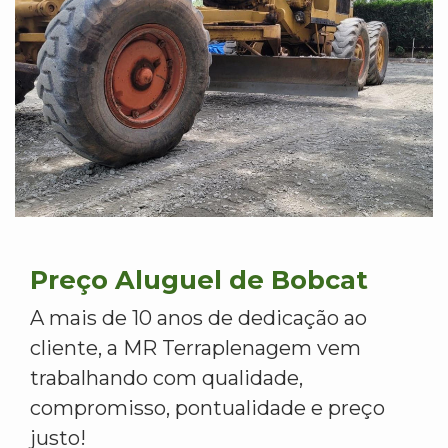
Preço Aluguel de Bobcat
A mais de 10 anos de dedicação ao
cliente, a MR Terraplenagem vem
trabalhando com qualidade,
compromisso, pontualidade e preço
justo!