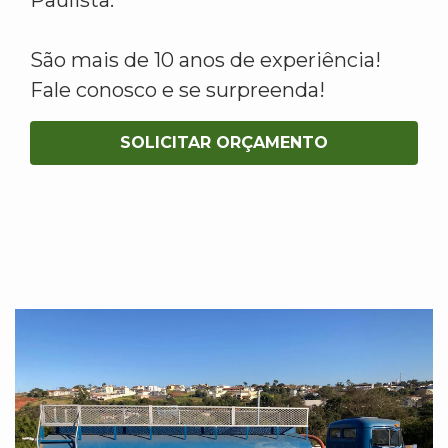
São mais de 10 anos de experiência!
Fale conosco e se surpreenda!
SOLICITAR ORÇAMENTO