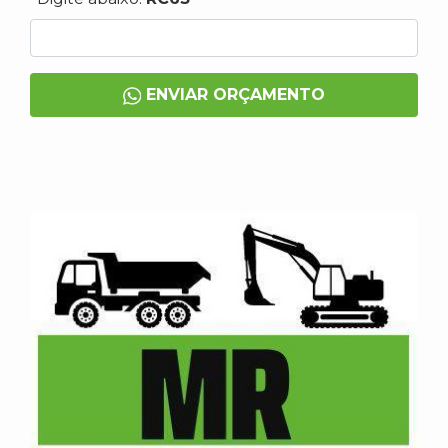
ENVIAR ORÇAMENTO