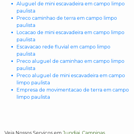
Aluguel de mini escavadeira em campo limpo
paulista
Preco caminhao de terra em campo limpo
paulista
Locacao de mini escavadeira em campo limpo
paulista
Escavacao rede fluvial em campo limpo
paulista
Preco aluguel de caminhao em campo limpo
paulista
Preco aluguel de mini escavadeira em campo
limpo paulista
Empresa de movimentacao de terra em campo
limpo paulista
Veja Nossos Serviços em
Jundiai
,
Campinas
,