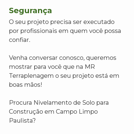
Segurança
O seu projeto precisa ser executado
por profissionais em quem você possa
confiar.
Venha conversar conosco, queremos
mostrar para você que na MR
Terraplenagem o seu projeto está em
boas mãos!
Procura Nivelamento de Solo para
Construção em Campo Limpo
Paulista?