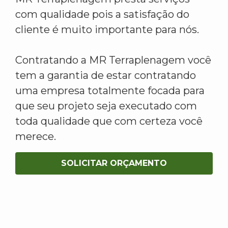
com qualidade pois a satisfação do
cliente é muito importante para nós.
Contratando a MR Terraplenagem você
tem a garantia de estar contratando
uma empresa totalmente focada para
que seu projeto seja executado com
toda qualidade que com certeza você
merece.
SOLICITAR ORÇAMENTO