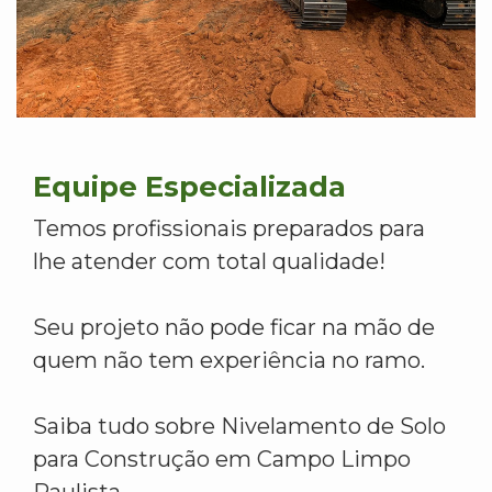
Equipe Especializada
Temos profissionais preparados para
lhe atender com total qualidade!
Seu projeto não pode ficar na mão de
quem não tem experiência no ramo.
Saiba tudo sobre Nivelamento de Solo
para Construção em Campo Limpo
Paulista.