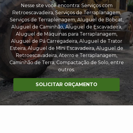
Nesse site você encontra: Serviços com
Retroescavadeira, Serviços de Terraplanagem,
Serviços de Terraplenagem, Aluguel de Bobcat,
Aluguel de Caminhão, Aluguel de Escavadeira,
Aluguel de Máquinas para Terraplanagem,
Aluguel de Pá Carregadeira, Aluguel de Trator
Esteira, Aluguel de Mini Escavadeira, Aluguel de
Retroescavadeira, Aterro e Terraplanagem,
Caminhão de Terra, Compactação de Solo, entre
outros.
SOLICITAR ORÇAMENTO