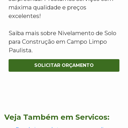
máxima qualidade e preços
excelentes!
Saiba mais sobre Nivelamento de Solo
para Construção em Campo Limpo
Paulista.
SOLICITAR ORÇAMENTO
Veja Também em Servicos: