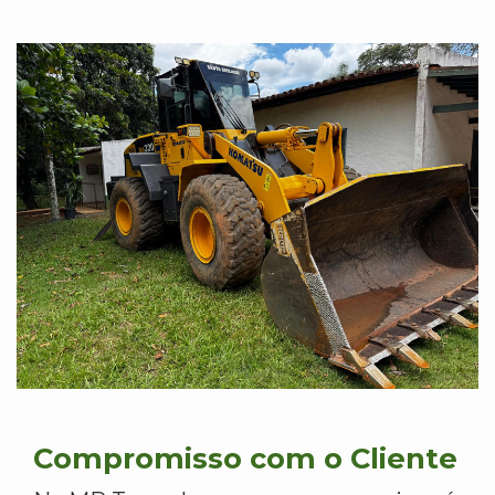
Compromisso com o Cliente