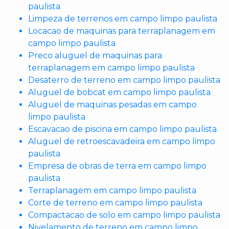
paulista
Limpeza de terrenos em campo limpo paulista
Locacao de maquinas para terraplanagem em
campo limpo paulista
Preco aluguel de maquinas para
terraplanagem em campo limpo paulista
Desaterro de terreno em campo limpo paulista
Aluguel de bobcat em campo limpo paulista
Aluguel de maquinas pesadas em campo
limpo paulista
Escavacao de piscina em campo limpo paulista
Aluguel de retroescavadeira em campo limpo
paulista
Empresa de obras de terra em campo limpo
paulista
Terraplanagem em campo limpo paulista
Corte de terreno em campo limpo paulista
Compactacao de solo em campo limpo paulista
Nivelamento de terreno em campo limpo