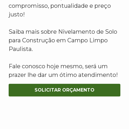
compromisso, pontualidade e preço
justo!
Saiba mais sobre Nivelamento de Solo
para Construção em Campo Limpo
Paulista.
Fale conosco hoje mesmo, será um
prazer lhe dar um ótimo atendimento!
SOLICITAR ORÇAMENTO