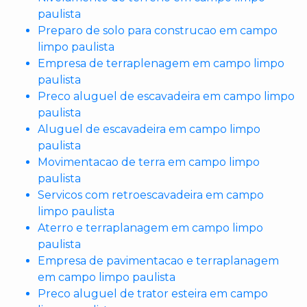
paulista
Preparo de solo para construcao em campo
limpo paulista
Empresa de terraplenagem em campo limpo
paulista
Preco aluguel de escavadeira em campo limpo
paulista
Aluguel de escavadeira em campo limpo
paulista
Movimentacao de terra em campo limpo
paulista
Servicos com retroescavadeira em campo
limpo paulista
Aterro e terraplanagem em campo limpo
paulista
Empresa de pavimentacao e terraplanagem
em campo limpo paulista
Preco aluguel de trator esteira em campo