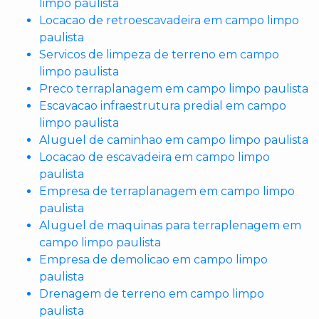
limpo paulista
Locacao de retroescavadeira em campo limpo
paulista
Servicos de limpeza de terreno em campo
limpo paulista
Preco terraplanagem em campo limpo paulista
Escavacao infraestrutura predial em campo
limpo paulista
Aluguel de caminhao em campo limpo paulista
Locacao de escavadeira em campo limpo
paulista
Empresa de terraplanagem em campo limpo
paulista
Aluguel de maquinas para terraplenagem em
campo limpo paulista
Empresa de demolicao em campo limpo
paulista
Drenagem de terreno em campo limpo
paulista