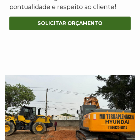
pontualidade e respeito ao cliente!
SOLICITAR ORÇAMENTO