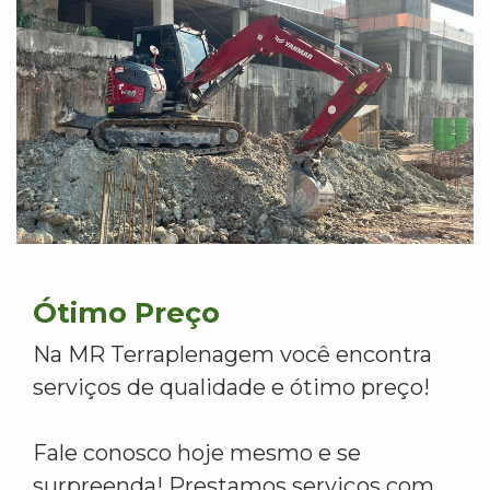
Ótimo Preço
Na MR Terraplenagem você encontra
serviços de qualidade e ótimo preço!
Fale conosco hoje mesmo e se
surpreenda! Prestamos serviços com