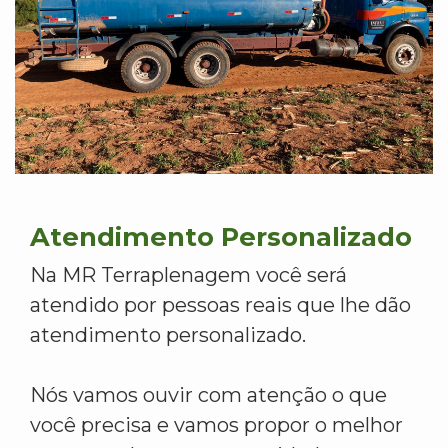
Atendimento Personalizado
Na MR Terraplenagem você será
atendido por pessoas reais que lhe dão
atendimento personalizado.
Nós vamos ouvir com atenção o que
você precisa e vamos propor o melhor