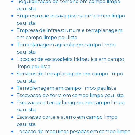
Regularizacao de terreno em campo limpo
paulista
Empresa que escava piscina em campo limpo
paulista
Empresa de infraestrutura e terraplanagem
em campo limpo paulista
Terraplanagem agricola em campo limpo
paulista
Locacao de escavadeira hidraulica em campo
limpo paulista
Servicos de terraplanagem em campo limpo
paulista
Terraplenagem em campo limpo paulista
Escavacao de terra em campo limpo paulista
Escavacao e terraplanagem em campo limpo
paulista
Escavacao corte e aterro em campo limpo
paulista
Locacao de maquinas pesadas em campo limpo