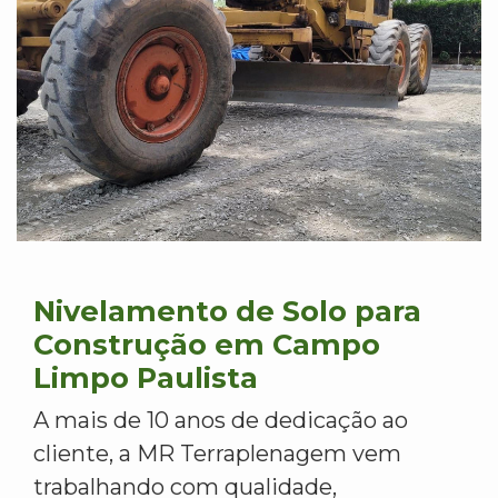
Nivelamento de Solo para
Construção em Campo
Limpo Paulista
A mais de 10 anos de dedicação ao
cliente, a MR Terraplenagem vem
trabalhando com qualidade,