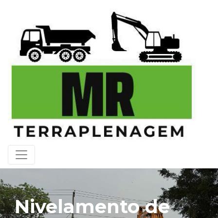
Nivelamento de