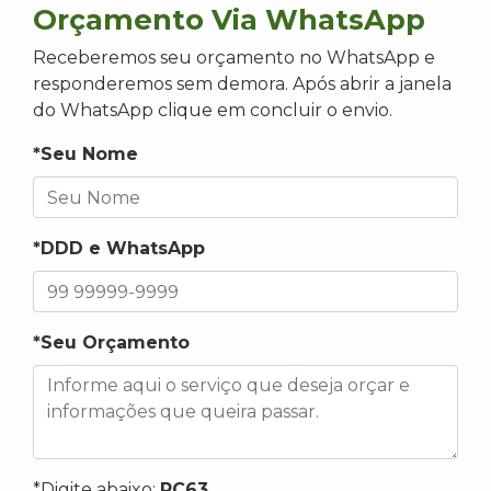
Orçamento Via WhatsApp
Receberemos seu orçamento no WhatsApp e
responderemos sem demora. Após abrir a janela
do WhatsApp clique em concluir o envio.
*Seu Nome
*DDD e WhatsApp
*Seu Orçamento
*Digite abaixo:
RC63