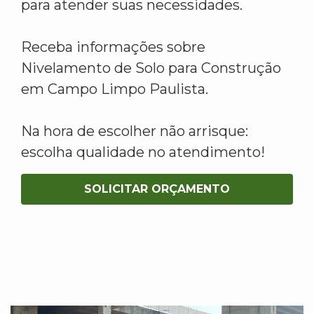
para atender suas necessidades.
Receba informações sobre
Nivelamento de Solo para Construção
em Campo Limpo Paulista.
Na hora de escolher não arrisque:
escolha qualidade no atendimento!
SOLICITAR ORÇAMENTO