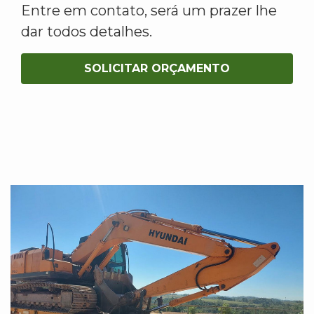
Entre em contato, será um prazer lhe
dar todos detalhes.
SOLICITAR ORÇAMENTO