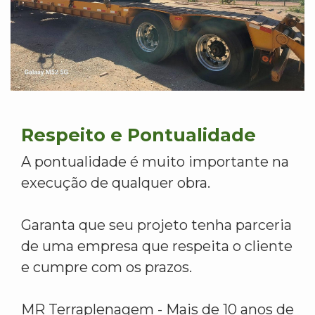
Respeito e Pontualidade
A pontualidade é muito importante na
execução de qualquer obra.
Garanta que seu projeto tenha parceria
de uma empresa que respeita o cliente
e cumpre com os prazos.
MR Terraplenagem - Mais de 10 anos de