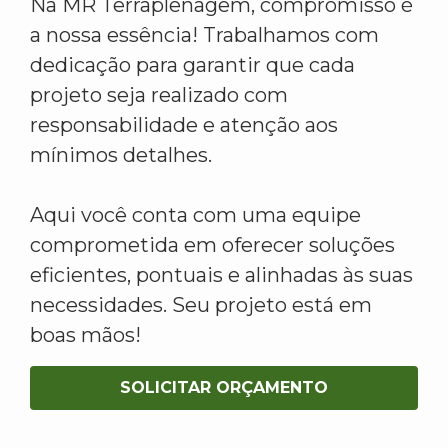
Na MR Terraplenagem, compromisso é
a nossa essência! Trabalhamos com
dedicação para garantir que cada
projeto seja realizado com
responsabilidade e atenção aos
mínimos detalhes.
Aqui você conta com uma equipe
comprometida em oferecer soluções
eficientes, pontuais e alinhadas às suas
necessidades. Seu projeto está em
boas mãos!
SOLICITAR ORÇAMENTO