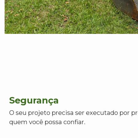
Segurança
O seu projeto precisa ser executado por pr
quem você possa confiar.