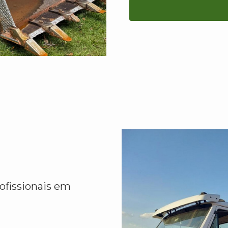
ofissionais em