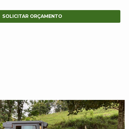
SOLICITAR ORÇAMENTO