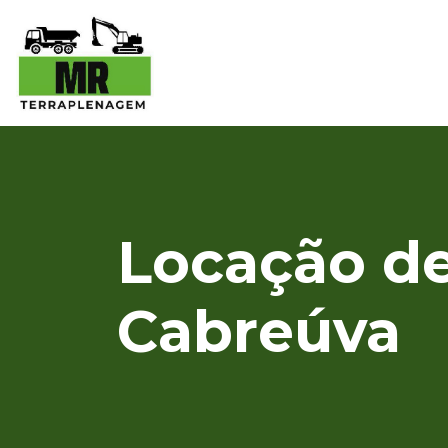
Locação de
Cabreúva