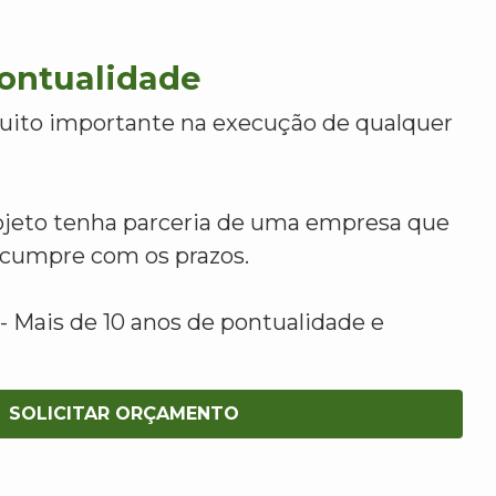
Pontualidade
uito importante na execução de qualquer
ojeto tenha parceria de uma empresa que
e cumpre com os prazos.
 Mais de 10 anos de pontualidade e
SOLICITAR ORÇAMENTO