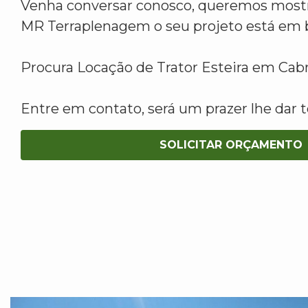
Venha conversar conosco, queremos mostr
MR Terraplenagem o seu projeto está em 
Procura Locação de Trator Esteira em Cab
Entre em contato, será um prazer lhe dar t
SOLICITAR ORÇAMENTO