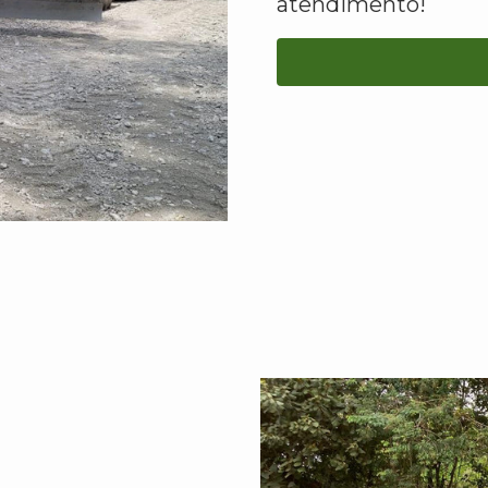
atendimento!