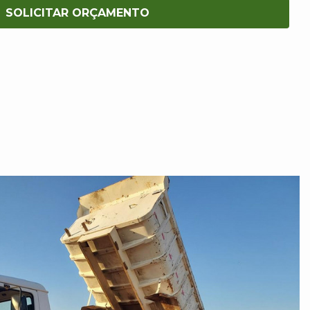
SOLICITAR ORÇAMENTO