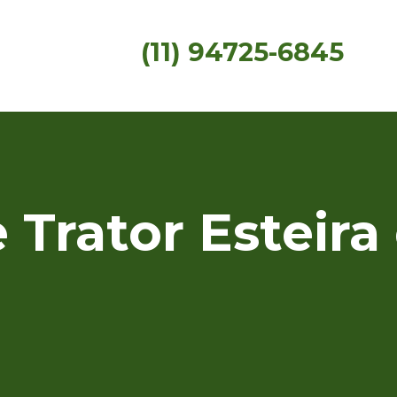
(11) 94725-6845
 Trator Esteira