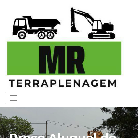
Preço Aluguel de