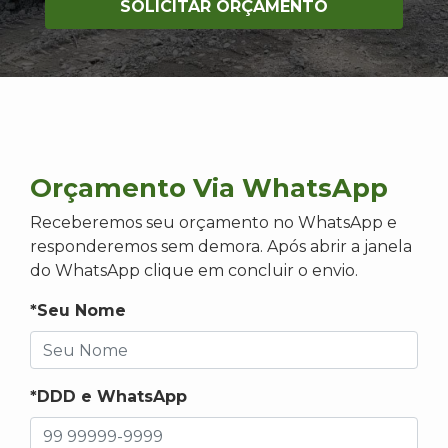
SOLICITAR ORÇAMENTO
Orçamento Via WhatsApp
Receberemos seu orçamento no WhatsApp e
responderemos sem demora. Após abrir a janela
do WhatsApp clique em concluir o envio.
*Seu Nome
*DDD e WhatsApp