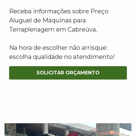
Receba informações sobre Preço
Aluguel de Máquinas para
Terraplenagem em Cabreúva.
Na hora de escolher não arrisque:
escolha qualidade no atendimento!
SOLICITAR ORÇAMENTO