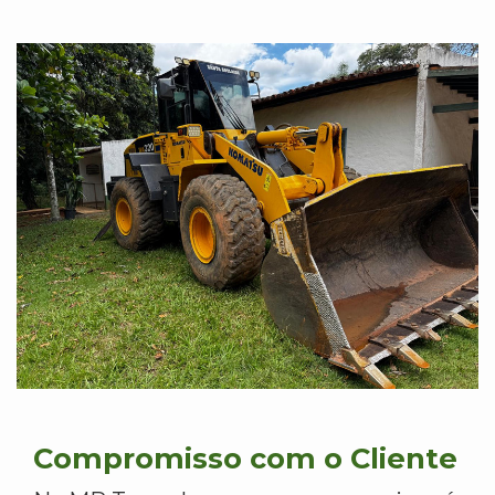
Compromisso com o Cliente