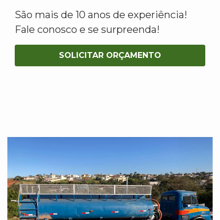
São mais de 10 anos de experiência!
Fale conosco e se surpreenda!
SOLICITAR ORÇAMENTO