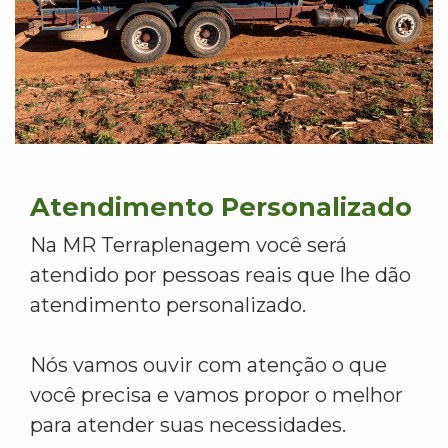
Atendimento Personalizado
Na MR Terraplenagem você será
atendido por pessoas reais que lhe dão
atendimento personalizado.
Nós vamos ouvir com atenção o que
você precisa e vamos propor o melhor
para atender suas necessidades.