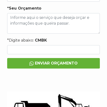
*Seu Orçamento
*Digite abaixo:
CMBK
ENVIAR ORÇAMENTO