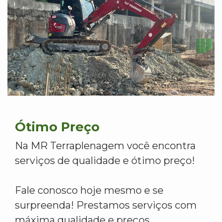
Ótimo Preço
Na MR Terraplenagem você encontra
serviços de qualidade e ótimo preço!
Fale conosco hoje mesmo e se
surpreenda! Prestamos serviços com
máxima qualidade e preços