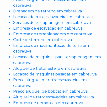
cabreuva
Drenagem de terreno em cabreuva
Locacao de mini escavadeira em cabreuva
Servicos de terraplanagem em cabreuva
Empresa de escavacao em cabreuva
Empresa de terraplanagem em cabreuva
Corte de terreno em cabreuva
Empresa de movimentacao de terra em
cabreuva
Locacao de maquinas para terraplenagem em
cabreuva
Aluguel de trator esteira em cabreuva
Locacao de maquinas pesadas em cabreuva
Preco aluguel de retroescavadeira em
cabreuva
Preco aluguel de bobcat em cabreuva
Aluguel de retroescavadeira em cabreuva
Empresa de demolicao em cabreuva