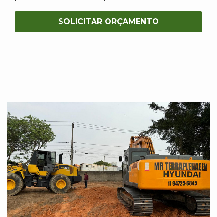
SOLICITAR ORÇAMENTO