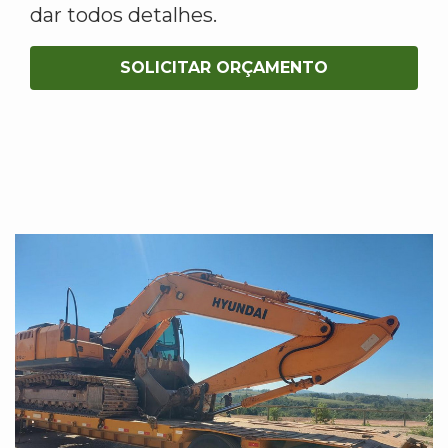
dar todos detalhes.
SOLICITAR ORÇAMENTO