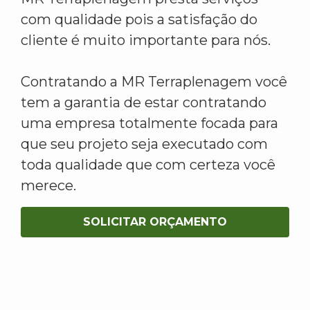
com qualidade pois a satisfação do
cliente é muito importante para nós.
Contratando a MR Terraplenagem você
tem a garantia de estar contratando
uma empresa totalmente focada para
que seu projeto seja executado com
toda qualidade que com certeza você
merece.
SOLICITAR ORÇAMENTO