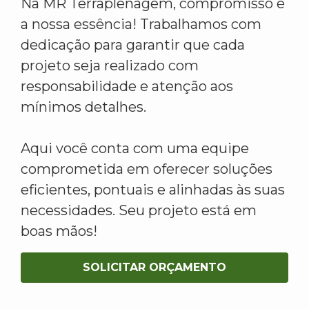
Na MR Terraplenagem, compromisso é
a nossa essência! Trabalhamos com
dedicação para garantir que cada
projeto seja realizado com
responsabilidade e atenção aos
mínimos detalhes.
Aqui você conta com uma equipe
comprometida em oferecer soluções
eficientes, pontuais e alinhadas às suas
necessidades. Seu projeto está em
boas mãos!
SOLICITAR ORÇAMENTO