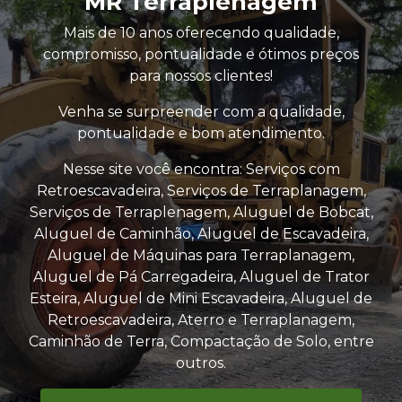
MR Terraplenagem
Mais de 10 anos oferecendo qualidade,
compromisso, pontualidade e ótimos preços
para nossos clientes!
Venha se surpreender com a qualidade,
pontualidade e bom atendimento.
Nesse site você encontra: Serviços com
Retroescavadeira, Serviços de Terraplanagem,
Serviços de Terraplenagem, Aluguel de Bobcat,
Aluguel de Caminhão, Aluguel de Escavadeira,
Aluguel de Máquinas para Terraplanagem,
Aluguel de Pá Carregadeira, Aluguel de Trator
Esteira, Aluguel de Mini Escavadeira, Aluguel de
Retroescavadeira, Aterro e Terraplanagem,
Caminhão de Terra, Compactação de Solo, entre
outros.