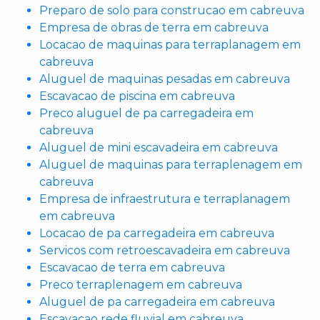
Preparo de solo para construcao em cabreuva
Empresa de obras de terra em cabreuva
Locacao de maquinas para terraplanagem em
cabreuva
Aluguel de maquinas pesadas em cabreuva
Escavacao de piscina em cabreuva
Preco aluguel de pa carregadeira em
cabreuva
Aluguel de mini escavadeira em cabreuva
Aluguel de maquinas para terraplenagem em
cabreuva
Empresa de infraestrutura e terraplanagem
em cabreuva
Locacao de pa carregadeira em cabreuva
Servicos com retroescavadeira em cabreuva
Escavacao de terra em cabreuva
Preco terraplenagem em cabreuva
Aluguel de pa carregadeira em cabreuva
Escavacao rede fluvial em cabreuva