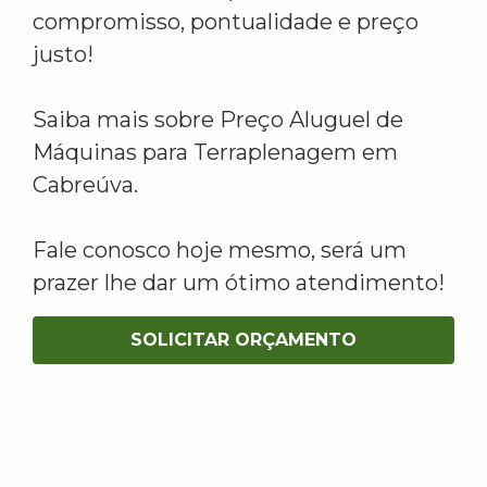
compromisso, pontualidade e preço
justo!
Saiba mais sobre Preço Aluguel de
Máquinas para Terraplenagem em
Cabreúva.
Fale conosco hoje mesmo, será um
prazer lhe dar um ótimo atendimento!
SOLICITAR ORÇAMENTO