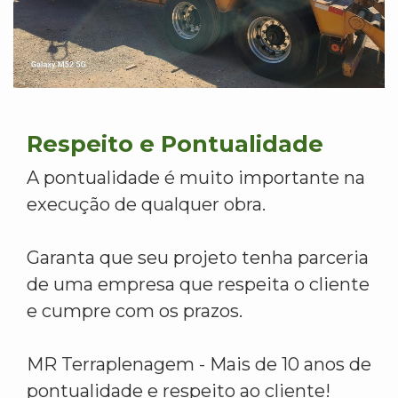
Respeito e Pontualidade
A pontualidade é muito importante na
execução de qualquer obra.
Garanta que seu projeto tenha parceria
de uma empresa que respeita o cliente
e cumpre com os prazos.
MR Terraplenagem - Mais de 10 anos de
pontualidade e respeito ao cliente!