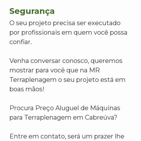
Segurança
O seu projeto precisa ser executado
por profissionais em quem você possa
confiar.
Venha conversar conosco, queremos
mostrar para você que na MR
Terraplenagem o seu projeto está em
boas mãos!
Procura Preço Aluguel de Máquinas
para Terraplenagem em Cabreúva?
Entre em contato, será um prazer lhe