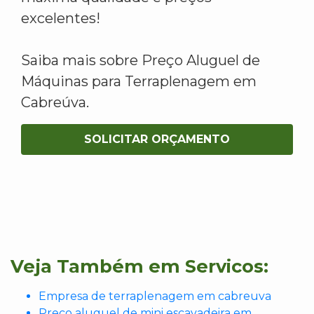
excelentes!
Saiba mais sobre Preço Aluguel de
Máquinas para Terraplenagem em
Cabreúva.
SOLICITAR ORÇAMENTO
Veja Também em Servicos:
Empresa de terraplenagem em cabreuva
Preco aluguel de mini escavadeira em