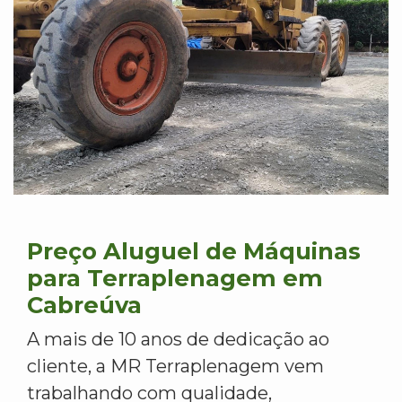
Preço Aluguel de Máquinas
para Terraplenagem em
Cabreúva
A mais de 10 anos de dedicação ao
cliente, a MR Terraplenagem vem
trabalhando com qualidade,