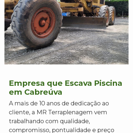
Empresa que Escava Piscina
em Cabreúva
A mais de 10 anos de dedicação ao
cliente, a MR Terraplenagem vem
trabalhando com qualidade,
compromisso, pontualidade e preço