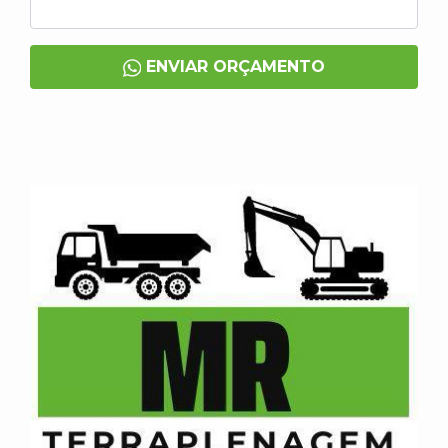
ENVIAR ORÇAMENTO