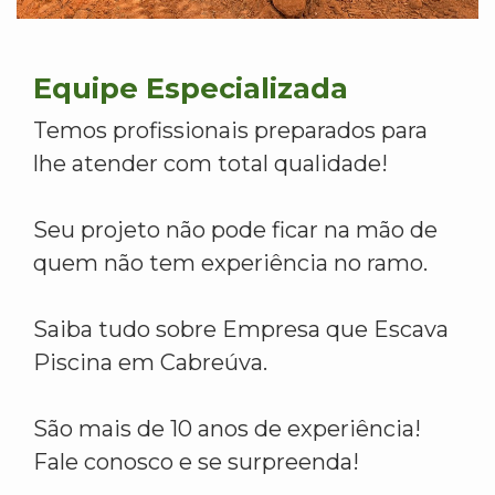
Equipe Especializada
Temos profissionais preparados para
lhe atender com total qualidade!
Seu projeto não pode ficar na mão de
quem não tem experiência no ramo.
Saiba tudo sobre Empresa que Escava
Piscina em Cabreúva.
São mais de 10 anos de experiência!
Fale conosco e se surpreenda!