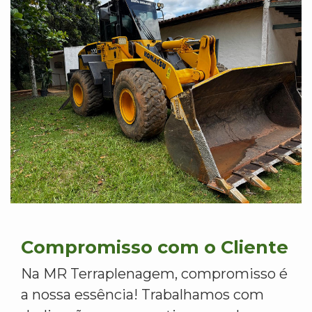
Compromisso com o Cliente
Na MR Terraplenagem, compromisso é
a nossa essência! Trabalhamos com