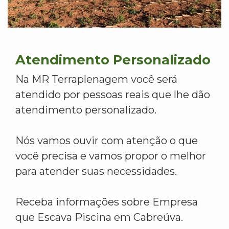
Atendimento Personalizado
Na MR Terraplenagem você será
atendido por pessoas reais que lhe dão
atendimento personalizado.
Nós vamos ouvir com atenção o que
você precisa e vamos propor o melhor
para atender suas necessidades.
Receba informações sobre Empresa
que Escava Piscina em Cabreúva.