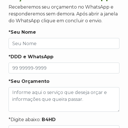
Receberemos seu orçamento no WhatsApp e
responderemos sem demora. Após abrir a janela
do WhatsApp clique em concluir o envio.
*Seu Nome
*DDD e WhatsApp
*Seu Orçamento
*Digite abaixo:
B4HD