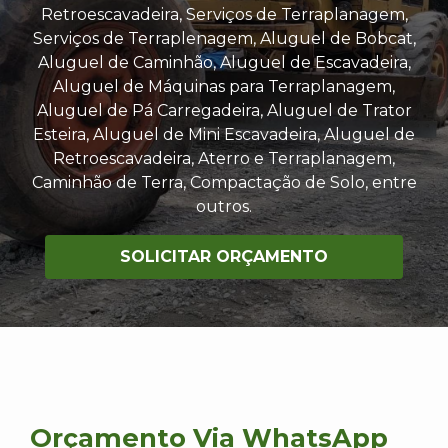
Retroescavadeira, Serviços de Terraplanagem,
Serviços de Terraplenagem, Aluguel de Bobcat,
Aluguel de Caminhão, Aluguel de Escavadeira,
Aluguel de Máquinas para Terraplanagem,
Aluguel de Pá Carregadeira, Aluguel de Trator
Esteira, Aluguel de Mini Escavadeira, Aluguel de
Retroescavadeira, Aterro e Terraplanagem,
Caminhão de Terra, Compactação de Solo, entre
outros.
SOLICITAR ORÇAMENTO
Orçamento Via WhatsApp