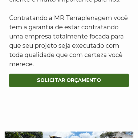
Contratando a MR Terraplenagem você
tem a garantia de estar contratando
uma empresa totalmente focada para
que seu projeto seja executado com
toda qualidade que com certeza você
merece.
SOLICITAR ORÇAMENTO