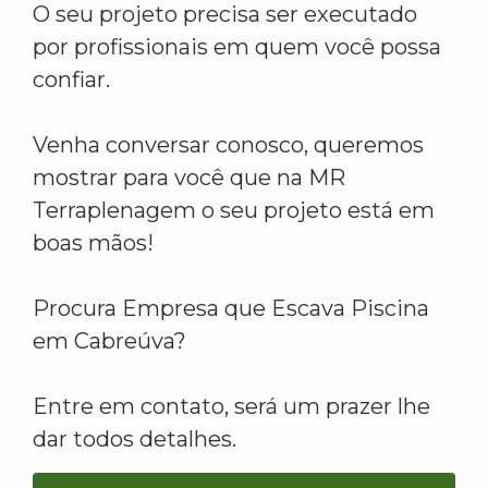
O seu projeto precisa ser executado
por profissionais em quem você possa
confiar.
Venha conversar conosco, queremos
mostrar para você que na MR
Terraplenagem o seu projeto está em
boas mãos!
Procura Empresa que Escava Piscina
em Cabreúva?
Entre em contato, será um prazer lhe
dar todos detalhes.