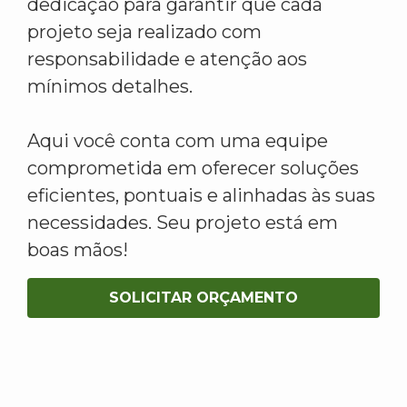
dedicação para garantir que cada
projeto seja realizado com
responsabilidade e atenção aos
mínimos detalhes.
Aqui você conta com uma equipe
comprometida em oferecer soluções
eficientes, pontuais e alinhadas às suas
necessidades. Seu projeto está em
boas mãos!
SOLICITAR ORÇAMENTO