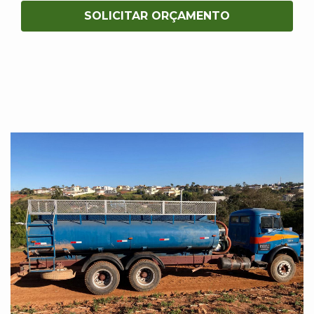
SOLICITAR ORÇAMENTO