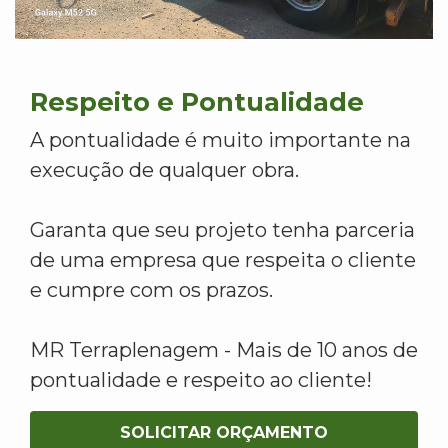
Respeito e Pontualidade
A pontualidade é muito importante na
execução de qualquer obra.
Garanta que seu projeto tenha parceria
de uma empresa que respeita o cliente
e cumpre com os prazos.
MR Terraplenagem - Mais de 10 anos de
pontualidade e respeito ao cliente!
SOLICITAR ORÇAMENTO