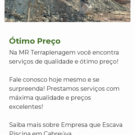
Ótimo Preço
Na MR Terraplenagem você encontra
serviços de qualidade e ótimo preço!
Fale conosco hoje mesmo e se
surpreenda! Prestamos serviços com
máxima qualidade e preços
excelentes!
Saiba mais sobre Empresa que Escava
Piscina em Cabreúva.