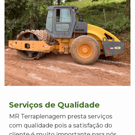
Serviços de Qualidade
MR Terraplenagem presta serviços
com qualidade pois a satisfação do
cliente é muito importante para nós.