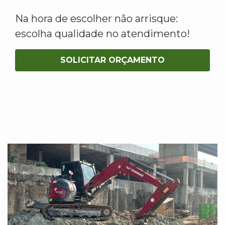
Na hora de escolher não arrisque:
escolha qualidade no atendimento!
SOLICITAR ORÇAMENTO