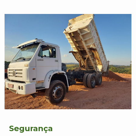
Segurança