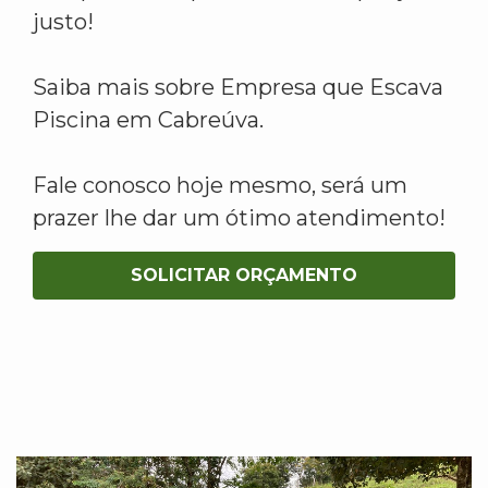
justo!
Saiba mais sobre Empresa que Escava
Piscina em Cabreúva.
Fale conosco hoje mesmo, será um
prazer lhe dar um ótimo atendimento!
SOLICITAR ORÇAMENTO