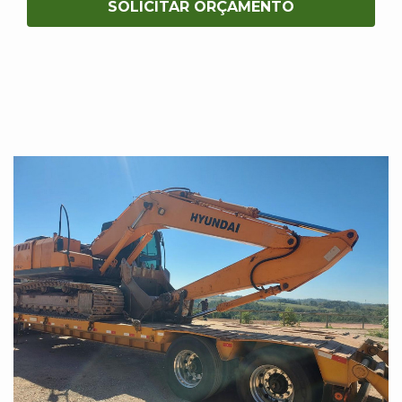
SOLICITAR ORÇAMENTO