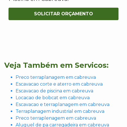
SOLICITAR ORÇAMENTO
Veja Também em Servicos:
Preco terraplanagem em cabreuva
Escavacao corte e aterro em cabreuva
Escavacao de piscina em cabreuva
Locacao de bobcat em cabreuva
Escavacao e terraplanagem em cabreuva
Terraplanagem industrial em cabreuva
Preco terraplenagem em cabreuva
Aluguel de pa carregadeira em cabreuva