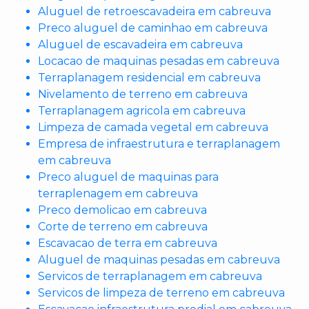
Aluguel de retroescavadeira em cabreuva
Preco aluguel de caminhao em cabreuva
Aluguel de escavadeira em cabreuva
Locacao de maquinas pesadas em cabreuva
Terraplanagem residencial em cabreuva
Nivelamento de terreno em cabreuva
Terraplanagem agricola em cabreuva
Limpeza de camada vegetal em cabreuva
Empresa de infraestrutura e terraplanagem
em cabreuva
Preco aluguel de maquinas para
terraplenagem em cabreuva
Preco demolicao em cabreuva
Corte de terreno em cabreuva
Escavacao de terra em cabreuva
Aluguel de maquinas pesadas em cabreuva
Servicos de terraplanagem em cabreuva
Servicos de limpeza de terreno em cabreuva