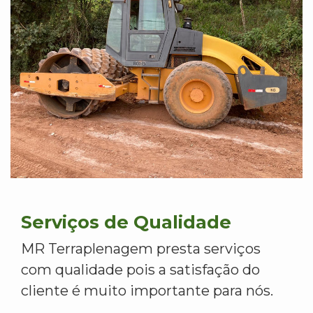
Serviços de Qualidade
MR Terraplenagem presta serviços
com qualidade pois a satisfação do
cliente é muito importante para nós.