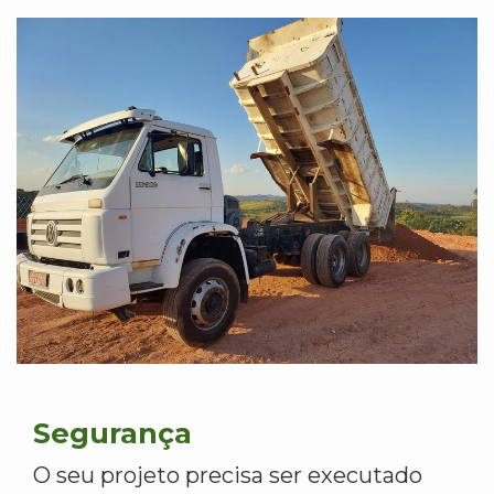
Segurança
O seu projeto precisa ser executado