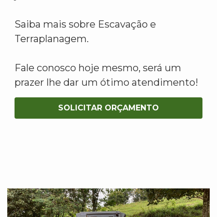
Saiba mais sobre Escavação e
Terraplanagem.
Fale conosco hoje mesmo, será um
prazer lhe dar um ótimo atendimento!
SOLICITAR ORÇAMENTO