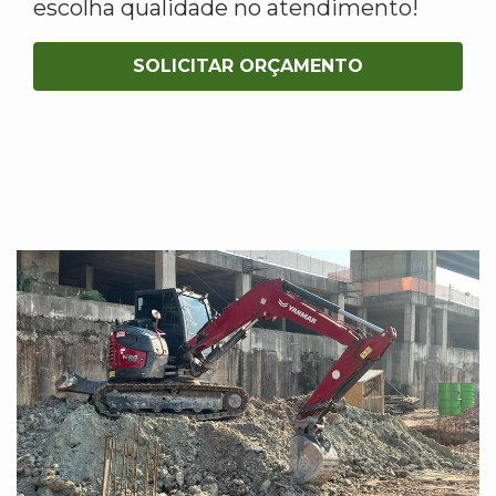
escolha qualidade no atendimento!
SOLICITAR ORÇAMENTO