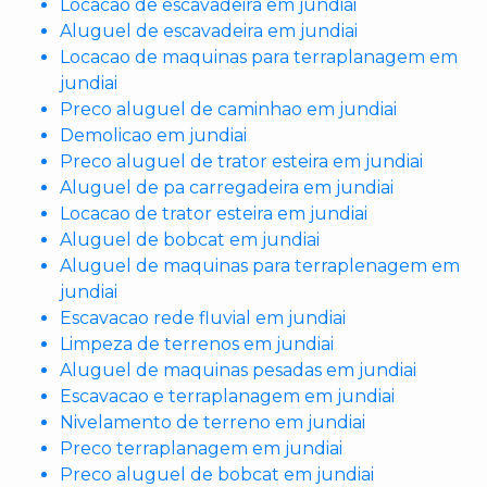
Locacao de escavadeira em jundiai
Aluguel de escavadeira em jundiai
Locacao de maquinas para terraplanagem em
jundiai
Preco aluguel de caminhao em jundiai
Demolicao em jundiai
Preco aluguel de trator esteira em jundiai
Aluguel de pa carregadeira em jundiai
Locacao de trator esteira em jundiai
Aluguel de bobcat em jundiai
Aluguel de maquinas para terraplenagem em
jundiai
Escavacao rede fluvial em jundiai
Limpeza de terrenos em jundiai
Aluguel de maquinas pesadas em jundiai
Escavacao e terraplanagem em jundiai
Nivelamento de terreno em jundiai
Preco terraplanagem em jundiai
Preco aluguel de bobcat em jundiai