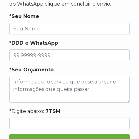
do WhatsApp clique em concluir o envio.
*Seu Nome
*DDD e WhatsApp
*Seu Orçamento
*Digite abaixo:
7TSM