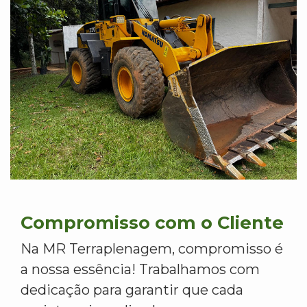
Compromisso com o Cliente
Na MR Terraplenagem, compromisso é
a nossa essência! Trabalhamos com
dedicação para garantir que cada