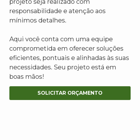
projeto seja realizado com
responsabilidade e atenção aos
mínimos detalhes.
Aqui você conta com uma equipe
comprometida em oferecer soluções
eficientes, pontuais e alinhadas às suas
necessidades. Seu projeto está em
boas mãos!
SOLICITAR ORÇAMENTO