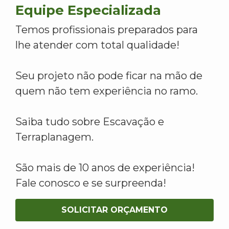
Equipe Especializada
Temos profissionais preparados para
lhe atender com total qualidade!
Seu projeto não pode ficar na mão de
quem não tem experiência no ramo.
Saiba tudo sobre Escavação e
Terraplanagem.
São mais de 10 anos de experiência!
Fale conosco e se surpreenda!
SOLICITAR ORÇAMENTO