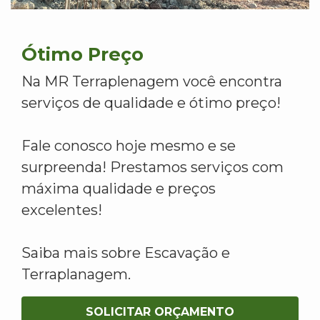
Ótimo Preço
Na MR Terraplenagem você encontra
serviços de qualidade e ótimo preço!
Fale conosco hoje mesmo e se
surpreenda! Prestamos serviços com
máxima qualidade e preços
excelentes!
Saiba mais sobre Escavação e
Terraplanagem.
SOLICITAR ORÇAMENTO