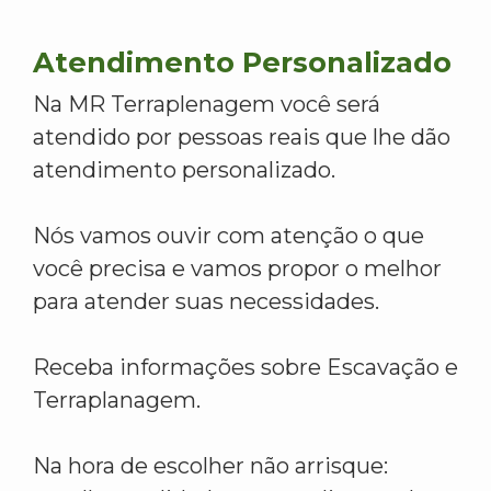
Atendimento Personalizado
Na MR Terraplenagem você será
atendido por pessoas reais que lhe dão
atendimento personalizado.
Nós vamos ouvir com atenção o que
você precisa e vamos propor o melhor
para atender suas necessidades.
Receba informações sobre Escavação e
Terraplanagem.
Na hora de escolher não arrisque: