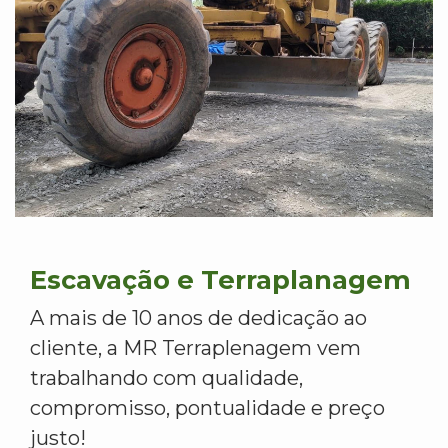
Escavação e Terraplanagem
A mais de 10 anos de dedicação ao
cliente, a MR Terraplenagem vem
trabalhando com qualidade,
compromisso, pontualidade e preço
justo!