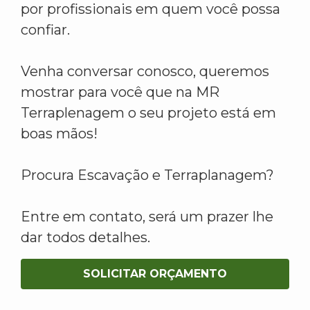
por profissionais em quem você possa
confiar.
Venha conversar conosco, queremos
mostrar para você que na MR
Terraplenagem o seu projeto está em
boas mãos!
Procura Escavação e Terraplanagem?
Entre em contato, será um prazer lhe
dar todos detalhes.
SOLICITAR ORÇAMENTO