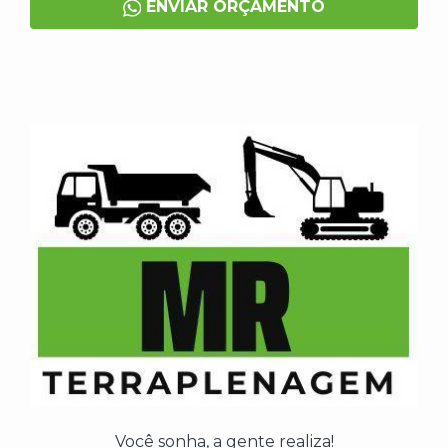
ENVIAR ORÇAMENTO
Você sonha, a gente realiza!