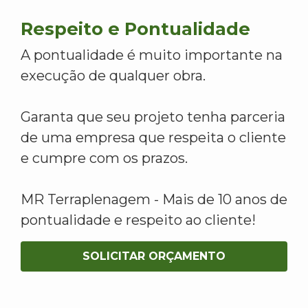
Respeito e Pontualidade
A pontualidade é muito importante na
execução de qualquer obra.
Garanta que seu projeto tenha parceria
de uma empresa que respeita o cliente
e cumpre com os prazos.
MR Terraplenagem - Mais de 10 anos de
pontualidade e respeito ao cliente!
SOLICITAR ORÇAMENTO