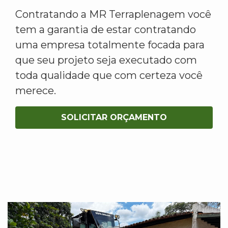
Contratando a MR Terraplenagem você
tem a garantia de estar contratando
uma empresa totalmente focada para
que seu projeto seja executado com
toda qualidade que com certeza você
merece.
SOLICITAR ORÇAMENTO