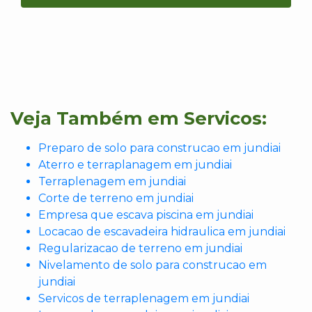
Veja Também em Servicos:
Preparo de solo para construcao em jundiai
Aterro e terraplanagem em jundiai
Terraplenagem em jundiai
Corte de terreno em jundiai
Empresa que escava piscina em jundiai
Locacao de escavadeira hidraulica em jundiai
Regularizacao de terreno em jundiai
Nivelamento de solo para construcao em
jundiai
Servicos de terraplenagem em jundiai