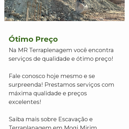
Ótimo Preço
Na MR Terraplenagem você encontra
serviços de qualidade e ótimo preço!
Fale conosco hoje mesmo e se
surpreenda! Prestamos serviços com
máxima qualidade e preços
excelentes!
Saiba mais sobre Escavação e
Terraplanagem em Mogi Mirim.