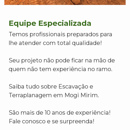
Equipe Especializada
Temos profissionais preparados para
lhe atender com total qualidade!
Seu projeto não pode ficar na mão de
quem não tem experiência no ramo.
Saiba tudo sobre Escavação e
Terraplanagem em Mogi Mirim.
São mais de 10 anos de experiência!
Fale conosco e se surpreenda!