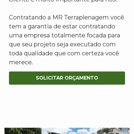
Contratando a MR Terraplenagem você
tem a garantia de estar contratando
uma empresa totalmente focada para
que seu projeto seja executado com
toda qualidade que com certeza você
merece.
SOLICITAR ORÇAMENTO