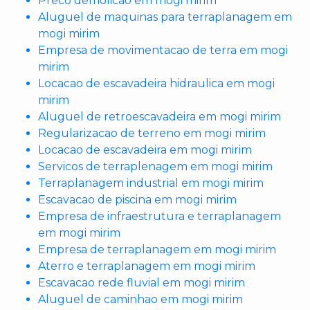
Preco demolicao em mogi mirim
Aluguel de maquinas para terraplanagem em
mogi mirim
Empresa de movimentacao de terra em mogi
mirim
Locacao de escavadeira hidraulica em mogi
mirim
Aluguel de retroescavadeira em mogi mirim
Regularizacao de terreno em mogi mirim
Locacao de escavadeira em mogi mirim
Servicos de terraplenagem em mogi mirim
Terraplanagem industrial em mogi mirim
Escavacao de piscina em mogi mirim
Empresa de infraestrutura e terraplanagem
em mogi mirim
Empresa de terraplanagem em mogi mirim
Aterro e terraplanagem em mogi mirim
Escavacao rede fluvial em mogi mirim
Aluguel de caminhao em mogi mirim