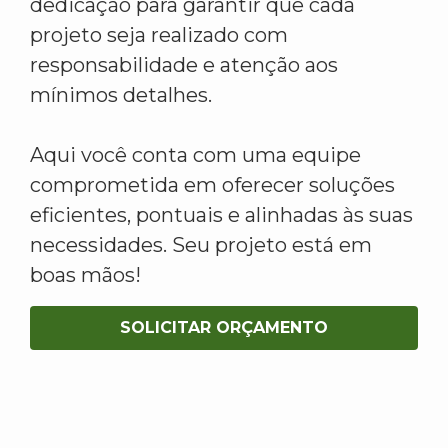
dedicação para garantir que cada
projeto seja realizado com
responsabilidade e atenção aos
mínimos detalhes.
Aqui você conta com uma equipe
comprometida em oferecer soluções
eficientes, pontuais e alinhadas às suas
necessidades. Seu projeto está em
boas mãos!
SOLICITAR ORÇAMENTO