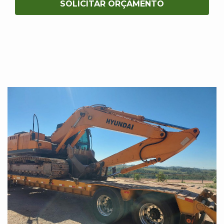
SOLICITAR ORÇAMENTO