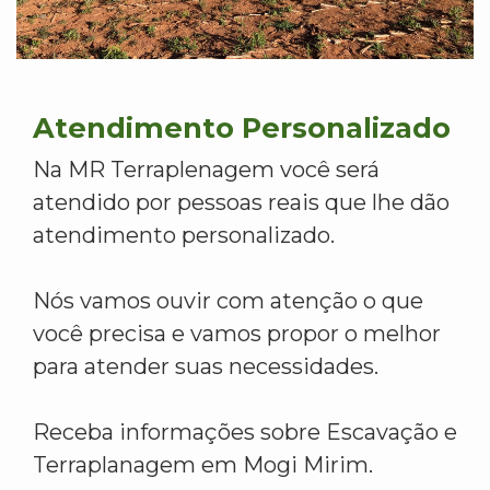
Atendimento Personalizado
Na MR Terraplenagem você será
atendido por pessoas reais que lhe dão
atendimento personalizado.
Nós vamos ouvir com atenção o que
você precisa e vamos propor o melhor
para atender suas necessidades.
Receba informações sobre Escavação e
Terraplanagem em Mogi Mirim.