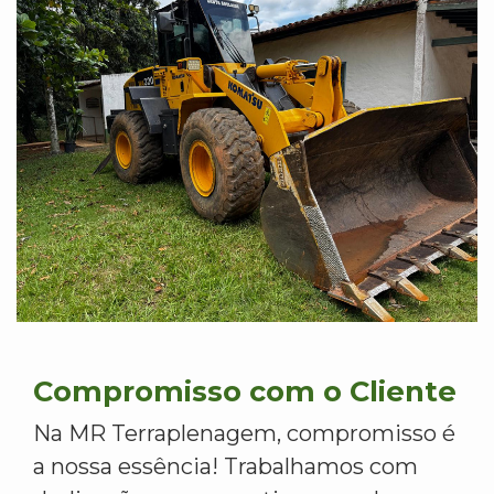
Compromisso com o Cliente
Na MR Terraplenagem, compromisso é
a nossa essência! Trabalhamos com