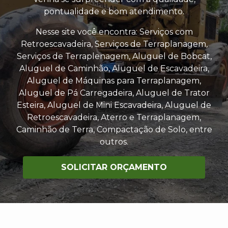
pontualidade e bom atendimento.
Nesse site você encontra: Serviços com
Retroescavadeira, Serviços de Terraplanagem,
Serviços de Terraplenagem, Aluguel de Bobcat,
Aluguel de Caminhão, Aluguel de Escavadeira,
Aluguel de Máquinas para Terraplanagem,
Aluguel de Pá Carregadeira, Aluguel de Trator
Esteira, Aluguel de Mini Escavadeira, Aluguel de
Retroescavadeira, Aterro e Terraplanagem,
Caminhão de Terra, Compactação de Solo, entre
outros.
SOLICITAR ORÇAMENTO