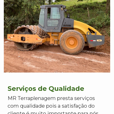
Serviços de Qualidade
MR Terraplenagem presta serviços
com qualidade pois a satisfação do
cliente é muito importante para nós.