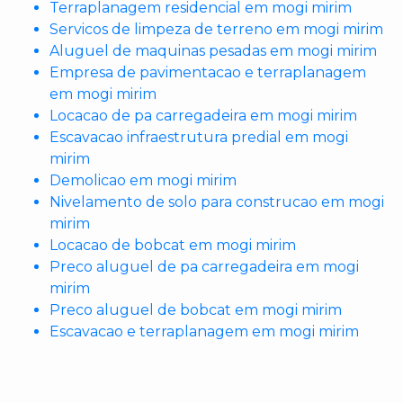
Terraplanagem residencial em mogi mirim
Servicos de limpeza de terreno em mogi mirim
Aluguel de maquinas pesadas em mogi mirim
Empresa de pavimentacao e terraplanagem
em mogi mirim
Locacao de pa carregadeira em mogi mirim
Escavacao infraestrutura predial em mogi
mirim
Demolicao em mogi mirim
Nivelamento de solo para construcao em mogi
mirim
Locacao de bobcat em mogi mirim
Preco aluguel de pa carregadeira em mogi
mirim
Preco aluguel de bobcat em mogi mirim
Escavacao e terraplanagem em mogi mirim