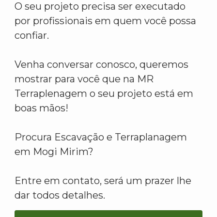
O seu projeto precisa ser executado
por profissionais em quem você possa
confiar.
Venha conversar conosco, queremos
mostrar para você que na MR
Terraplenagem o seu projeto está em
boas mãos!
Procura Escavação e Terraplanagem
em Mogi Mirim?
Entre em contato, será um prazer lhe
dar todos detalhes.