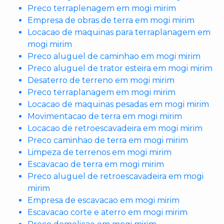
Preco terraplenagem em mogi mirim
Empresa de obras de terra em mogi mirim
Locacao de maquinas para terraplanagem em
mogi mirim
Preco aluguel de caminhao em mogi mirim
Preco aluguel de trator esteira em mogi mirim
Desaterro de terreno em mogi mirim
Preco terraplanagem em mogi mirim
Locacao de maquinas pesadas em mogi mirim
Movimentacao de terra em mogi mirim
Locacao de retroescavadeira em mogi mirim
Preco caminhao de terra em mogi mirim
Limpeza de terrenos em mogi mirim
Escavacao de terra em mogi mirim
Preco aluguel de retroescavadeira em mogi
mirim
Empresa de escavacao em mogi mirim
Escavacao corte e aterro em mogi mirim