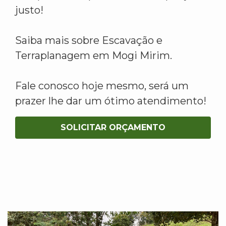
justo!
Saiba mais sobre Escavação e
Terraplanagem em Mogi Mirim.
Fale conosco hoje mesmo, será um
prazer lhe dar um ótimo atendimento!
SOLICITAR ORÇAMENTO