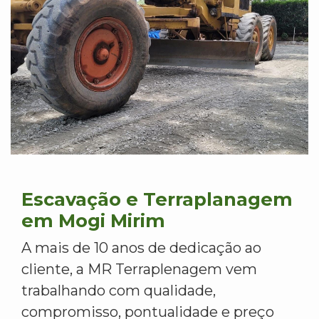
Escavação e Terraplanagem
em Mogi Mirim
A mais de 10 anos de dedicação ao
cliente, a MR Terraplenagem vem
trabalhando com qualidade,
compromisso, pontualidade e preço