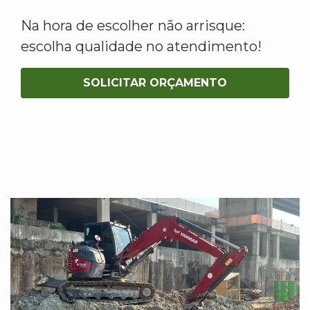
Na hora de escolher não arrisque:
escolha qualidade no atendimento!
SOLICITAR ORÇAMENTO