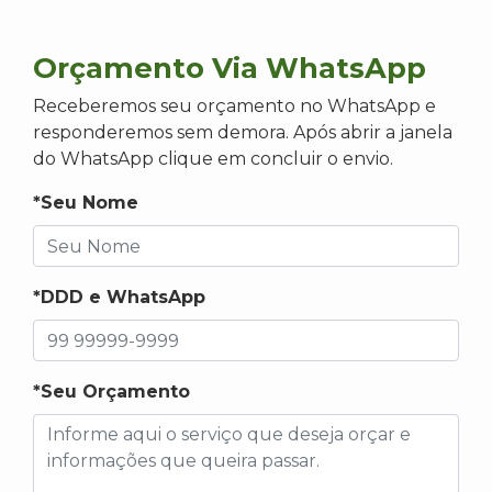
Orçamento Via WhatsApp
Receberemos seu orçamento no WhatsApp e
responderemos sem demora. Após abrir a janela
do WhatsApp clique em concluir o envio.
*Seu Nome
*DDD e WhatsApp
*Seu Orçamento