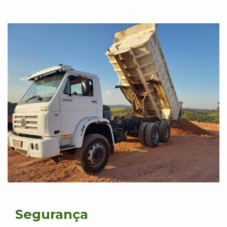
Segurança