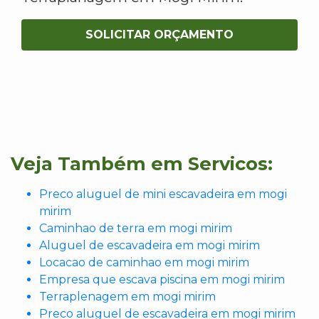
SOLICITAR ORÇAMENTO
Veja Também em Servicos:
Preco aluguel de mini escavadeira em mogi
mirim
Caminhao de terra em mogi mirim
Aluguel de escavadeira em mogi mirim
Locacao de caminhao em mogi mirim
Empresa que escava piscina em mogi mirim
Terraplenagem em mogi mirim
Preco aluguel de escavadeira em mogi mirim