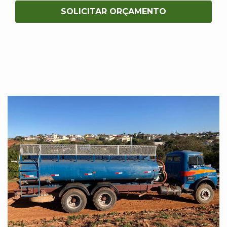
SOLICITAR ORÇAMENTO