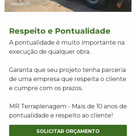
Respeito e Pontualidade
A pontualidade é muito importante na
execução de qualquer obra.
Garanta que seu projeto tenha parceria
de uma empresa que respeita o cliente
e cumpre com os prazos.
MR Terraplenagem - Mais de 10 anos de
pontualidade e respeito ao cliente!
SOLICITAR ORÇAMENTO