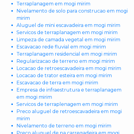
Terraplanagem em mogi mirim
Nivelamento de solo para construcao em mogi
mirim
Aluguel de mini escavadeira em mogi mirim
Servicos de terraplanagem em mogi mirim
Limpeza de camada vegetal em mogi mirim
Escavacao rede fluvial em mogi mirim
Terraplanagem residencial em mogi mirim
Regularizacao de terreno em mogi mirim
Locacao de retroescavadeira em mogi mirim
Locacao de trator esteira em mogi mirim
Escavacao de terra em mogi mirim
Empresa de infraestrutura e terraplanagem
em mogi mirim
Servicos de terraplenagem em mogi mirim
Preco aluguel de retroescavadeira em mogi
mirim
Nivelamento de terreno em mogi mirim
Preco aluguel de pa carregadeira em mogi