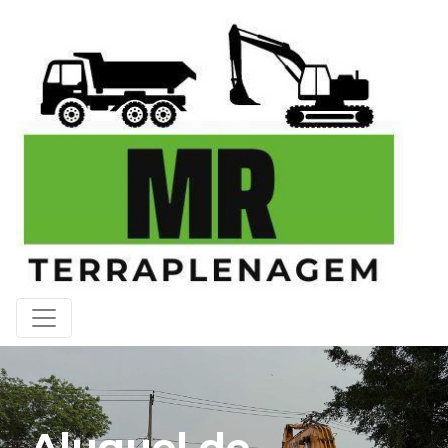
Aluguel de