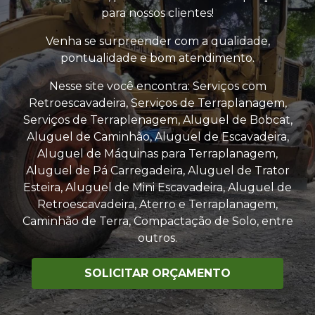
para nossos clientes!
Venha se surpreender com a qualidade,
pontualidade e bom atendimento.
Nesse site você encontra: Serviços com
Retroescavadeira, Serviços de Terraplanagem,
Serviços de Terraplenagem, Aluguel de Bobcat,
Aluguel de Caminhão, Aluguel de Escavadeira,
Aluguel de Máquinas para Terraplanagem,
Aluguel de Pá Carregadeira, Aluguel de Trator
Esteira, Aluguel de Mini Escavadeira, Aluguel de
Retroescavadeira, Aterro e Terraplanagem,
Caminhão de Terra, Compactação de Solo, entre
outros.
SOLICITAR ORÇAMENTO