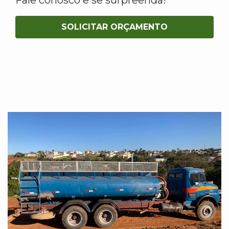
SOLICITAR ORÇAMENTO