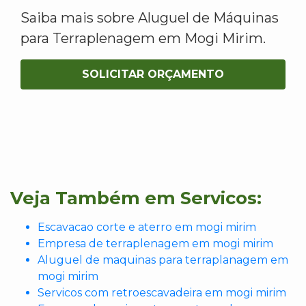
Saiba mais sobre Aluguel de Máquinas
para Terraplenagem em Mogi Mirim.
SOLICITAR ORÇAMENTO
Veja Também em Servicos:
Escavacao corte e aterro em mogi mirim
Empresa de terraplenagem em mogi mirim
Aluguel de maquinas para terraplanagem em
mogi mirim
Servicos com retroescavadeira em mogi mirim