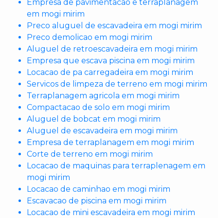
Empresa de pavimentacao e terraplanagem
em mogi mirim
Preco aluguel de escavadeira em mogi mirim
Preco demolicao em mogi mirim
Aluguel de retroescavadeira em mogi mirim
Empresa que escava piscina em mogi mirim
Locacao de pa carregadeira em mogi mirim
Servicos de limpeza de terreno em mogi mirim
Terraplanagem agricola em mogi mirim
Compactacao de solo em mogi mirim
Aluguel de bobcat em mogi mirim
Aluguel de escavadeira em mogi mirim
Empresa de terraplanagem em mogi mirim
Corte de terreno em mogi mirim
Locacao de maquinas para terraplenagem em
mogi mirim
Locacao de caminhao em mogi mirim
Escavacao de piscina em mogi mirim
Locacao de mini escavadeira em mogi mirim