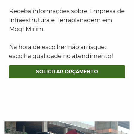
Receba informações sobre Empresa de
Infraestrutura e Terraplanagem em
Mogi Mirim.
Na hora de escolher não arrisque:
escolha qualidade no atendimento!
SOLICITAR ORÇAMENTO