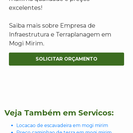
excelentes!
Saiba mais sobre Empresa de
Infraestrutura e Terraplanagem em
Mogi Mirim.
SOLICITAR ORÇAMENTO
Veja Também em Servicos:
Locacao de escavadeira em mogi mirim
Preco caminhao de terra em mogi mirim