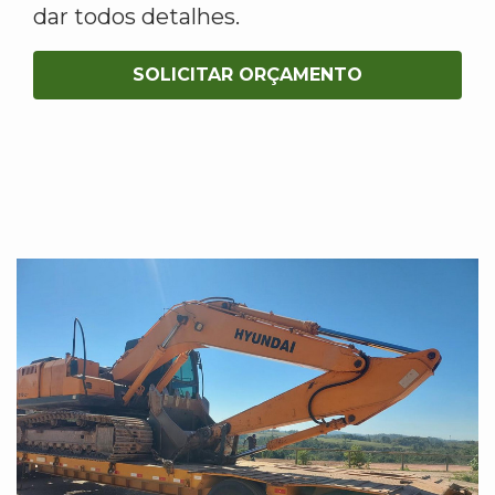
dar todos detalhes.
SOLICITAR ORÇAMENTO