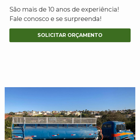
São mais de 10 anos de experiência!
Fale conosco e se surpreenda!
SOLICITAR ORÇAMENTO