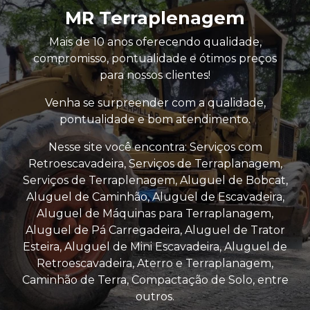
MR Terraplenagem
Mais de 10 anos oferecendo qualidade,
compromisso, pontualidade e ótimos preços
para nossos clientes!
Venha se surpreender com a qualidade,
pontualidade e bom atendimento.
Nesse site você encontra: Serviços com
Retroescavadeira, Serviços de Terraplanagem,
Serviços de Terraplenagem, Aluguel de Bobcat,
Aluguel de Caminhão, Aluguel de Escavadeira,
Aluguel de Máquinas para Terraplanagem,
Aluguel de Pá Carregadeira, Aluguel de Trator
Esteira, Aluguel de Mini Escavadeira, Aluguel de
Retroescavadeira, Aterro e Terraplanagem,
Caminhão de Terra, Compactação de Solo, entre
outros.