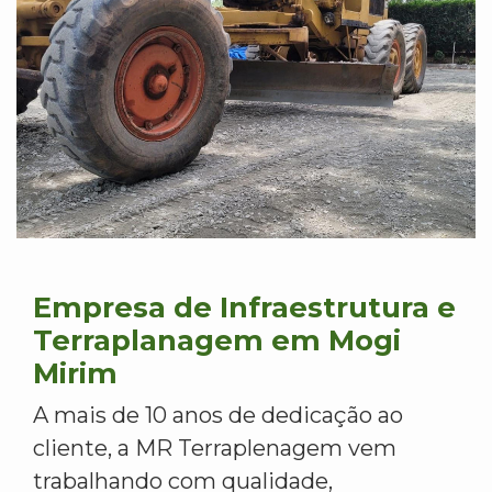
Empresa de Infraestrutura e
Terraplanagem em Mogi
Mirim
A mais de 10 anos de dedicação ao
cliente, a MR Terraplenagem vem
trabalhando com qualidade,