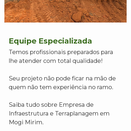
Equipe Especializada
Temos profissionais preparados para
lhe atender com total qualidade!
Seu projeto não pode ficar na mão de
quem não tem experiência no ramo.
Saiba tudo sobre Empresa de
Infraestrutura e Terraplanagem em
Mogi Mirim.