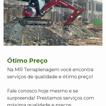
Ótimo Preço
Na MR Terraplenagem você encontra
serviços de qualidade e ótimo preço!
Fale conosco hoje mesmo e se
surpreenda! Prestamos serviços com
máxima qualidade e preços