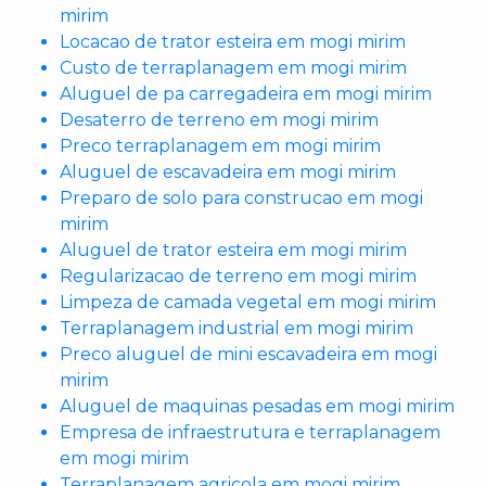
mirim
Locacao de trator esteira em mogi mirim
Custo de terraplanagem em mogi mirim
Aluguel de pa carregadeira em mogi mirim
Desaterro de terreno em mogi mirim
Preco terraplanagem em mogi mirim
Aluguel de escavadeira em mogi mirim
Preparo de solo para construcao em mogi
mirim
Aluguel de trator esteira em mogi mirim
Regularizacao de terreno em mogi mirim
Limpeza de camada vegetal em mogi mirim
Terraplanagem industrial em mogi mirim
Preco aluguel de mini escavadeira em mogi
mirim
Aluguel de maquinas pesadas em mogi mirim
Empresa de infraestrutura e terraplanagem
em mogi mirim
Terraplanagem agricola em mogi mirim