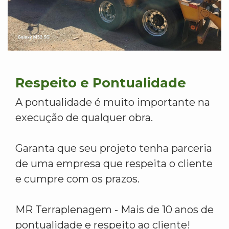
Respeito e Pontualidade
A pontualidade é muito importante na
execução de qualquer obra.
Garanta que seu projeto tenha parceria
de uma empresa que respeita o cliente
e cumpre com os prazos.
MR Terraplenagem - Mais de 10 anos de
pontualidade e respeito ao cliente!