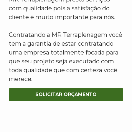
com qualidade pois a satisfação do
cliente é muito importante para nós.
Contratando a MR Terraplenagem você
tem a garantia de estar contratando
uma empresa totalmente focada para
que seu projeto seja executado com
toda qualidade que com certeza você
merece.
SOLICITAR ORÇAMENTO