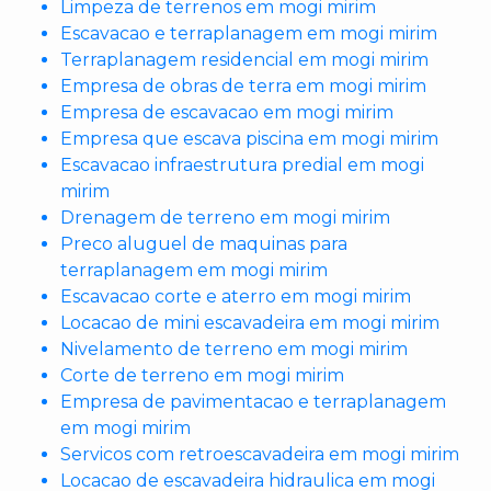
Limpeza de terrenos em mogi mirim
Escavacao e terraplanagem em mogi mirim
Terraplanagem residencial em mogi mirim
Empresa de obras de terra em mogi mirim
Empresa de escavacao em mogi mirim
Empresa que escava piscina em mogi mirim
Escavacao infraestrutura predial em mogi
mirim
Drenagem de terreno em mogi mirim
Preco aluguel de maquinas para
terraplanagem em mogi mirim
Escavacao corte e aterro em mogi mirim
Locacao de mini escavadeira em mogi mirim
Nivelamento de terreno em mogi mirim
Corte de terreno em mogi mirim
Empresa de pavimentacao e terraplanagem
em mogi mirim
Servicos com retroescavadeira em mogi mirim
Locacao de escavadeira hidraulica em mogi