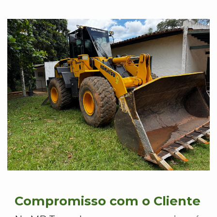
Compromisso com o Cliente