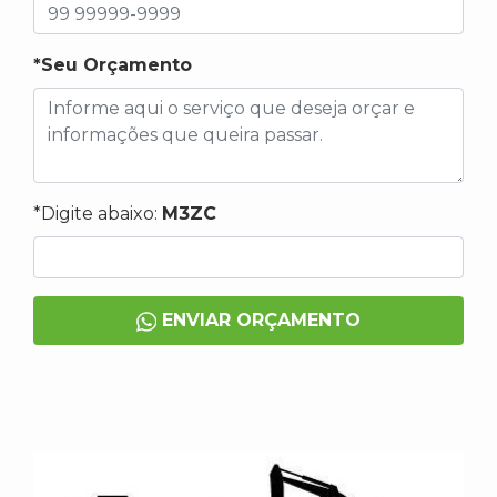
*Seu Orçamento
*Digite abaixo:
M3ZC
ENVIAR ORÇAMENTO