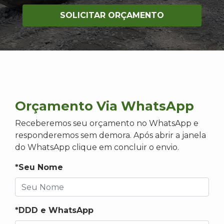
SOLICITAR ORÇAMENTO
Orçamento Via WhatsApp
Receberemos seu orçamento no WhatsApp e
responderemos sem demora. Após abrir a janela
do WhatsApp clique em concluir o envio.
*Seu Nome
*DDD e WhatsApp