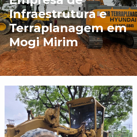
Infraestrutura e
Terraplanagem em
Mogi Mirim