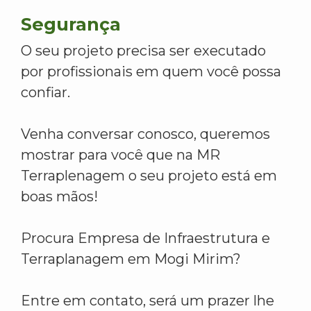
Segurança
O seu projeto precisa ser executado
por profissionais em quem você possa
confiar.
Venha conversar conosco, queremos
mostrar para você que na MR
Terraplenagem o seu projeto está em
boas mãos!
Procura Empresa de Infraestrutura e
Terraplanagem em Mogi Mirim?
Entre em contato, será um prazer lhe