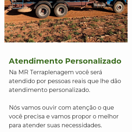
Atendimento Personalizado
Na MR Terraplenagem você será
atendido por pessoas reais que lhe dão
atendimento personalizado.
Nós vamos ouvir com atenção o que
você precisa e vamos propor o melhor
para atender suas necessidades.