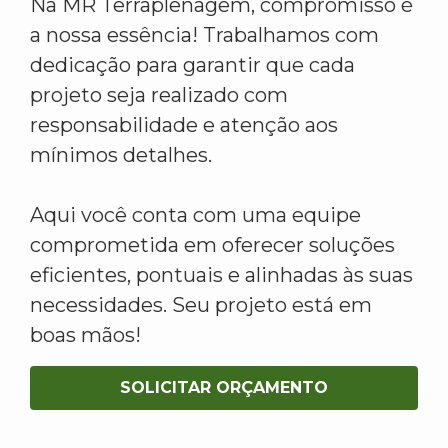
Na MR Terraplenagem, compromisso é
a nossa essência! Trabalhamos com
dedicação para garantir que cada
projeto seja realizado com
responsabilidade e atenção aos
mínimos detalhes.
Aqui você conta com uma equipe
comprometida em oferecer soluções
eficientes, pontuais e alinhadas às suas
necessidades. Seu projeto está em
boas mãos!
SOLICITAR ORÇAMENTO