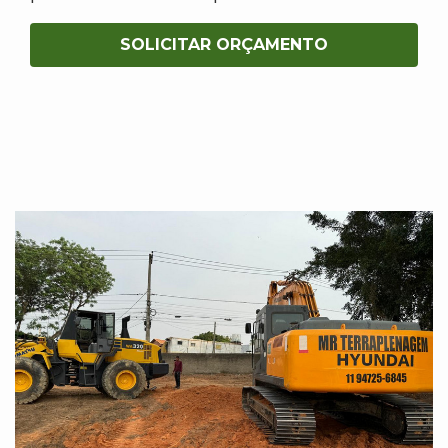
SOLICITAR ORÇAMENTO