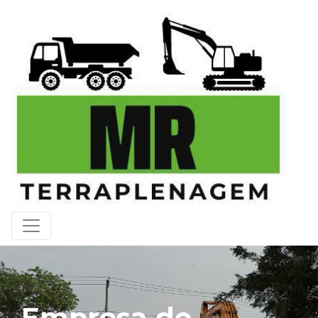
Empresa de