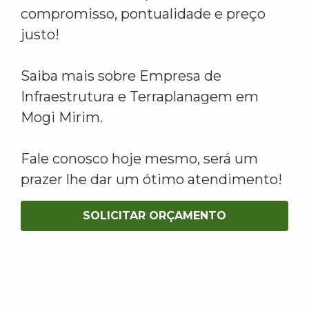
compromisso, pontualidade e preço
justo!
Saiba mais sobre Empresa de
Infraestrutura e Terraplanagem em
Mogi Mirim.
Fale conosco hoje mesmo, será um
prazer lhe dar um ótimo atendimento!
SOLICITAR ORÇAMENTO