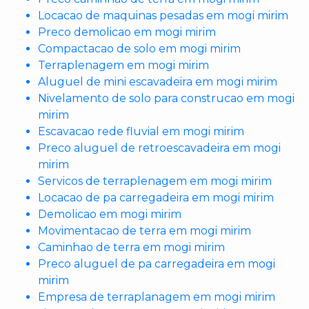
Locacao de maquinas pesadas em mogi mirim
Preco demolicao em mogi mirim
Compactacao de solo em mogi mirim
Terraplenagem em mogi mirim
Aluguel de mini escavadeira em mogi mirim
Nivelamento de solo para construcao em mogi
mirim
Escavacao rede fluvial em mogi mirim
Preco aluguel de retroescavadeira em mogi
mirim
Servicos de terraplenagem em mogi mirim
Locacao de pa carregadeira em mogi mirim
Demolicao em mogi mirim
Movimentacao de terra em mogi mirim
Caminhao de terra em mogi mirim
Preco aluguel de pa carregadeira em mogi
mirim
Empresa de terraplanagem em mogi mirim