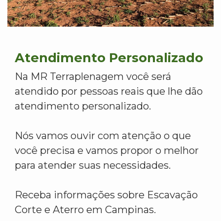
Atendimento Personalizado
Na MR Terraplenagem você será
atendido por pessoas reais que lhe dão
atendimento personalizado.
Nós vamos ouvir com atenção o que
você precisa e vamos propor o melhor
para atender suas necessidades.
Receba informações sobre Escavação
Corte e Aterro em Campinas.