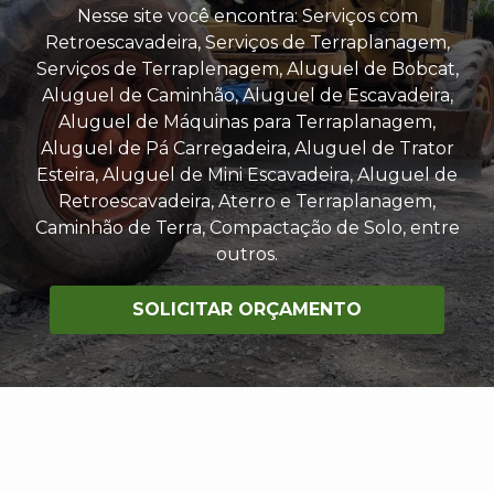
Nesse site você encontra: Serviços com
Retroescavadeira, Serviços de Terraplanagem,
Serviços de Terraplenagem, Aluguel de Bobcat,
Aluguel de Caminhão, Aluguel de Escavadeira,
Aluguel de Máquinas para Terraplanagem,
Aluguel de Pá Carregadeira, Aluguel de Trator
Esteira, Aluguel de Mini Escavadeira, Aluguel de
Retroescavadeira, Aterro e Terraplanagem,
Caminhão de Terra, Compactação de Solo, entre
outros.
SOLICITAR ORÇAMENTO