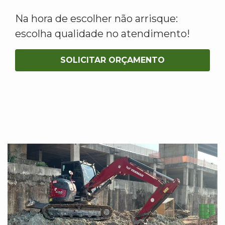
Na hora de escolher não arrisque:
escolha qualidade no atendimento!
SOLICITAR ORÇAMENTO