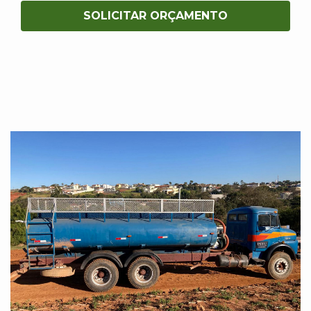
SOLICITAR ORÇAMENTO