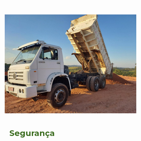
Segurança