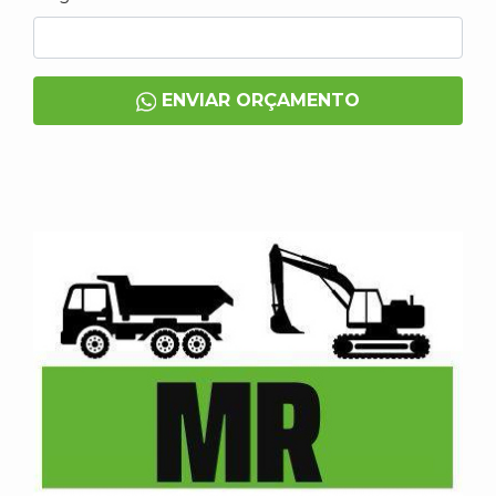
ENVIAR ORÇAMENTO