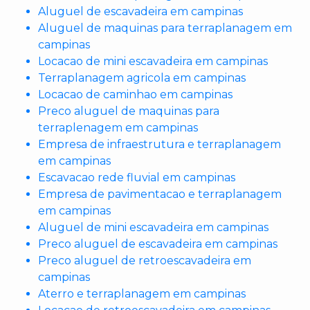
Aluguel de escavadeira em campinas
Aluguel de maquinas para terraplanagem em
campinas
Locacao de mini escavadeira em campinas
Terraplanagem agricola em campinas
Locacao de caminhao em campinas
Preco aluguel de maquinas para
terraplenagem em campinas
Empresa de infraestrutura e terraplanagem
em campinas
Escavacao rede fluvial em campinas
Empresa de pavimentacao e terraplanagem
em campinas
Aluguel de mini escavadeira em campinas
Preco aluguel de escavadeira em campinas
Preco aluguel de retroescavadeira em
campinas
Aterro e terraplanagem em campinas