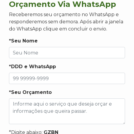
Orçamento Via WhatsApp
Receberemos seu orçamento no WhatsApp e
responderemos sem demora. Após abrir a janela
do WhatsApp clique em concluir o envio.
*Seu Nome
*DDD e WhatsApp
*Seu Orçamento
*Digite abaixo:
GZBN