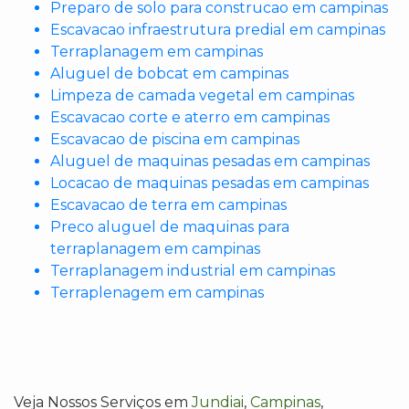
Preparo de solo para construcao em campinas
Escavacao infraestrutura predial em campinas
Terraplanagem em campinas
Aluguel de bobcat em campinas
Limpeza de camada vegetal em campinas
Escavacao corte e aterro em campinas
Escavacao de piscina em campinas
Aluguel de maquinas pesadas em campinas
Locacao de maquinas pesadas em campinas
Escavacao de terra em campinas
Preco aluguel de maquinas para
terraplanagem em campinas
Terraplanagem industrial em campinas
Terraplenagem em campinas
Veja Nossos Serviços em
Jundiai
,
Campinas
,