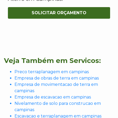
SOLICITAR ORÇAMENTO
Veja Também em Servicos:
Preco terraplanagem em campinas
Empresa de obras de terra em campinas
Empresa de movimentacao de terra em
campinas
Empresa de escavacao em campinas
Nivelamento de solo para construcao em
campinas
Escavacao e terraplanagem em campinas