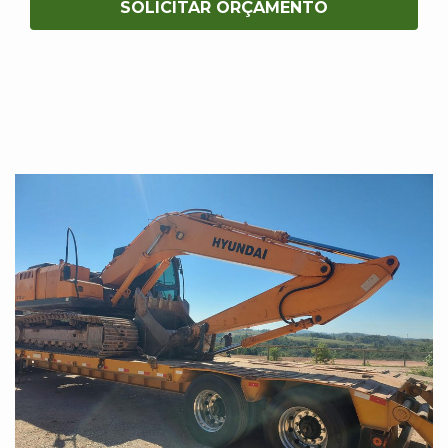
SOLICITAR ORÇAMENTO