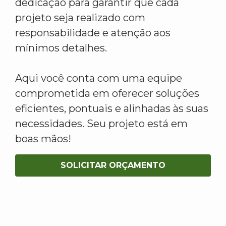
dedicação para garantir que cada
projeto seja realizado com
responsabilidade e atenção aos
mínimos detalhes.
Aqui você conta com uma equipe
comprometida em oferecer soluções
eficientes, pontuais e alinhadas às suas
necessidades. Seu projeto está em
boas mãos!
SOLICITAR ORÇAMENTO