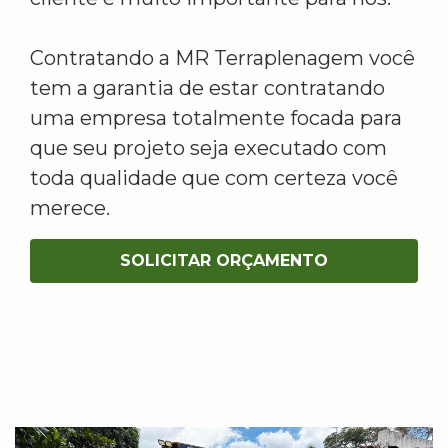
Contratando a MR Terraplenagem você
tem a garantia de estar contratando
uma empresa totalmente focada para
que seu projeto seja executado com
toda qualidade que com certeza você
merece.
SOLICITAR ORÇAMENTO