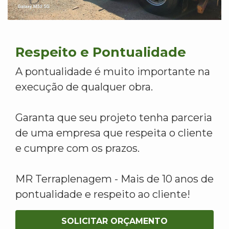
Respeito e Pontualidade
A pontualidade é muito importante na
execução de qualquer obra.
Garanta que seu projeto tenha parceria
de uma empresa que respeita o cliente
e cumpre com os prazos.
MR Terraplenagem - Mais de 10 anos de
pontualidade e respeito ao cliente!
SOLICITAR ORÇAMENTO