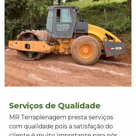
Serviços de Qualidade
MR Terraplenagem presta serviços
com qualidade pois a satisfação do
cliente é muito importante para nós.