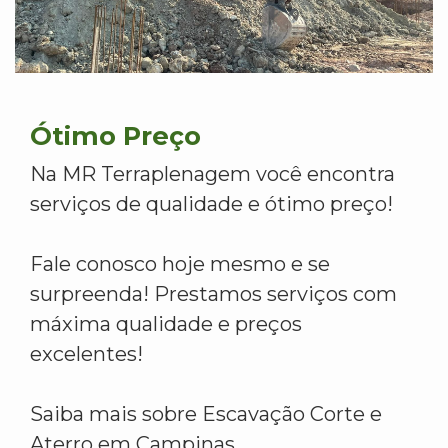
Ótimo Preço
Na MR Terraplenagem você encontra
serviços de qualidade e ótimo preço!
Fale conosco hoje mesmo e se
surpreenda! Prestamos serviços com
máxima qualidade e preços
excelentes!
Saiba mais sobre Escavação Corte e
Aterro em Campinas.