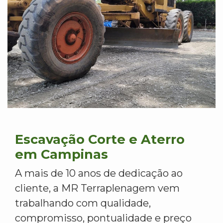
Escavação Corte e Aterro
em Campinas
A mais de 10 anos de dedicação ao
cliente, a MR Terraplenagem vem
trabalhando com qualidade,
compromisso, pontualidade e preço