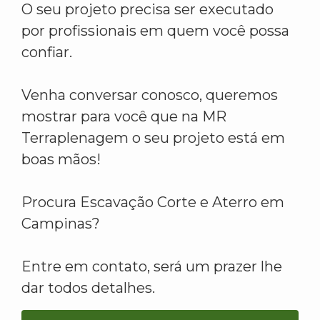
O seu projeto precisa ser executado
por profissionais em quem você possa
confiar.
Venha conversar conosco, queremos
mostrar para você que na MR
Terraplenagem o seu projeto está em
boas mãos!
Procura Escavação Corte e Aterro em
Campinas?
Entre em contato, será um prazer lhe
dar todos detalhes.