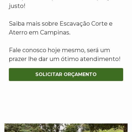
justo!
Saiba mais sobre Escavação Corte e
Aterro em Campinas.
Fale conosco hoje mesmo, será um
prazer lhe dar um ótimo atendimento!
SOLICITAR ORÇAMENTO