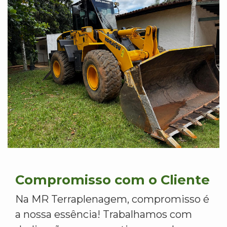
Compromisso com o Cliente
Na MR Terraplenagem, compromisso é
a nossa essência! Trabalhamos com