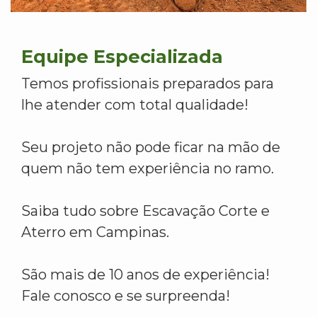
Equipe Especializada
Temos profissionais preparados para
lhe atender com total qualidade!
Seu projeto não pode ficar na mão de
quem não tem experiência no ramo.
Saiba tudo sobre Escavação Corte e
Aterro em Campinas.
São mais de 10 anos de experiência!
Fale conosco e se surpreenda!