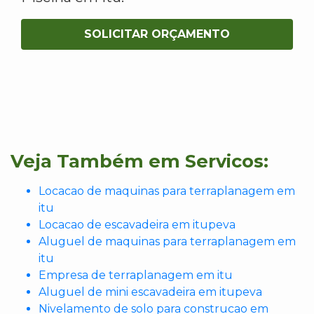
SOLICITAR ORÇAMENTO
Veja Também em Servicos:
Locacao de maquinas para terraplanagem em
itu
Locacao de escavadeira em itupeva
Aluguel de maquinas para terraplanagem em
itu
Empresa de terraplanagem em itu
Aluguel de mini escavadeira em itupeva
Nivelamento de solo para construcao em