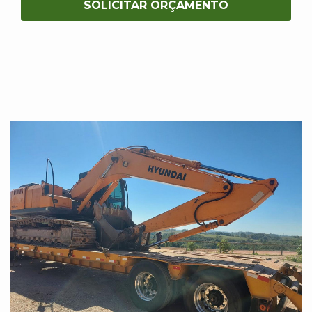
SOLICITAR ORÇAMENTO