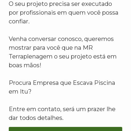
O seu projeto precisa ser executado
por profissionais em quem você possa
confiar.
Venha conversar conosco, queremos
mostrar para você que na MR
Terraplenagem o seu projeto está em
boas mãos!
Procura Empresa que Escava Piscina
em Itu?
Entre em contato, será um prazer lhe
dar todos detalhes.