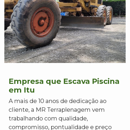
Empresa que Escava Piscina
em Itu
A mais de 10 anos de dedicação ao
cliente, a MR Terraplenagem vem
trabalhando com qualidade,
compromisso, pontualidade e preço