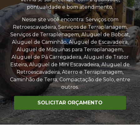
pontualidade e bom atendimento.
Nesse site você encontra: Serviços com
Retroescavadeira, Serviços de Terraplanagem,
Serviços de Terraplenagem, Aluguel de Bobcat,
Aluguel de Caminhão, Aluguel de Escavadeira,
Aluguel de Máquinas para Terraplanagem,
Aluguel de Pá Carregadeira, Aluguel de Trator
Esteira, Aluguel de Mini Escavadeira, Aluguel de
Retroescavadeira, Aterro e Terraplanagem,
Caminhão de Terra, Compactação de Solo, entre
outros.
SOLICITAR ORÇAMENTO