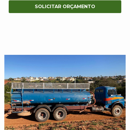
SOLICITAR ORÇAMENTO