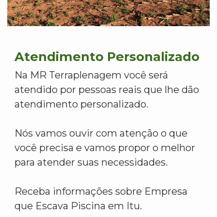
Atendimento Personalizado
Na MR Terraplenagem você será
atendido por pessoas reais que lhe dão
atendimento personalizado.
Nós vamos ouvir com atenção o que
você precisa e vamos propor o melhor
para atender suas necessidades.
Receba informações sobre Empresa
que Escava Piscina em Itu.