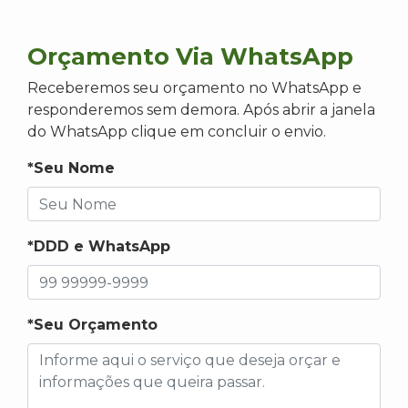
Orçamento Via WhatsApp
Receberemos seu orçamento no WhatsApp e
responderemos sem demora. Após abrir a janela
do WhatsApp clique em concluir o envio.
*Seu Nome
*DDD e WhatsApp
*Seu Orçamento