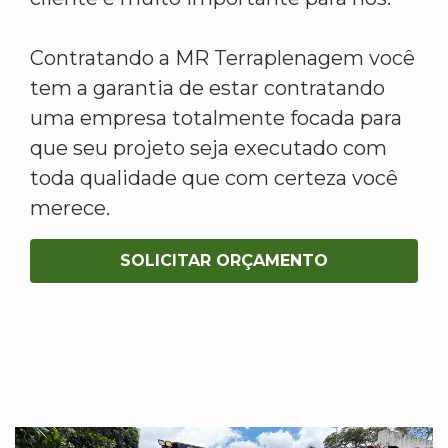
Contratando a MR Terraplenagem você
tem a garantia de estar contratando
uma empresa totalmente focada para
que seu projeto seja executado com
toda qualidade que com certeza você
merece.
SOLICITAR ORÇAMENTO