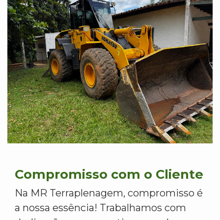
Compromisso com o Cliente
Na MR Terraplenagem, compromisso é
a nossa essência! Trabalhamos com