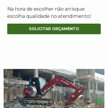
Na hora de escolher não arrisque:
escolha qualidade no atendimento!
SOLICITAR ORÇAMENTO