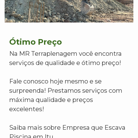
Ótimo Preço
Na MR Terraplenagem você encontra
serviços de qualidade e ótimo preço!
Fale conosco hoje mesmo e se
surpreenda! Prestamos serviços com
máxima qualidade e preços
excelentes!
Saiba mais sobre Empresa que Escava
Piscina em Itu.