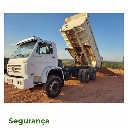
Segurança