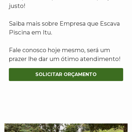
justo!
Saiba mais sobre Empresa que Escava
Piscina em Itu.
Fale conosco hoje mesmo, será um
prazer lhe dar um ótimo atendimento!
SOLICITAR ORÇAMENTO