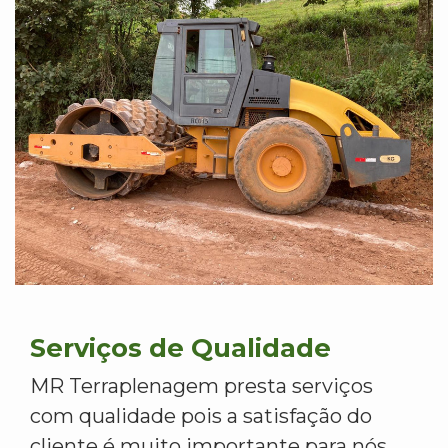
Serviços de Qualidade
MR Terraplenagem presta serviços
com qualidade pois a satisfação do
cliente é muito importante para nós.