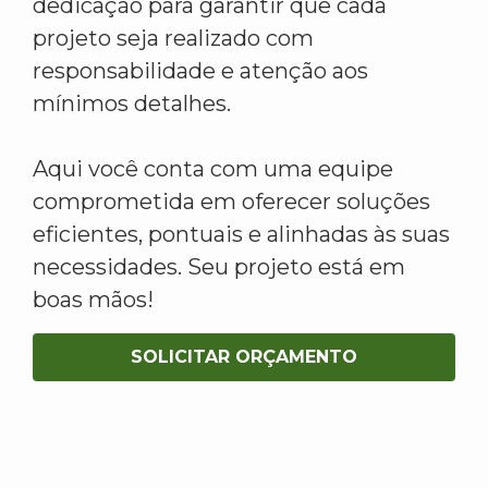
dedicação para garantir que cada
projeto seja realizado com
responsabilidade e atenção aos
mínimos detalhes.
Aqui você conta com uma equipe
comprometida em oferecer soluções
eficientes, pontuais e alinhadas às suas
necessidades. Seu projeto está em
boas mãos!
SOLICITAR ORÇAMENTO