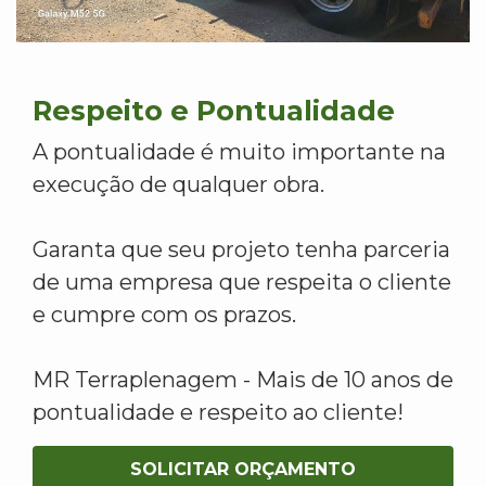
Respeito e Pontualidade
A pontualidade é muito importante na
execução de qualquer obra.
Garanta que seu projeto tenha parceria
de uma empresa que respeita o cliente
e cumpre com os prazos.
MR Terraplenagem - Mais de 10 anos de
pontualidade e respeito ao cliente!
SOLICITAR ORÇAMENTO