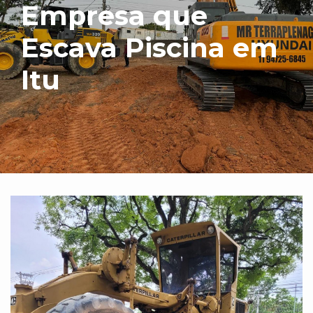
Empresa que
Escava Piscina em
Itu