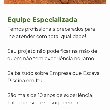
Equipe Especializada
Temos profissionais preparados para
lhe atender com total qualidade!
Seu projeto não pode ficar na mão de
quem não tem experiência no ramo.
Saiba tudo sobre Empresa que Escava
Piscina em Itu.
São mais de 10 anos de experiência!
Fale conosco e se surpreenda!