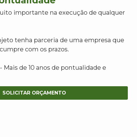
Pontualidade
uito importante na execução de qualquer
ojeto tenha parceria de uma empresa que
e cumpre com os prazos.
 Mais de 10 anos de pontualidade e
SOLICITAR ORÇAMENTO