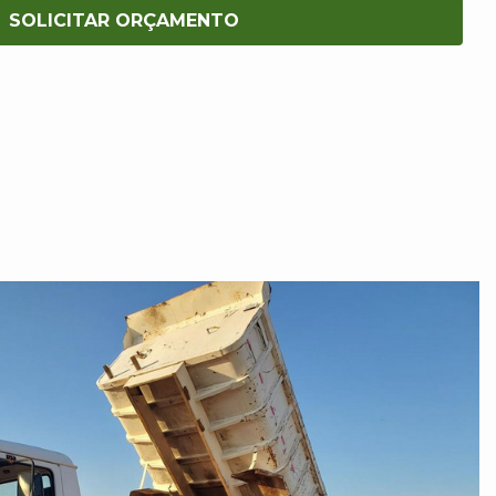
SOLICITAR ORÇAMENTO