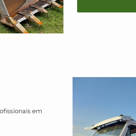
ofissionais em