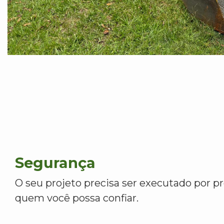
Segurança
O seu projeto precisa ser executado por pr
quem você possa confiar.