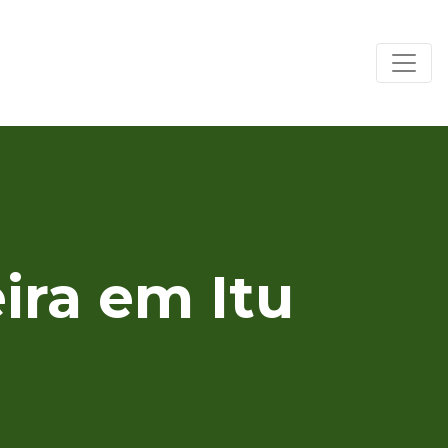
ira em Itu