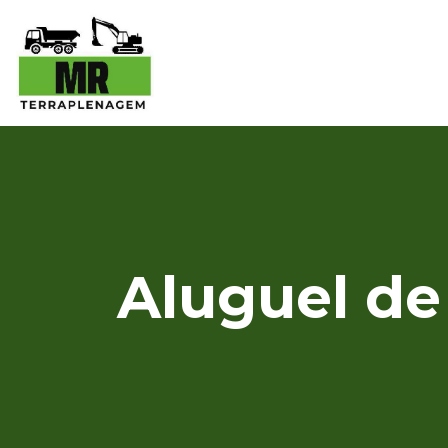
Aluguel de