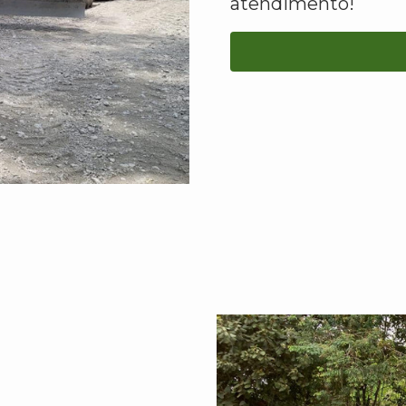
atendimento!