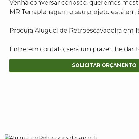
Venha conversar conosco, queremos mostr
MR Terraplenagem o seu projeto está em 
Procura Aluguel de Retroescavadeira em I
Entre em contato, será um prazer lhe dar t
SOLICITAR ORÇAMENTO