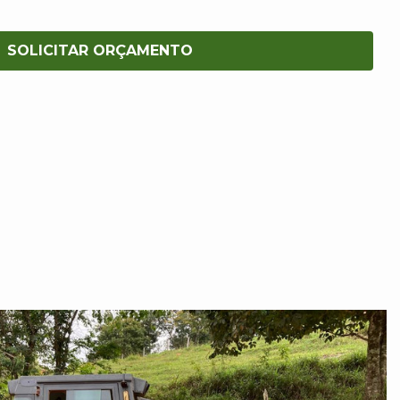
SOLICITAR ORÇAMENTO