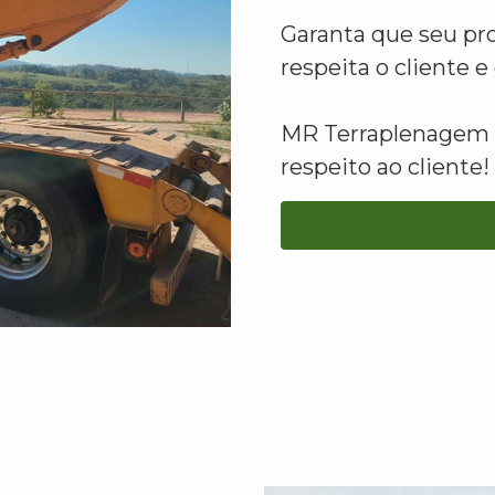
Garanta que seu pr
respeita o cliente 
MR Terraplenagem -
respeito ao cliente!