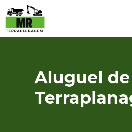
Aluguel de
Terraplan