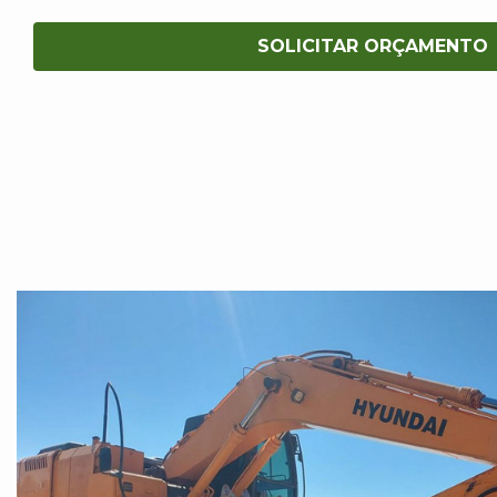
SOLICITAR ORÇAMENTO