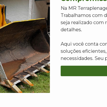
Na MR Terraplenage
Trabalhamos com de
seja realizado com
detalhes.
Aqui você conta c
soluções eficientes,
necessidades. Seu 