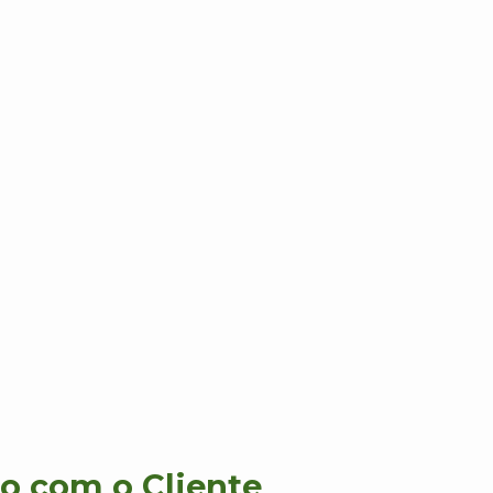
 com o Cliente