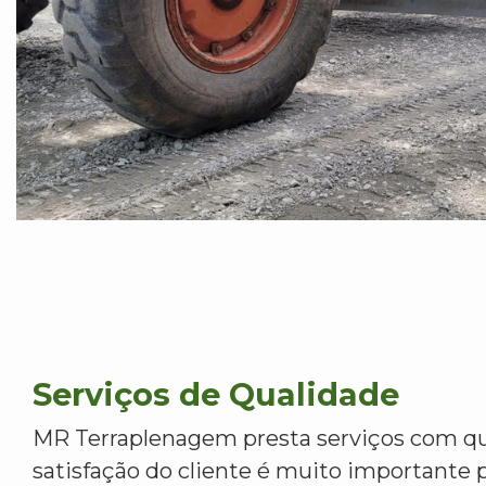
Serviços de Qualidade
MR Terraplenagem presta serviços com qu
satisfação do cliente é muito importante p