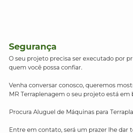
Segurança
O seu projeto precisa ser executado por pr
quem você possa confiar.
Venha conversar conosco, queremos mostr
MR Terraplenagem o seu projeto está em 
Procura Aluguel de Máquinas para Terrap
Entre em contato, será um prazer lhe dar t