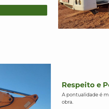
Respeito e 
A pontualidade é m
obra.