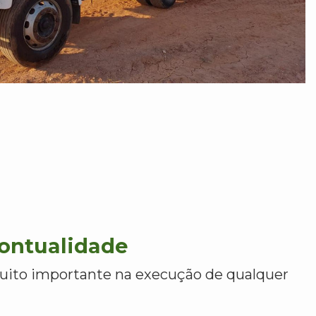
Pontualidade
uito importante na execução de qualquer