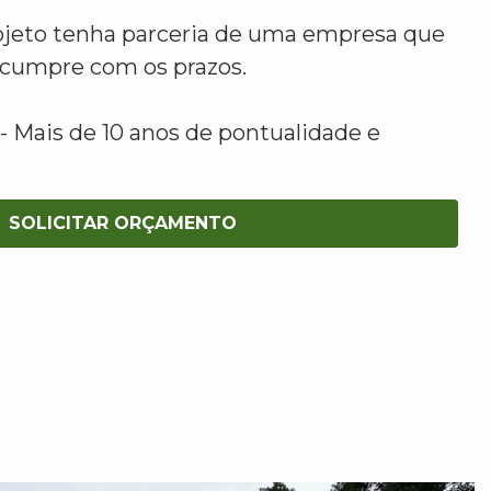
ojeto tenha parceria de uma empresa que
e cumpre com os prazos.
 Mais de 10 anos de pontualidade e
SOLICITAR ORÇAMENTO