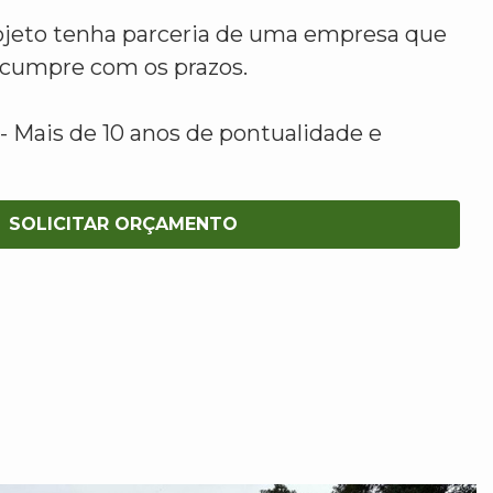
ojeto tenha parceria de uma empresa que
e cumpre com os prazos.
 Mais de 10 anos de pontualidade e
SOLICITAR ORÇAMENTO