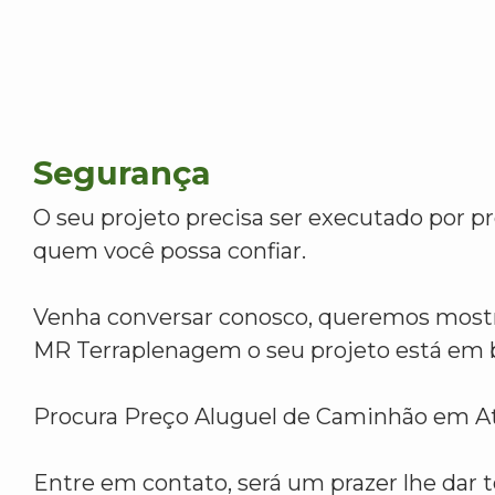
Segurança
O seu projeto precisa ser executado por pr
quem você possa confiar.
Venha conversar conosco, queremos mostr
MR Terraplenagem o seu projeto está em 
Procura Preço Aluguel de Caminhão em At
Entre em contato, será um prazer lhe dar t