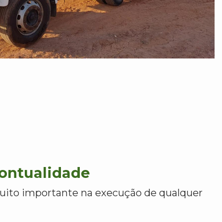
Pontualidade
uito importante na execução de qualquer