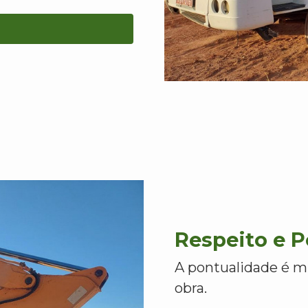
Respeito e 
A pontualidade é m
obra.