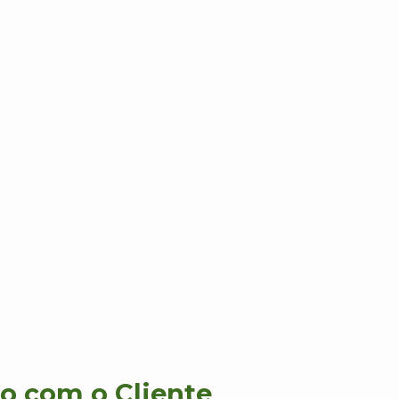
 com o Cliente