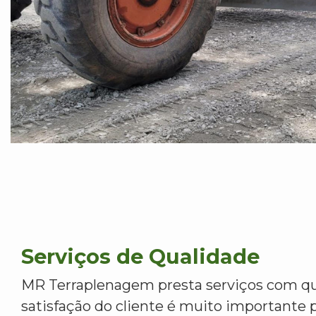
Serviços de Qualidade
MR Terraplenagem presta serviços com qu
satisfação do cliente é muito importante p