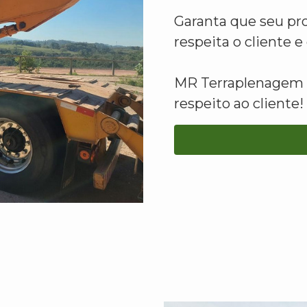
Garanta que seu pr
respeita o cliente 
MR Terraplenagem -
respeito ao cliente!