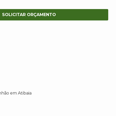
SOLICITAR ORÇAMENTO