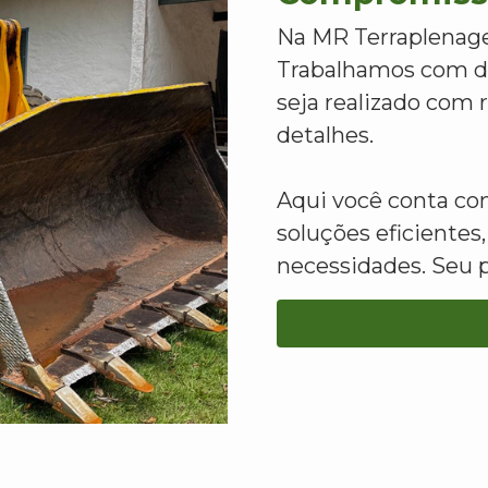
Na MR Terraplenage
Trabalhamos com de
seja realizado com
detalhes.
Aqui você conta c
soluções eficientes,
necessidades. Seu 