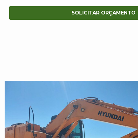
SOLICITAR ORÇAMENTO