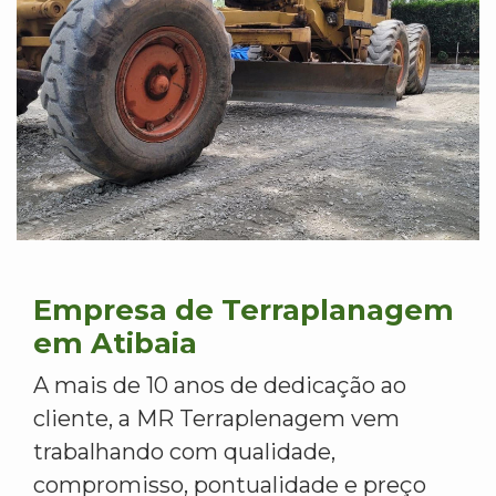
Empresa de Terraplanagem
em Atibaia
A mais de 10 anos de dedicação ao
cliente, a MR Terraplenagem vem
trabalhando com qualidade,
compromisso, pontualidade e preço