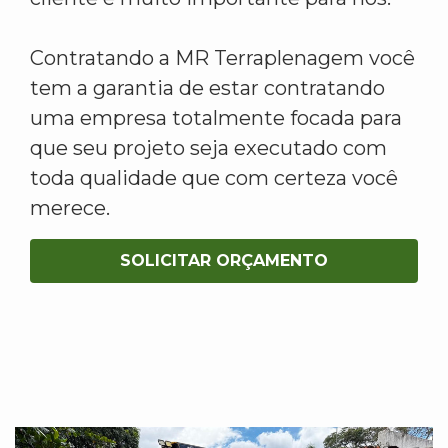
Contratando a MR Terraplenagem você
tem a garantia de estar contratando
uma empresa totalmente focada para
que seu projeto seja executado com
toda qualidade que com certeza você
merece.
SOLICITAR ORÇAMENTO