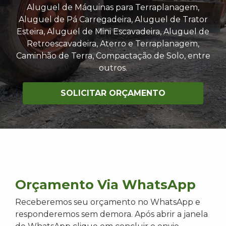
Aluguel de Máquinas para Terraplanagem,
Aluguel de Pá Carregadeira, Aluguel de Trator
Esteira, Aluguel de Mini Escavadeira, Aluguel de
Retroescavadeira, Aterro e Terraplanagem,
Caminhão de Terra, Compactação de Solo, entre
outros.
SOLICITAR ORÇAMENTO
Orçamento Via WhatsApp
Receberemos seu orçamento no WhatsApp e
responderemos sem demora. Após abrir a janela