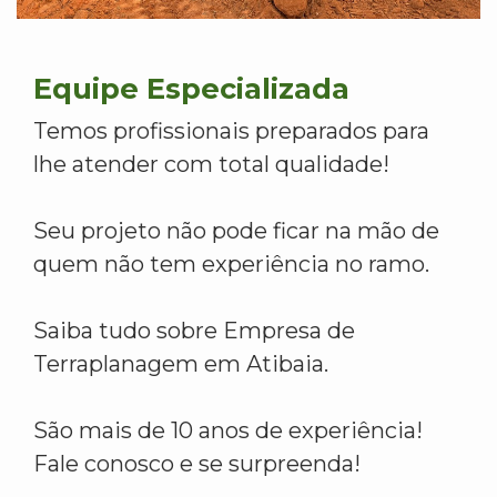
Equipe Especializada
Temos profissionais preparados para
lhe atender com total qualidade!
Seu projeto não pode ficar na mão de
quem não tem experiência no ramo.
Saiba tudo sobre Empresa de
Terraplanagem em Atibaia.
São mais de 10 anos de experiência!
Fale conosco e se surpreenda!