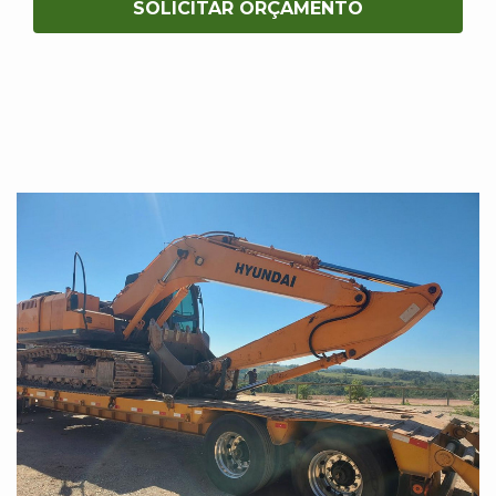
SOLICITAR ORÇAMENTO