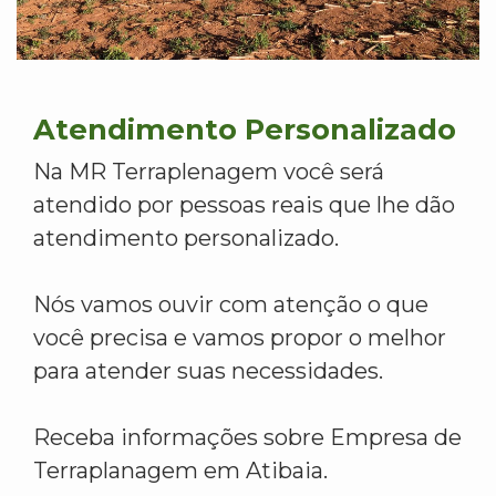
Atendimento Personalizado
Na MR Terraplenagem você será
atendido por pessoas reais que lhe dão
atendimento personalizado.
Nós vamos ouvir com atenção o que
você precisa e vamos propor o melhor
para atender suas necessidades.
Receba informações sobre Empresa de
Terraplanagem em Atibaia.