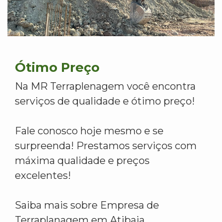
Ótimo Preço
Na MR Terraplenagem você encontra
serviços de qualidade e ótimo preço!
Fale conosco hoje mesmo e se
surpreenda! Prestamos serviços com
máxima qualidade e preços
excelentes!
Saiba mais sobre Empresa de
Terraplanagem em Atibaia.