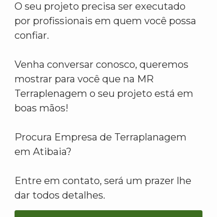
O seu projeto precisa ser executado
por profissionais em quem você possa
confiar.
Venha conversar conosco, queremos
mostrar para você que na MR
Terraplenagem o seu projeto está em
boas mãos!
Procura Empresa de Terraplanagem
em Atibaia?
Entre em contato, será um prazer lhe
dar todos detalhes.