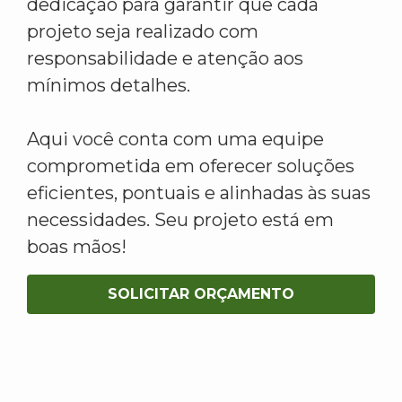
dedicação para garantir que cada
projeto seja realizado com
responsabilidade e atenção aos
mínimos detalhes.
Aqui você conta com uma equipe
comprometida em oferecer soluções
eficientes, pontuais e alinhadas às suas
necessidades. Seu projeto está em
boas mãos!
SOLICITAR ORÇAMENTO