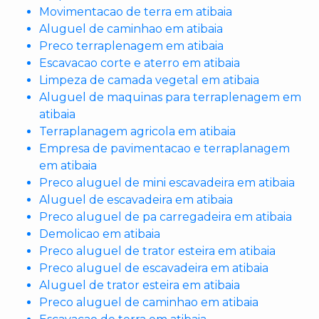
Movimentacao de terra em atibaia
Aluguel de caminhao em atibaia
Preco terraplenagem em atibaia
Escavacao corte e aterro em atibaia
Limpeza de camada vegetal em atibaia
Aluguel de maquinas para terraplenagem em
atibaia
Terraplanagem agricola em atibaia
Empresa de pavimentacao e terraplanagem
em atibaia
Preco aluguel de mini escavadeira em atibaia
Aluguel de escavadeira em atibaia
Preco aluguel de pa carregadeira em atibaia
Demolicao em atibaia
Preco aluguel de trator esteira em atibaia
Preco aluguel de escavadeira em atibaia
Aluguel de trator esteira em atibaia
Preco aluguel de caminhao em atibaia