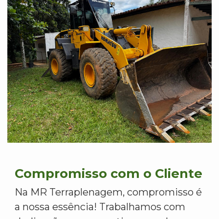
Compromisso com o Cliente
Na MR Terraplenagem, compromisso é
a nossa essência! Trabalhamos com