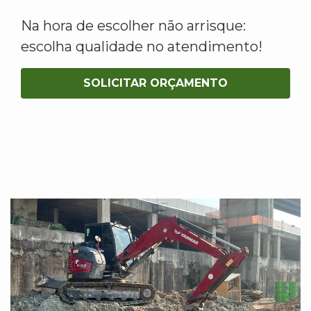
Na hora de escolher não arrisque:
escolha qualidade no atendimento!
SOLICITAR ORÇAMENTO