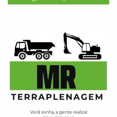
Você sonha, a gente realiza!