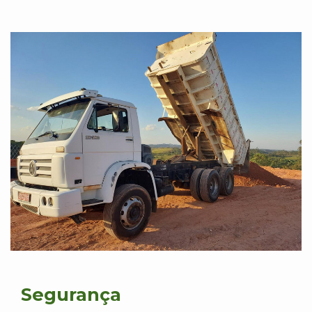
Segurança