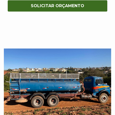
SOLICITAR ORÇAMENTO