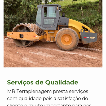
Serviços de Qualidade
MR Terraplenagem presta serviços
com qualidade pois a satisfação do
cliente é muito importante para nós.