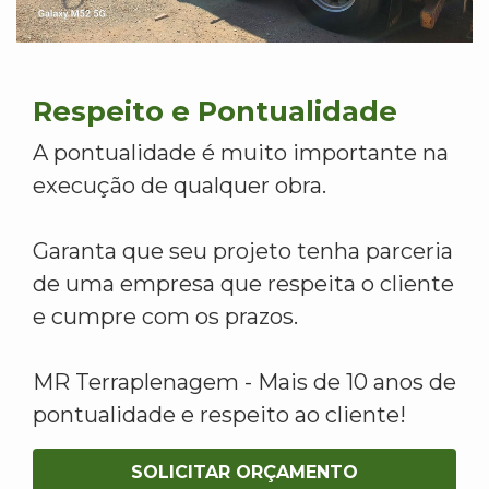
Respeito e Pontualidade
A pontualidade é muito importante na
execução de qualquer obra.
Garanta que seu projeto tenha parceria
de uma empresa que respeita o cliente
e cumpre com os prazos.
MR Terraplenagem - Mais de 10 anos de
pontualidade e respeito ao cliente!
SOLICITAR ORÇAMENTO