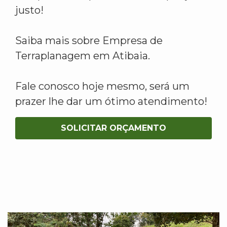
justo!
Saiba mais sobre Empresa de
Terraplanagem em Atibaia.
Fale conosco hoje mesmo, será um
prazer lhe dar um ótimo atendimento!
SOLICITAR ORÇAMENTO