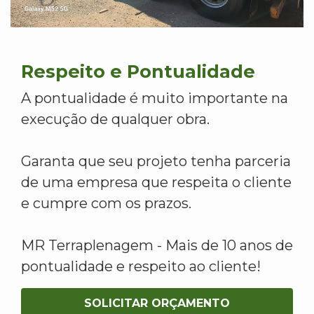
Respeito e Pontualidade
A pontualidade é muito importante na
execução de qualquer obra.
Garanta que seu projeto tenha parceria
de uma empresa que respeita o cliente
e cumpre com os prazos.
MR Terraplenagem - Mais de 10 anos de
pontualidade e respeito ao cliente!
SOLICITAR ORÇAMENTO