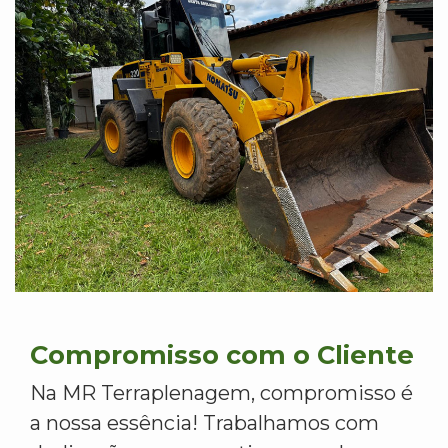
Compromisso com o Cliente
Na MR Terraplenagem, compromisso é
a nossa essência! Trabalhamos com