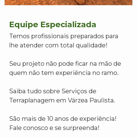
Equipe Especializada
Temos profissionais preparados para
lhe atender com total qualidade!
Seu projeto não pode ficar na mão de
quem não tem experiência no ramo.
Saiba tudo sobre Serviços de
Terraplanagem em Várzea Paulista.
São mais de 10 anos de experiência!
Fale conosco e se surpreenda!