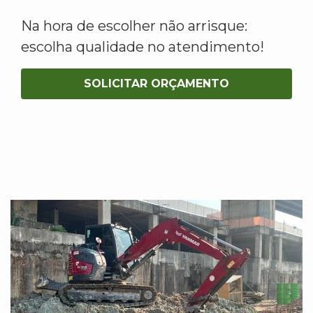
Na hora de escolher não arrisque:
escolha qualidade no atendimento!
SOLICITAR ORÇAMENTO