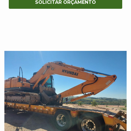
SOLICITAR ORÇAMENTO