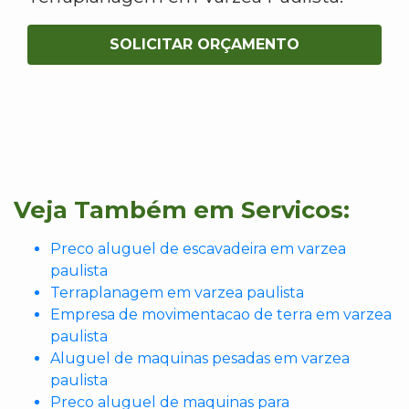
SOLICITAR ORÇAMENTO
Veja Também em Servicos:
Preco aluguel de escavadeira em varzea
paulista
Terraplanagem em varzea paulista
Empresa de movimentacao de terra em varzea
paulista
Aluguel de maquinas pesadas em varzea
paulista
Preco aluguel de maquinas para