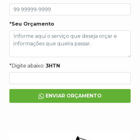
*Seu Orçamento
*Digite abaixo:
3HTN
ENVIAR ORÇAMENTO