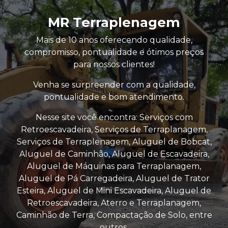
MR Terraplenagem
Mais de 10 anos oferecendo qualidade,
compromisso, pontualidade e ótimos preços
para nossos clientes!
Venha se surpreender com a qualidade,
pontualidade e bom atendimento.
Nesse site você encontra: Serviços com
Retroescavadeira, Serviços de Terraplanagem,
Serviços de Terraplenagem, Aluguel de Bobcat,
Aluguel de Caminhão, Aluguel de Escavadeira,
Aluguel de Máquinas para Terraplanagem,
Aluguel de Pá Carregadeira, Aluguel de Trator
Esteira, Aluguel de Mini Escavadeira, Aluguel de
Retroescavadeira, Aterro e Terraplanagem,
Caminhão de Terra, Compactação de Solo, entre
outros.