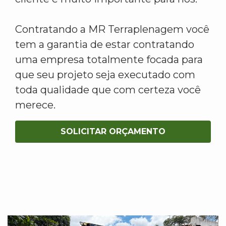
Contratando a MR Terraplenagem você
tem a garantia de estar contratando
uma empresa totalmente focada para
que seu projeto seja executado com
toda qualidade que com certeza você
merece.
SOLICITAR ORÇAMENTO