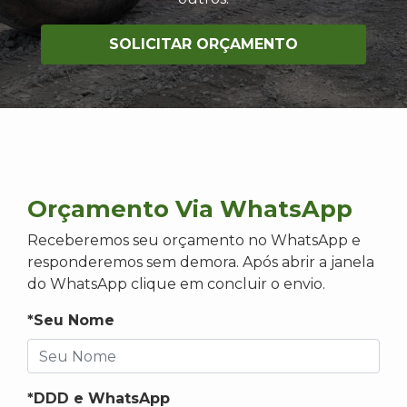
SOLICITAR ORÇAMENTO
Orçamento Via WhatsApp
Receberemos seu orçamento no WhatsApp e
responderemos sem demora. Após abrir a janela
do WhatsApp clique em concluir o envio.
*Seu Nome
*DDD e WhatsApp