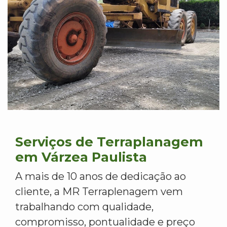
Serviços de Terraplanagem
em Várzea Paulista
A mais de 10 anos de dedicação ao
cliente, a MR Terraplenagem vem
trabalhando com qualidade,
compromisso, pontualidade e preço