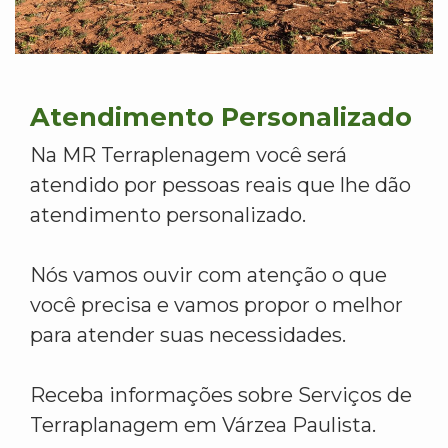
Atendimento Personalizado
Na MR Terraplenagem você será
atendido por pessoas reais que lhe dão
atendimento personalizado.
Nós vamos ouvir com atenção o que
você precisa e vamos propor o melhor
para atender suas necessidades.
Receba informações sobre Serviços de
Terraplanagem em Várzea Paulista.