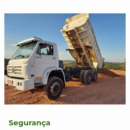
Segurança