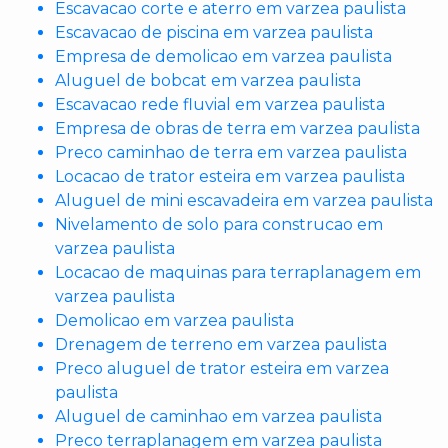
Escavacao corte e aterro em varzea paulista
Escavacao de piscina em varzea paulista
Empresa de demolicao em varzea paulista
Aluguel de bobcat em varzea paulista
Escavacao rede fluvial em varzea paulista
Empresa de obras de terra em varzea paulista
Preco caminhao de terra em varzea paulista
Locacao de trator esteira em varzea paulista
Aluguel de mini escavadeira em varzea paulista
Nivelamento de solo para construcao em
varzea paulista
Locacao de maquinas para terraplanagem em
varzea paulista
Demolicao em varzea paulista
Drenagem de terreno em varzea paulista
Preco aluguel de trator esteira em varzea
paulista
Aluguel de caminhao em varzea paulista
Preco terraplanagem em varzea paulista