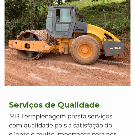
Serviços de Qualidade
MR Terraplenagem presta serviços
com qualidade pois a satisfação do
cliente é muito importante para nós.