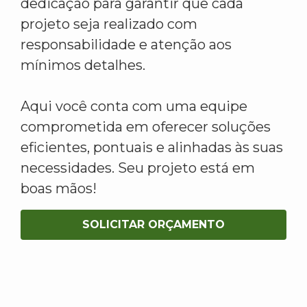
dedicação para garantir que cada
projeto seja realizado com
responsabilidade e atenção aos
mínimos detalhes.
Aqui você conta com uma equipe
comprometida em oferecer soluções
eficientes, pontuais e alinhadas às suas
necessidades. Seu projeto está em
boas mãos!
SOLICITAR ORÇAMENTO