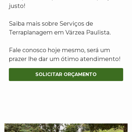
justo!
Saiba mais sobre Serviços de
Terraplanagem em Várzea Paulista.
Fale conosco hoje mesmo, será um
prazer lhe dar um ótimo atendimento!
SOLICITAR ORÇAMENTO