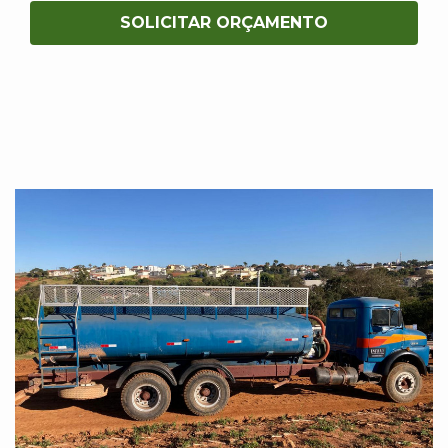
SOLICITAR ORÇAMENTO