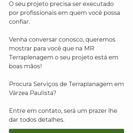
O seu projeto precisa ser executado
por profissionais em quem você possa
confiar.
Venha conversar conosco, queremos
mostrar para você que na MR
Terraplenagem o seu projeto está em
boas mãos!
Procura Serviços de Terraplanagem em
Várzea Paulista?
Entre em contato, será um prazer lhe
dar todos detalhes.