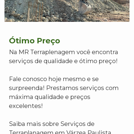
Ótimo Preço
Na MR Terraplenagem você encontra
serviços de qualidade e ótimo preço!
Fale conosco hoje mesmo e se
surpreenda! Prestamos serviços com
máxima qualidade e preços
excelentes!
Saiba mais sobre Serviços de
Terraplanagem em Várzea Paulista.