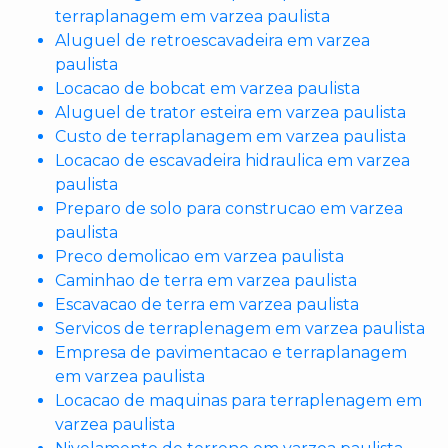
terraplanagem em varzea paulista
Aluguel de retroescavadeira em varzea
paulista
Locacao de bobcat em varzea paulista
Aluguel de trator esteira em varzea paulista
Custo de terraplanagem em varzea paulista
Locacao de escavadeira hidraulica em varzea
paulista
Preparo de solo para construcao em varzea
paulista
Preco demolicao em varzea paulista
Caminhao de terra em varzea paulista
Escavacao de terra em varzea paulista
Servicos de terraplenagem em varzea paulista
Empresa de pavimentacao e terraplanagem
em varzea paulista
Locacao de maquinas para terraplenagem em
varzea paulista