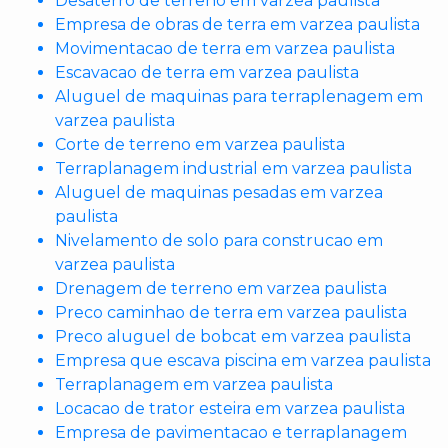
Desaterro de terreno em varzea paulista
Empresa de obras de terra em varzea paulista
Movimentacao de terra em varzea paulista
Escavacao de terra em varzea paulista
Aluguel de maquinas para terraplenagem em
varzea paulista
Corte de terreno em varzea paulista
Terraplanagem industrial em varzea paulista
Aluguel de maquinas pesadas em varzea
paulista
Nivelamento de solo para construcao em
varzea paulista
Drenagem de terreno em varzea paulista
Preco caminhao de terra em varzea paulista
Preco aluguel de bobcat em varzea paulista
Empresa que escava piscina em varzea paulista
Terraplanagem em varzea paulista
Locacao de trator esteira em varzea paulista
Empresa de pavimentacao e terraplanagem