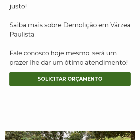
justo!
Saiba mais sobre Demolição em Várzea
Paulista.
Fale conosco hoje mesmo, será um
prazer lhe dar um ótimo atendimento!
SOLICITAR ORÇAMENTO