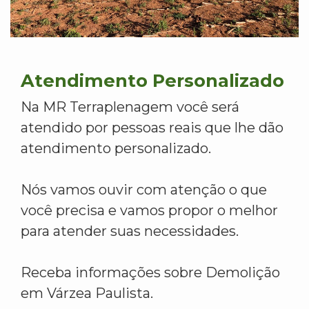
Atendimento Personalizado
Na MR Terraplenagem você será
atendido por pessoas reais que lhe dão
atendimento personalizado.
Nós vamos ouvir com atenção o que
você precisa e vamos propor o melhor
para atender suas necessidades.
Receba informações sobre Demolição
em Várzea Paulista.