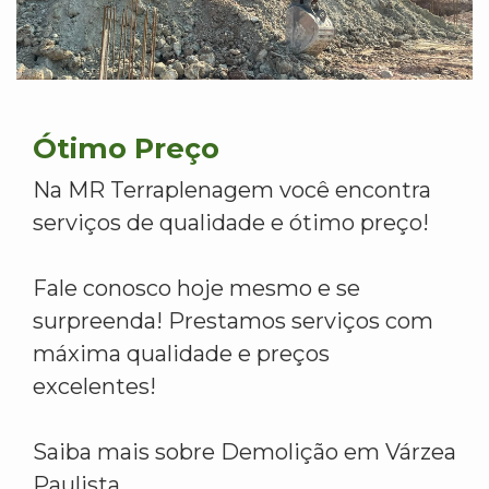
Ótimo Preço
Na MR Terraplenagem você encontra
serviços de qualidade e ótimo preço!
Fale conosco hoje mesmo e se
surpreenda! Prestamos serviços com
máxima qualidade e preços
excelentes!
Saiba mais sobre Demolição em Várzea
Paulista.