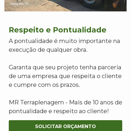
Respeito e Pontualidade
A pontualidade é muito importante na
execução de qualquer obra.
Garanta que seu projeto tenha parceria
de uma empresa que respeita o cliente
e cumpre com os prazos.
MR Terraplenagem - Mais de 10 anos de
pontualidade e respeito ao cliente!
SOLICITAR ORÇAMENTO