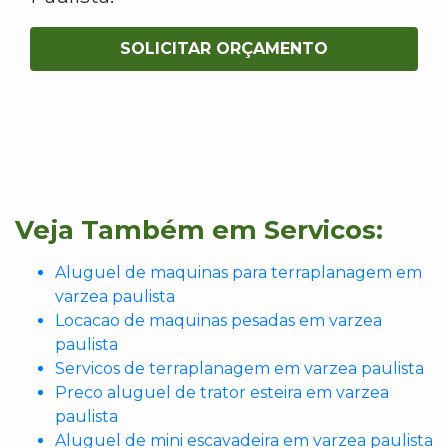
SOLICITAR ORÇAMENTO
Veja Também em Servicos:
Aluguel de maquinas para terraplanagem em
varzea paulista
Locacao de maquinas pesadas em varzea
paulista
Servicos de terraplanagem em varzea paulista
Preco aluguel de trator esteira em varzea
paulista
Aluguel de mini escavadeira em varzea paulista