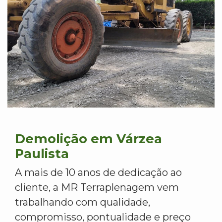
Demolição em Várzea
Paulista
A mais de 10 anos de dedicação ao
cliente, a MR Terraplenagem vem
trabalhando com qualidade,
compromisso, pontualidade e preço