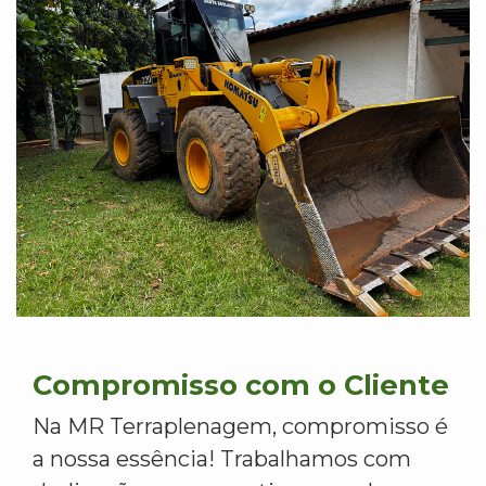
Compromisso com o Cliente
Na MR Terraplenagem, compromisso é
a nossa essência! Trabalhamos com