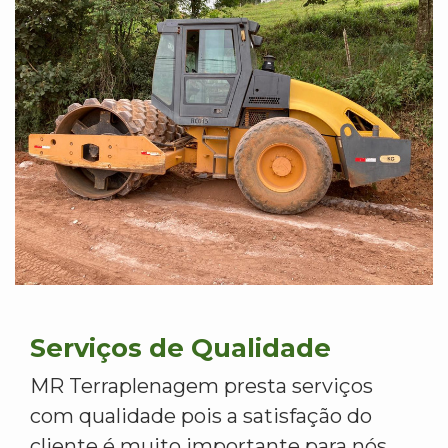
Serviços de Qualidade
MR Terraplenagem presta serviços
com qualidade pois a satisfação do
cliente é muito importante para nós.