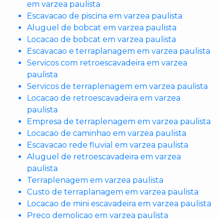
em varzea paulista
Escavacao de piscina em varzea paulista
Aluguel de bobcat em varzea paulista
Locacao de bobcat em varzea paulista
Escavacao e terraplanagem em varzea paulista
Servicos com retroescavadeira em varzea
paulista
Servicos de terraplenagem em varzea paulista
Locacao de retroescavadeira em varzea
paulista
Empresa de terraplenagem em varzea paulista
Locacao de caminhao em varzea paulista
Escavacao rede fluvial em varzea paulista
Aluguel de retroescavadeira em varzea
paulista
Terraplenagem em varzea paulista
Custo de terraplanagem em varzea paulista
Locacao de mini escavadeira em varzea paulista
Preco demolicao em varzea paulista