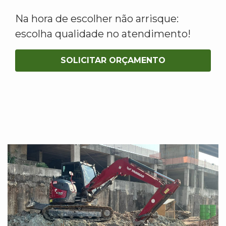
Na hora de escolher não arrisque:
escolha qualidade no atendimento!
SOLICITAR ORÇAMENTO