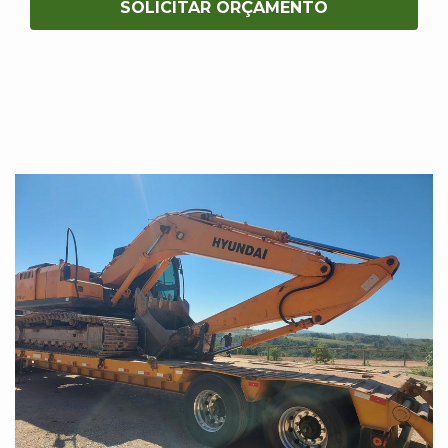
SOLICITAR ORÇAMENTO