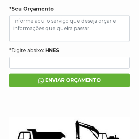
*Seu Orçamento
*Digite abaixo:
HNES
ENVIAR ORÇAMENTO