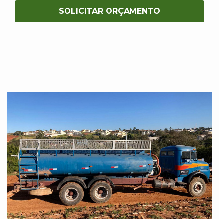
SOLICITAR ORÇAMENTO