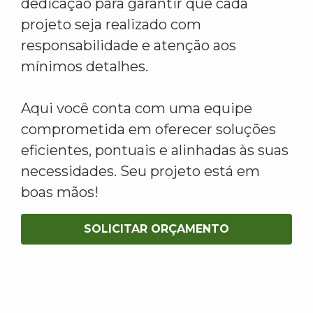
dedicação para garantir que cada
projeto seja realizado com
responsabilidade e atenção aos
mínimos detalhes.
Aqui você conta com uma equipe
comprometida em oferecer soluções
eficientes, pontuais e alinhadas às suas
necessidades. Seu projeto está em
boas mãos!
SOLICITAR ORÇAMENTO