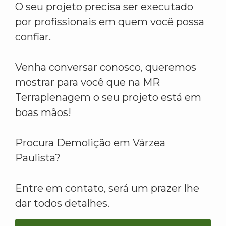
O seu projeto precisa ser executado
por profissionais em quem você possa
confiar.
Venha conversar conosco, queremos
mostrar para você que na MR
Terraplenagem o seu projeto está em
boas mãos!
Procura Demolição em Várzea
Paulista?
Entre em contato, será um prazer lhe
dar todos detalhes.