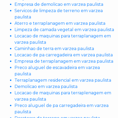
Empresa de demolicao em varzea paulista
Servicos de limpeza de terreno em varzea
paulista
Aterro e terraplanagem em varzea paulista
Limpeza de camada vegetal em varzea paulista
Locacao de maquinas para terraplanagem em
varzea paulista
Caminhao de terra em varzea paulista
Locacao de pa carregadeira em varzea paulista
Empresa de terraplanagem em varzea paulista
Preco aluguel de escavadeira em varzea
paulista
Terraplanagem residencial em varzea paulista
Demolicao em varzea paulista
Locacao de maquinas para terraplenagem em
varzea paulista
Preco aluguel de pa carregadeira em varzea
paulista