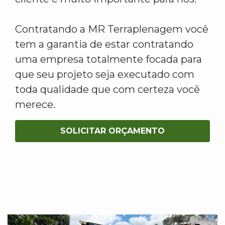
Contratando a MR Terraplenagem você
tem a garantia de estar contratando
uma empresa totalmente focada para
que seu projeto seja executado com
toda qualidade que com certeza você
merece.
SOLICITAR ORÇAMENTO