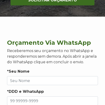
SOLICITAR ORÇAMENTO
Orçamento Via WhatsApp
Receberemos seu orçamento no WhatsApp e
responderemos sem demora. Após abrir a janela
do WhatsApp clique em concluir o envio.
*Seu Nome
*DDD e WhatsApp