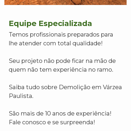
Equipe Especializada
Temos profissionais preparados para
lhe atender com total qualidade!
Seu projeto não pode ficar na mão de
quem não tem experiência no ramo.
Saiba tudo sobre Demolição em Várzea
Paulista.
São mais de 10 anos de experiência!
Fale conosco e se surpreenda!