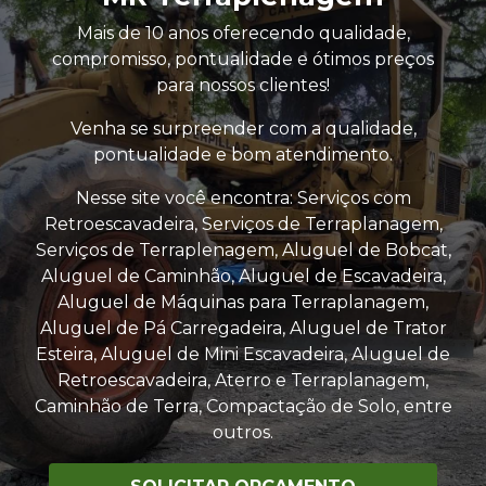
Mais de 10 anos oferecendo qualidade,
compromisso, pontualidade e ótimos preços
para nossos clientes!
Venha se surpreender com a qualidade,
pontualidade e bom atendimento.
Nesse site você encontra: Serviços com
Retroescavadeira, Serviços de Terraplanagem,
Serviços de Terraplenagem, Aluguel de Bobcat,
Aluguel de Caminhão, Aluguel de Escavadeira,
Aluguel de Máquinas para Terraplanagem,
Aluguel de Pá Carregadeira, Aluguel de Trator
Esteira, Aluguel de Mini Escavadeira, Aluguel de
Retroescavadeira, Aterro e Terraplanagem,
Caminhão de Terra, Compactação de Solo, entre
outros.