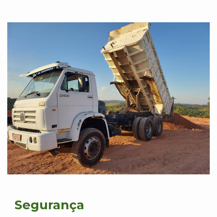
Segurança