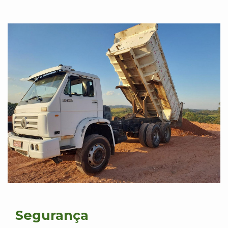
Segurança