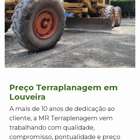
Preço Terraplanagem em
Louveira
A mais de 10 anos de dedicação ao
cliente, a MR Terraplenagem vem
trabalhando com qualidade,
compromisso, pontualidade e preço