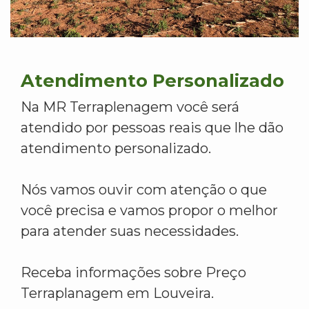
Atendimento Personalizado
Na MR Terraplenagem você será
atendido por pessoas reais que lhe dão
atendimento personalizado.
Nós vamos ouvir com atenção o que
você precisa e vamos propor o melhor
para atender suas necessidades.
Receba informações sobre Preço
Terraplanagem em Louveira.