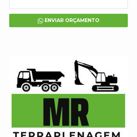
ENVIAR ORÇAMENTO