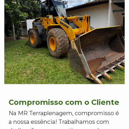
Compromisso com o Cliente
Na MR Terraplenagem, compromisso é
a nossa essência! Trabalhamos com