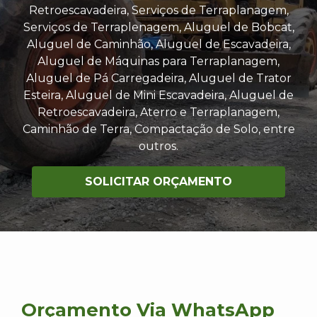
Retroescavadeira, Serviços de Terraplanagem,
Serviços de Terraplenagem, Aluguel de Bobcat,
Aluguel de Caminhão, Aluguel de Escavadeira,
Aluguel de Máquinas para Terraplanagem,
Aluguel de Pá Carregadeira, Aluguel de Trator
Esteira, Aluguel de Mini Escavadeira, Aluguel de
Retroescavadeira, Aterro e Terraplanagem,
Caminhão de Terra, Compactação de Solo, entre
outros.
SOLICITAR ORÇAMENTO
Orçamento Via WhatsApp