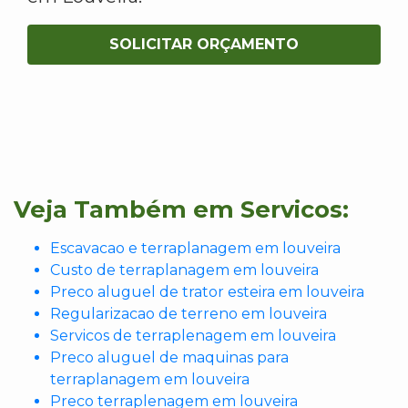
SOLICITAR ORÇAMENTO
Veja Também em Servicos:
Escavacao e terraplanagem em louveira
Custo de terraplanagem em louveira
Preco aluguel de trator esteira em louveira
Regularizacao de terreno em louveira
Servicos de terraplenagem em louveira
Preco aluguel de maquinas para
terraplanagem em louveira
Preco terraplenagem em louveira