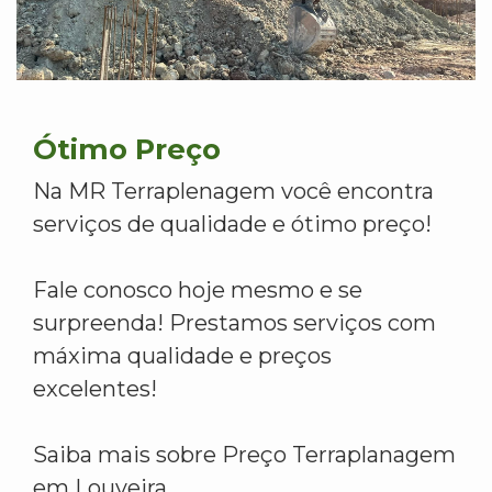
Ótimo Preço
Na MR Terraplenagem você encontra
serviços de qualidade e ótimo preço!
Fale conosco hoje mesmo e se
surpreenda! Prestamos serviços com
máxima qualidade e preços
excelentes!
Saiba mais sobre Preço Terraplanagem
em Louveira.