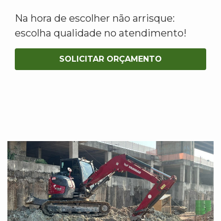
Na hora de escolher não arrisque:
escolha qualidade no atendimento!
SOLICITAR ORÇAMENTO