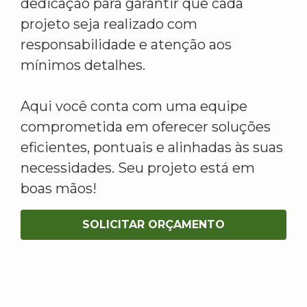
dedicação para garantir que cada
projeto seja realizado com
responsabilidade e atenção aos
mínimos detalhes.
Aqui você conta com uma equipe
comprometida em oferecer soluções
eficientes, pontuais e alinhadas às suas
necessidades. Seu projeto está em
boas mãos!
SOLICITAR ORÇAMENTO