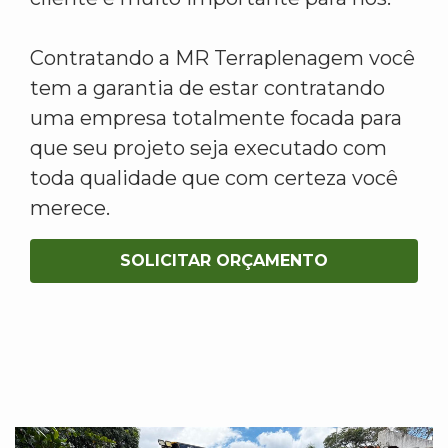
Contratando a MR Terraplenagem você
tem a garantia de estar contratando
uma empresa totalmente focada para
que seu projeto seja executado com
toda qualidade que com certeza você
merece.
SOLICITAR ORÇAMENTO