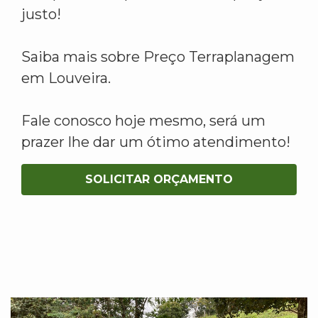
justo!
Saiba mais sobre Preço Terraplanagem
em Louveira.
Fale conosco hoje mesmo, será um
prazer lhe dar um ótimo atendimento!
SOLICITAR ORÇAMENTO