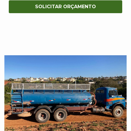
SOLICITAR ORÇAMENTO