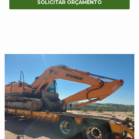
SOLICITAR ORÇAMENTO