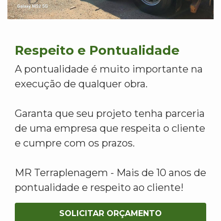
Respeito e Pontualidade
A pontualidade é muito importante na
execução de qualquer obra.
Garanta que seu projeto tenha parceria
de uma empresa que respeita o cliente
e cumpre com os prazos.
MR Terraplenagem - Mais de 10 anos de
pontualidade e respeito ao cliente!
SOLICITAR ORÇAMENTO