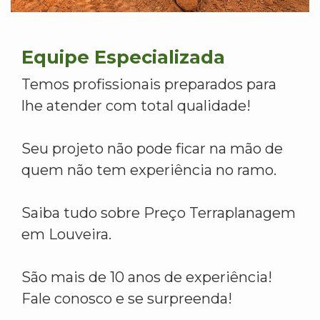
Equipe Especializada
Temos profissionais preparados para
lhe atender com total qualidade!
Seu projeto não pode ficar na mão de
quem não tem experiência no ramo.
Saiba tudo sobre Preço Terraplanagem
em Louveira.
São mais de 10 anos de experiência!
Fale conosco e se surpreenda!