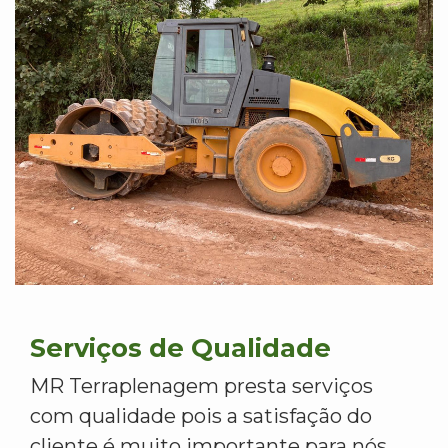
Serviços de Qualidade
MR Terraplenagem presta serviços
com qualidade pois a satisfação do
cliente é muito importante para nós.