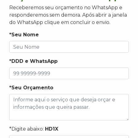
Receberemos seu orçamento no WhatsApp e
responderemos sem demora. Após abrir a janela
do WhatsApp clique em concluir o envio.
*Seu Nome
*DDD e WhatsApp
*Seu Orçamento
*Digite abaixo:
HD1X