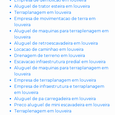
Empresa de demolicao em louveira
Aluguel de trator esteira em louveira
Terraplanagem em louveira
Empresa de movimentacao de terra em
louveira
Aluguel de maquinas para terraplenagem em
louveira
Aluguel de retroescavadeira em louveira
Locacao de caminhao em louveira
Drenagem de terreno em louveira
Escavacao infraestrutura predial em louveira
Aluguel de maquinas para terraplanagem em
louveira
Empresa de terraplanagem em louveira
Empresa de infraestrutura e terraplanagem
em louveira
Aluguel de pa carregadeira em louveira
Preco aluguel de mini escavadeira em louveira
Terraplenagem em louveira