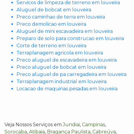
Servicos de limpeza de terreno em louveira
Aluguel de bobcat em louveira
Preco caminhao de terra em louveira
Preco demolicao em louveira
Aluguel de mini escavadeira em louveira
Preparo de solo para construcao em louveira
Corte de terreno em louveira
Terraplanagem agricola em louveira
Preco aluguel de escavadeira em louveira
Preco aluguel de bobcat em louveira
Preco aluguel de pa carregadeira em louveira
Terraplanagem industrial em louveira
Locacao de maquinas pesadas em louveira
Veja Nossos Serviços em
Jundiai
,
Campinas
,
Sorocaba
,
Atibaia
,
Bragança Paulista
,
Cabreúva
,