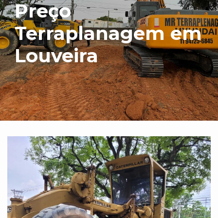
Preço
Terraplanagem em
Louveira