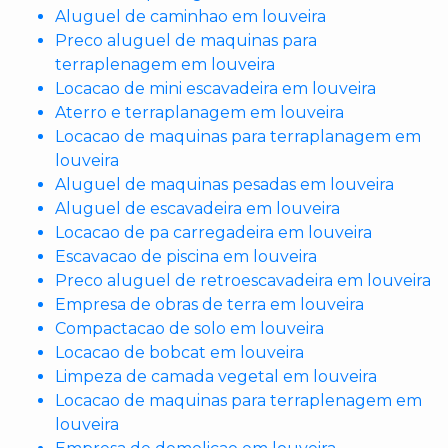
Aluguel de caminhao em louveira
Preco aluguel de maquinas para
terraplenagem em louveira
Locacao de mini escavadeira em louveira
Aterro e terraplanagem em louveira
Locacao de maquinas para terraplanagem em
louveira
Aluguel de maquinas pesadas em louveira
Aluguel de escavadeira em louveira
Locacao de pa carregadeira em louveira
Escavacao de piscina em louveira
Preco aluguel de retroescavadeira em louveira
Empresa de obras de terra em louveira
Compactacao de solo em louveira
Locacao de bobcat em louveira
Limpeza de camada vegetal em louveira
Locacao de maquinas para terraplenagem em
louveira