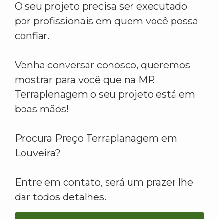
O seu projeto precisa ser executado
por profissionais em quem você possa
confiar.
Venha conversar conosco, queremos
mostrar para você que na MR
Terraplenagem o seu projeto está em
boas mãos!
Procura Preço Terraplanagem em
Louveira?
Entre em contato, será um prazer lhe
dar todos detalhes.