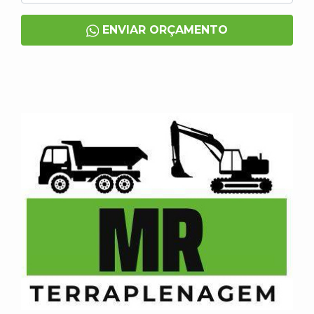
ENVIAR ORÇAMENTO