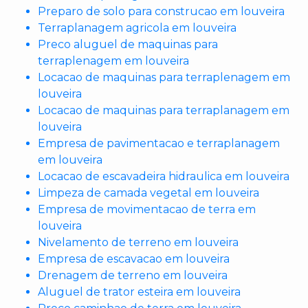
Preparo de solo para construcao em louveira
Terraplanagem agricola em louveira
Preco aluguel de maquinas para
terraplenagem em louveira
Locacao de maquinas para terraplenagem em
louveira
Locacao de maquinas para terraplanagem em
louveira
Empresa de pavimentacao e terraplanagem
em louveira
Locacao de escavadeira hidraulica em louveira
Limpeza de camada vegetal em louveira
Empresa de movimentacao de terra em
louveira
Nivelamento de terreno em louveira
Empresa de escavacao em louveira
Drenagem de terreno em louveira
Aluguel de trator esteira em louveira