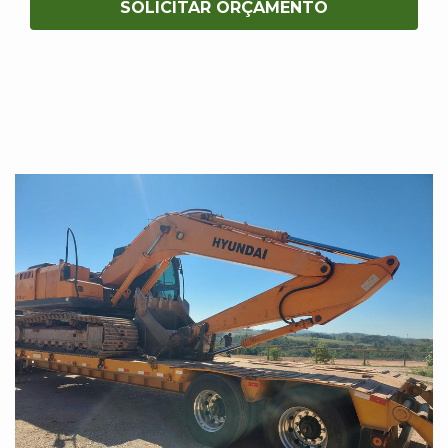
SOLICITAR ORÇAMENTO