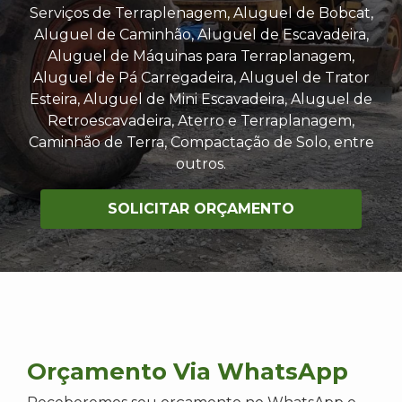
Serviços de Terraplenagem, Aluguel de Bobcat,
Aluguel de Caminhão, Aluguel de Escavadeira,
Aluguel de Máquinas para Terraplanagem,
Aluguel de Pá Carregadeira, Aluguel de Trator
Esteira, Aluguel de Mini Escavadeira, Aluguel de
Retroescavadeira, Aterro e Terraplanagem,
Caminhão de Terra, Compactação de Solo, entre
outros.
SOLICITAR ORÇAMENTO
Orçamento Via WhatsApp