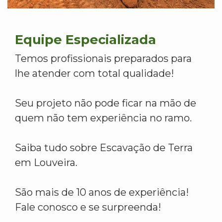
Equipe Especializada
Temos profissionais preparados para
lhe atender com total qualidade!
Seu projeto não pode ficar na mão de
quem não tem experiência no ramo.
Saiba tudo sobre Escavação de Terra
em Louveira.
São mais de 10 anos de experiência!
Fale conosco e se surpreenda!