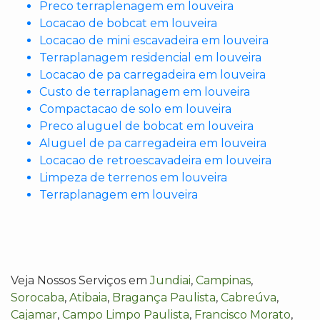
Preco terraplenagem em louveira
Locacao de bobcat em louveira
Locacao de mini escavadeira em louveira
Terraplanagem residencial em louveira
Locacao de pa carregadeira em louveira
Custo de terraplanagem em louveira
Compactacao de solo em louveira
Preco aluguel de bobcat em louveira
Aluguel de pa carregadeira em louveira
Locacao de retroescavadeira em louveira
Limpeza de terrenos em louveira
Terraplanagem em louveira
Veja Nossos Serviços em
Jundiai
,
Campinas
,
Sorocaba
,
Atibaia
,
Bragança Paulista
,
Cabreúva
,
Cajamar
,
Campo Limpo Paulista
,
Francisco Morato
,