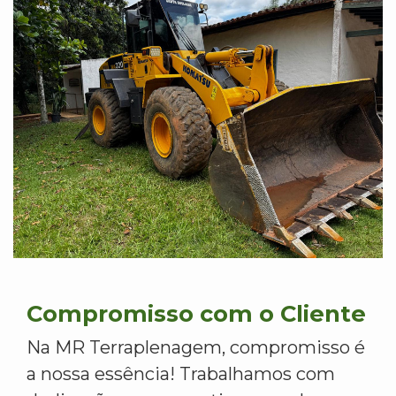
Compromisso com o Cliente
Na MR Terraplenagem, compromisso é
a nossa essência! Trabalhamos com