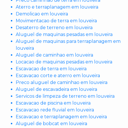
Preco caminhao de terra em louveira
Aterro e terraplanagem em louveira
Demolicao em louveira
Movimentacao de terra em louveira
Desaterro de terreno em louveira
Aluguel de maquinas pesadas em louveira
Aluguel de maquinas para terraplanagem em
louveira
Aluguel de caminhao em louveira
Locacao de maquinas pesadas em louveira
Escavacao de terra em louveira
Escavacao corte e aterro em louveira
Preco aluguel de caminhao em louveira
Aluguel de escavadeira em louveira
Servicos de limpeza de terreno em louveira
Escavacao de piscina em louveira
Escavacao rede fluvial em louveira
Escavacao e terraplanagem em louveira
Aluguel de bobcat em louveira