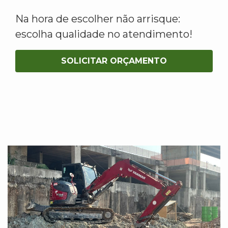
Na hora de escolher não arrisque:
escolha qualidade no atendimento!
SOLICITAR ORÇAMENTO