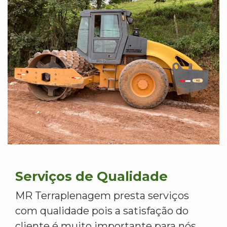
Serviços de Qualidade
MR Terraplenagem presta serviços
com qualidade pois a satisfação do
cliente é muito importante para nós.