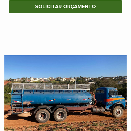
SOLICITAR ORÇAMENTO