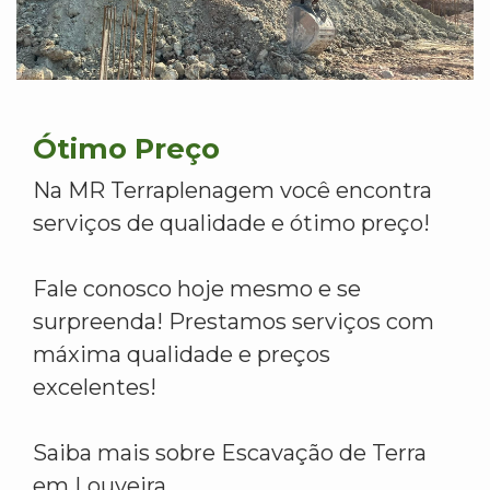
Ótimo Preço
Na MR Terraplenagem você encontra
serviços de qualidade e ótimo preço!
Fale conosco hoje mesmo e se
surpreenda! Prestamos serviços com
máxima qualidade e preços
excelentes!
Saiba mais sobre Escavação de Terra
em Louveira.