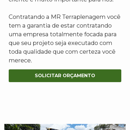
Contratando a MR Terraplenagem você
tem a garantia de estar contratando
uma empresa totalmente focada para
que seu projeto seja executado com
toda qualidade que com certeza você
merece.
SOLICITAR ORÇAMENTO