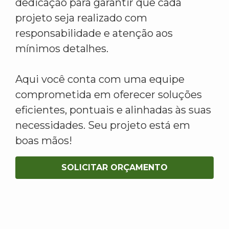
dedicação para garantir que cada
projeto seja realizado com
responsabilidade e atenção aos
mínimos detalhes.
Aqui você conta com uma equipe
comprometida em oferecer soluções
eficientes, pontuais e alinhadas às suas
necessidades. Seu projeto está em
boas mãos!
SOLICITAR ORÇAMENTO