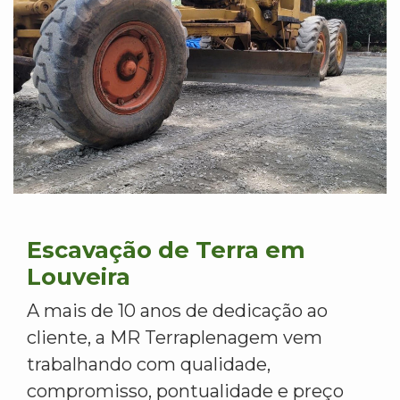
Escavação de Terra em
Louveira
A mais de 10 anos de dedicação ao
cliente, a MR Terraplenagem vem
trabalhando com qualidade,
compromisso, pontualidade e preço