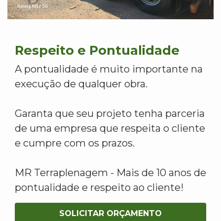
Respeito e Pontualidade
A pontualidade é muito importante na
execução de qualquer obra.
Garanta que seu projeto tenha parceria
de uma empresa que respeita o cliente
e cumpre com os prazos.
MR Terraplenagem - Mais de 10 anos de
pontualidade e respeito ao cliente!
SOLICITAR ORÇAMENTO