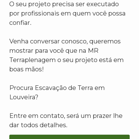
O seu projeto precisa ser executado
por profissionais em quem você possa
confiar.
Venha conversar conosco, queremos
mostrar para você que na MR
Terraplenagem o seu projeto está em
boas mãos!
Procura Escavação de Terra em
Louveira?
Entre em contato, será um prazer lhe
dar todos detalhes.