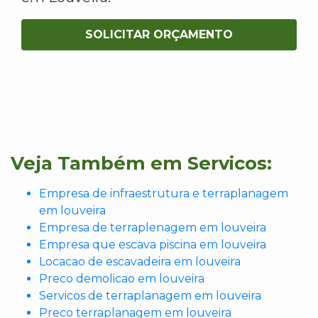
SOLICITAR ORÇAMENTO
Veja Também em Servicos:
Empresa de infraestrutura e terraplanagem
em louveira
Empresa de terraplenagem em louveira
Empresa que escava piscina em louveira
Locacao de escavadeira em louveira
Preco demolicao em louveira
Servicos de terraplanagem em louveira
Preco terraplanagem em louveira