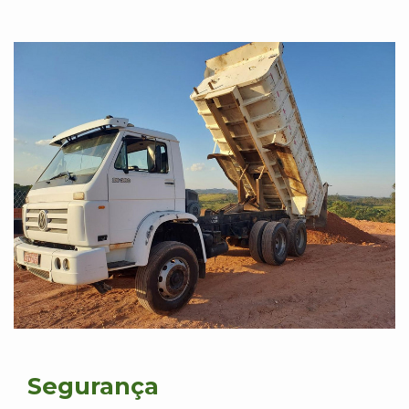
Segurança