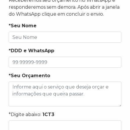
Receberemos seu orçamento no WhatsApp e
responderemos sem demora. Após abrir a janela
do WhatsApp clique em concluir o envio.
*Seu Nome
*DDD e WhatsApp
*Seu Orçamento
*Digite abaixo:
1CT3