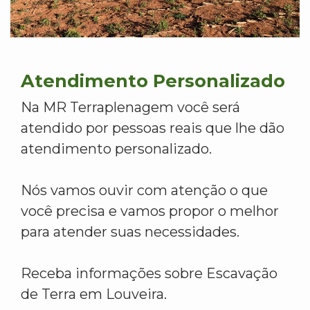
Atendimento Personalizado
Na MR Terraplenagem você será
atendido por pessoas reais que lhe dão
atendimento personalizado.
Nós vamos ouvir com atenção o que
você precisa e vamos propor o melhor
para atender suas necessidades.
Receba informações sobre Escavação
de Terra em Louveira.