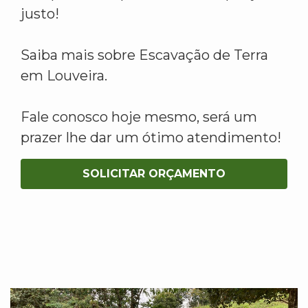
justo!
Saiba mais sobre Escavação de Terra
em Louveira.
Fale conosco hoje mesmo, será um
prazer lhe dar um ótimo atendimento!
SOLICITAR ORÇAMENTO