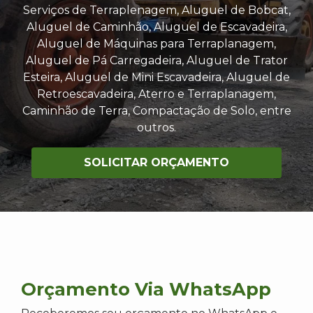
Serviços de Terraplenagem, Aluguel de Bobcat,
Aluguel de Caminhão, Aluguel de Escavadeira,
Aluguel de Máquinas para Terraplanagem,
Aluguel de Pá Carregadeira, Aluguel de Trator
Esteira, Aluguel de Mini Escavadeira, Aluguel de
Retroescavadeira, Aterro e Terraplanagem,
Caminhão de Terra, Compactação de Solo, entre
outros.
SOLICITAR ORÇAMENTO
Orçamento Via WhatsApp