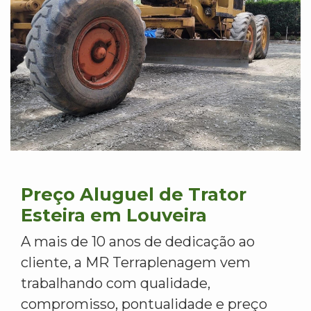
Preço Aluguel de Trator
Esteira em Louveira
A mais de 10 anos de dedicação ao
cliente, a MR Terraplenagem vem
trabalhando com qualidade,
compromisso, pontualidade e preço