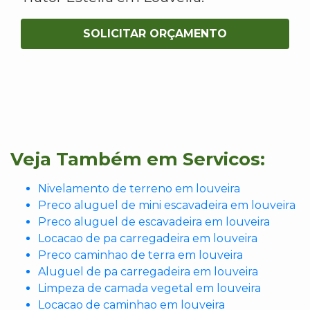
SOLICITAR ORÇAMENTO
Veja Também em Servicos:
Nivelamento de terreno em louveira
Preco aluguel de mini escavadeira em louveira
Preco aluguel de escavadeira em louveira
Locacao de pa carregadeira em louveira
Preco caminhao de terra em louveira
Aluguel de pa carregadeira em louveira
Limpeza de camada vegetal em louveira
Locacao de caminhao em louveira