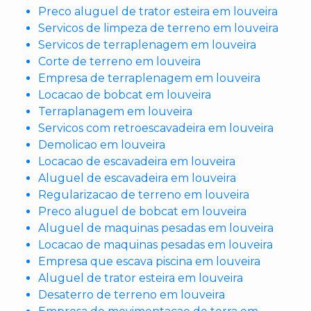
Preco aluguel de trator esteira em louveira
Servicos de limpeza de terreno em louveira
Servicos de terraplenagem em louveira
Corte de terreno em louveira
Empresa de terraplenagem em louveira
Locacao de bobcat em louveira
Terraplanagem em louveira
Servicos com retroescavadeira em louveira
Demolicao em louveira
Locacao de escavadeira em louveira
Aluguel de escavadeira em louveira
Regularizacao de terreno em louveira
Preco aluguel de bobcat em louveira
Aluguel de maquinas pesadas em louveira
Locacao de maquinas pesadas em louveira
Empresa que escava piscina em louveira
Aluguel de trator esteira em louveira
Desaterro de terreno em louveira