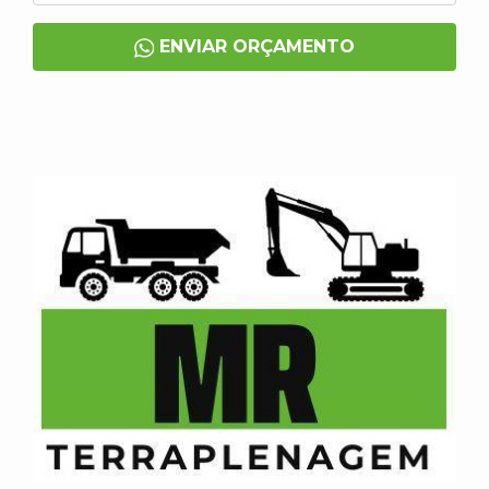
ENVIAR ORÇAMENTO