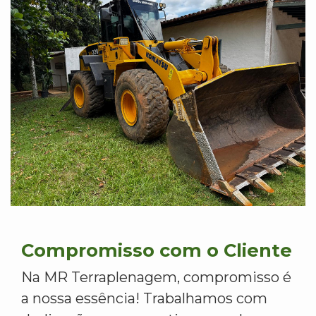
Compromisso com o Cliente
Na MR Terraplenagem, compromisso é
a nossa essência! Trabalhamos com