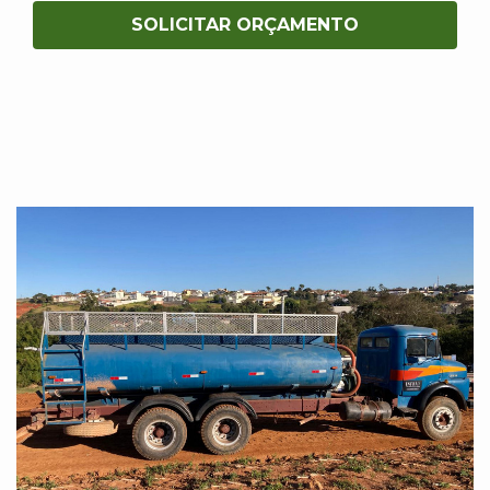
SOLICITAR ORÇAMENTO