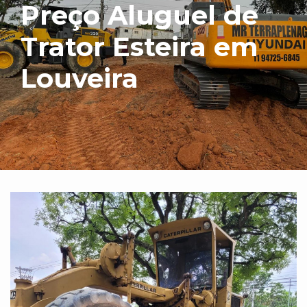
Preço Aluguel de
Trator Esteira em
Louveira