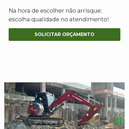
Na hora de escolher não arrisque:
escolha qualidade no atendimento!
SOLICITAR ORÇAMENTO