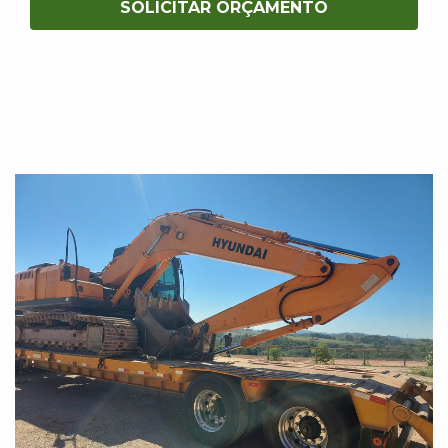
SOLICITAR ORÇAMENTO