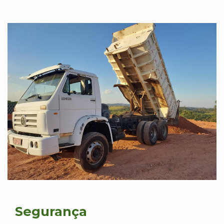
Segurança