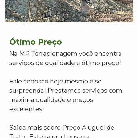
Ótimo Preço
Na MR Terraplenagem você encontra
serviços de qualidade e ótimo preço!
Fale conosco hoje mesmo e se
surpreenda! Prestamos serviços com
máxima qualidade e preços
excelentes!
Saiba mais sobre Preço Aluguel de
Trator Esteira em Louveira.