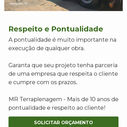
Respeito e Pontualidade
A pontualidade é muito importante na
execução de qualquer obra.
Garanta que seu projeto tenha parceria
de uma empresa que respeita o cliente
e cumpre com os prazos.
MR Terraplenagem - Mais de 10 anos de
pontualidade e respeito ao cliente!
SOLICITAR ORÇAMENTO