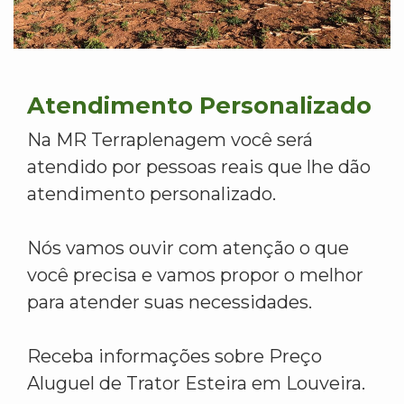
Atendimento Personalizado
Na MR Terraplenagem você será
atendido por pessoas reais que lhe dão
atendimento personalizado.
Nós vamos ouvir com atenção o que
você precisa e vamos propor o melhor
para atender suas necessidades.
Receba informações sobre Preço
Aluguel de Trator Esteira em Louveira.