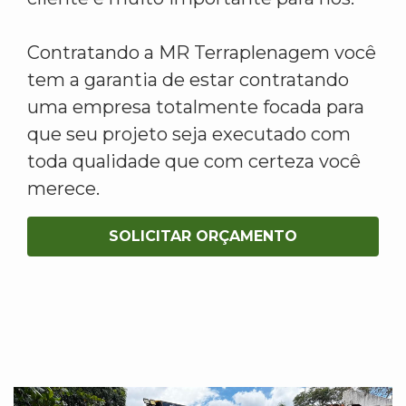
Contratando a MR Terraplenagem você
tem a garantia de estar contratando
uma empresa totalmente focada para
que seu projeto seja executado com
toda qualidade que com certeza você
merece.
SOLICITAR ORÇAMENTO