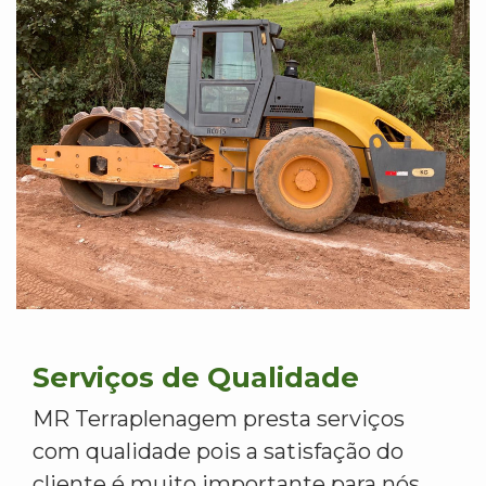
Serviços de Qualidade
MR Terraplenagem presta serviços
com qualidade pois a satisfação do
cliente é muito importante para nós.