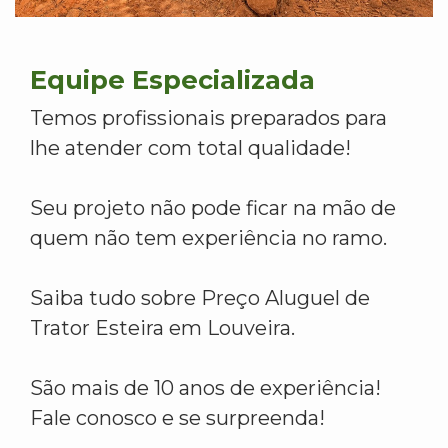
Equipe Especializada
Temos profissionais preparados para
lhe atender com total qualidade!
Seu projeto não pode ficar na mão de
quem não tem experiência no ramo.
Saiba tudo sobre Preço Aluguel de
Trator Esteira em Louveira.
São mais de 10 anos de experiência!
Fale conosco e se surpreenda!