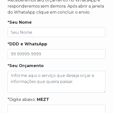
Receberemos seu orçamento no WhatsApp e
responderemos sem demora. Após abrir a janela
do WhatsApp clique em concluir o envio.
*Seu Nome
*DDD e WhatsApp
*Seu Orçamento
*Digite abaixo:
MEZT