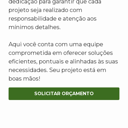
dedicação para garantir que cada
projeto seja realizado com
responsabilidade e atenção aos
mínimos detalhes.
Aqui você conta com uma equipe
comprometida em oferecer soluções
eficientes, pontuais e alinhadas às suas
necessidades. Seu projeto está em
boas mãos!
SOLICITAR ORÇAMENTO