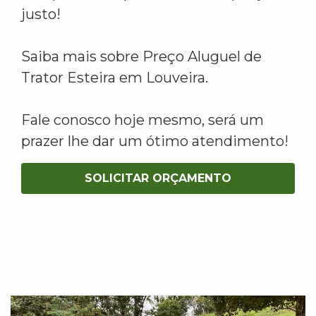
justo!
Saiba mais sobre Preço Aluguel de
Trator Esteira em Louveira.
Fale conosco hoje mesmo, será um
prazer lhe dar um ótimo atendimento!
SOLICITAR ORÇAMENTO