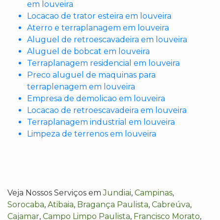
em louveira
Locacao de trator esteira em louveira
Aterro e terraplanagem em louveira
Aluguel de retroescavadeira em louveira
Aluguel de bobcat em louveira
Terraplanagem residencial em louveira
Preco aluguel de maquinas para
terraplenagem em louveira
Empresa de demolicao em louveira
Locacao de retroescavadeira em louveira
Terraplanagem industrial em louveira
Limpeza de terrenos em louveira
Veja Nossos Serviços em
Jundiai
,
Campinas
,
Sorocaba
,
Atibaia
,
Bragança Paulista
,
Cabreúva
,
Cajamar
,
Campo Limpo Paulista
,
Francisco Morato
,