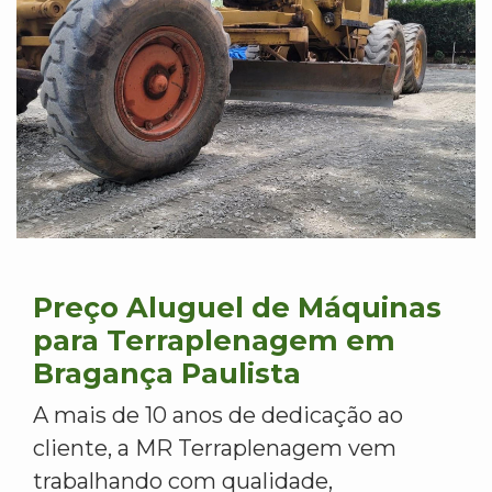
Preço Aluguel de Máquinas
para Terraplenagem em
Bragança Paulista
A mais de 10 anos de dedicação ao
cliente, a MR Terraplenagem vem
trabalhando com qualidade,