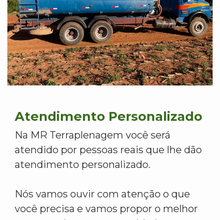
Atendimento Personalizado
Na MR Terraplenagem você será
atendido por pessoas reais que lhe dão
atendimento personalizado.
Nós vamos ouvir com atenção o que
você precisa e vamos propor o melhor