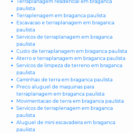
Terraplanagem residencial em braganca
paulista
Terraplenagem em braganca paulista
Escavacao e terraplanagem em braganca
paulista
Servicos de terraplanagem em braganca
paulista
Custo de terraplanagem em braganca paulista
Aterro e terraplanagem em braganca paulista
Servicos de limpeza de terreno em braganca
paulista
Caminhao de terra em braganca paulista
Preco aluguel de maquinas para
terraplanagem em braganca paulista
Movimentacao de terra em braganca paulista
Servicos de terraplenagem em braganca
paulista
Aluguel de mini escavadeira em braganca
paulista