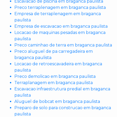
Escavacao de piscina em braganca paulista
Preco terraplenagem em braganca paulista
Empresa de terraplenagem em braganca
paulista
Empresa de escavacao em braganca paulista
Locacao de maquinas pesadas em braganca
paulista
Preco caminhao de terra em braganca paulista
Preco aluguel de pa carregadeira em
braganca paulista
Locacao de retroescavadeira em braganca
paulista
Preco demolicao em braganca paulista
Terraplanagem em braganca paulista
Escavacao infraestrutura predial em braganca
paulista
Aluguel de bobcat em braganca paulista
Preparo de solo para construcao em braganca
paulista