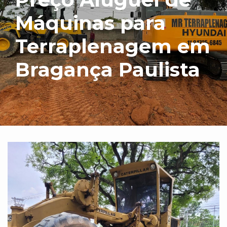
Máquinas para
Terraplenagem em
Bragança Paulista