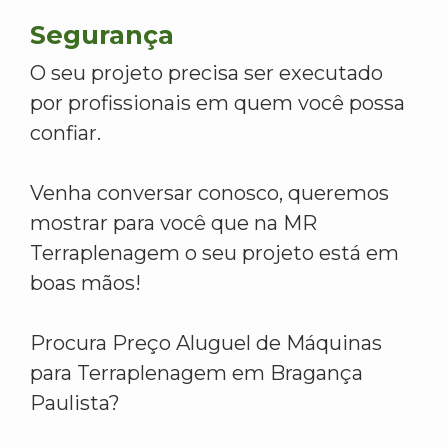
Segurança
O seu projeto precisa ser executado
por profissionais em quem você possa
confiar.
Venha conversar conosco, queremos
mostrar para você que na MR
Terraplenagem o seu projeto está em
boas mãos!
Procura Preço Aluguel de Máquinas
para Terraplenagem em Bragança
Paulista?