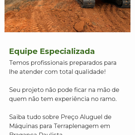
Equipe Especializada
Temos profissionais preparados para
lhe atender com total qualidade!
Seu projeto não pode ficar na mão de
quem não tem experiência no ramo.
Saiba tudo sobre Preço Aluguel de
Máquinas para Terraplenagem em
Bragança Paulista.