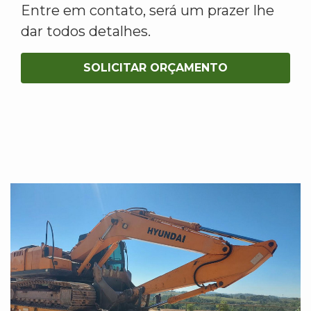
Entre em contato, será um prazer lhe
dar todos detalhes.
SOLICITAR ORÇAMENTO