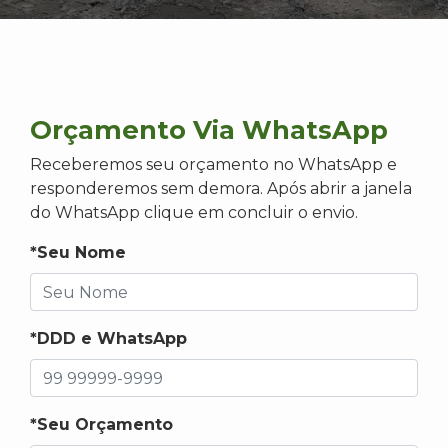
Orçamento Via WhatsApp
Receberemos seu orçamento no WhatsApp e
responderemos sem demora. Após abrir a janela
do WhatsApp clique em concluir o envio.
*Seu Nome
*DDD e WhatsApp
*Seu Orçamento