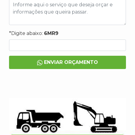
*Digite abaixo:
6MR9
ENVIAR ORÇAMENTO