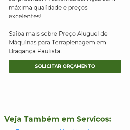
máxima qualidade e preços
excelentes!
Saiba mais sobre Preço Aluguel de
Máquinas para Terraplenagem em
Bragança Paulista.
SOLICITAR ORÇAMENTO
Veja Também em Servicos: