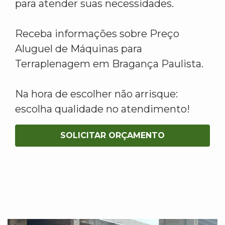
para atender suas necessidades.
Receba informações sobre Preço
Aluguel de Máquinas para
Terraplenagem em Bragança Paulista.
Na hora de escolher não arrisque:
escolha qualidade no atendimento!
SOLICITAR ORÇAMENTO