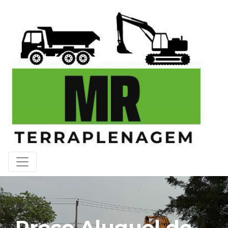
Preço Aluguel de