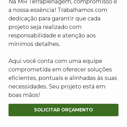
Na MR Terraplenagem, compromisso é
a nossa essência! Trabalhamos com
dedicação para garantir que cada
projeto seja realizado com
responsabilidade e atenção aos
mínimos detalhes.
Aqui você conta com uma equipe
comprometida em oferecer soluções
eficientes, pontuais e alinhadas às suas
necessidades. Seu projeto está em
boas mãos!
SOLICITAR ORÇAMENTO