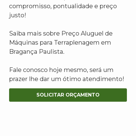
compromisso, pontualidade e preço
justo!
Saiba mais sobre Preço Aluguel de
Máquinas para Terraplenagem em
Bragança Paulista.
Fale conosco hoje mesmo, será um
prazer lhe dar um ótimo atendimento!
SOLICITAR ORÇAMENTO