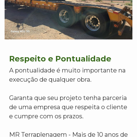
Respeito e Pontualidade
A pontualidade é muito importante na
execução de qualquer obra.
Garanta que seu projeto tenha parceria
de uma empresa que respeita o cliente
e cumpre com os prazos.
MR Terraplenagem - Mais de 10 anos de