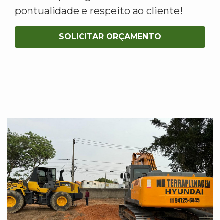
pontualidade e respeito ao cliente!
SOLICITAR ORÇAMENTO