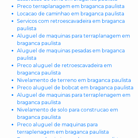
Preco terraplanagem em braganca paulista
Locacao de caminhao em braganca paulista
Servicos com retroescavadeira em braganca
paulista
Aluguel de maquinas para terraplanagem em
braganca paulista
Aluguel de maquinas pesadas em braganca
paulista
Preco aluguel de retroescavadeira em
braganca paulista
Nivelamento de terreno em braganca paulista
Preco aluguel de bobcat em braganca paulista
Aluguel de maquinas para terraplenagem em
braganca paulista
Nivelamento de solo para construcao em
braganca paulista
Preco aluguel de maquinas para
terraplenagem em braganca paulista