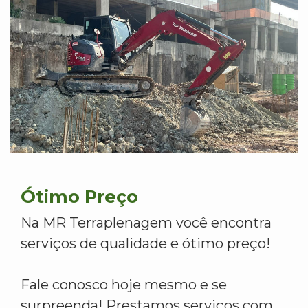
Ótimo Preço
Na MR Terraplenagem você encontra
serviços de qualidade e ótimo preço!
Fale conosco hoje mesmo e se
surpreenda! Prestamos serviços com