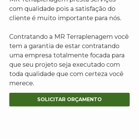
com qualidade pois a satisfação do
cliente é muito importante para nós.
Contratando a MR Terraplenagem você
tem a garantia de estar contratando
uma empresa totalmente focada para
que seu projeto seja executado com
toda qualidade que com certeza você
merece.
SOLICITAR ORÇAMENTO