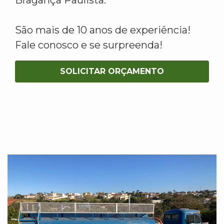
São mais de 10 anos de experiência!
Fale conosco e se surpreenda!
SOLICITAR ORÇAMENTO