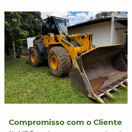
Compromisso com o Cliente