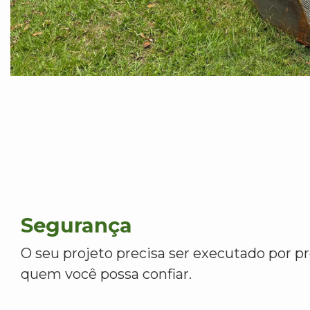
Segurança
O seu projeto precisa ser executado por pr
quem você possa confiar.