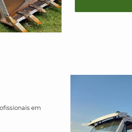
ofissionais em