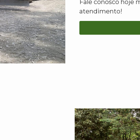
Fale conosco hoje 
atendimento!