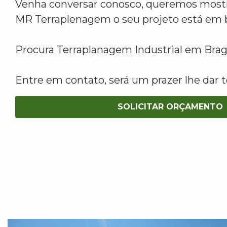
Venha conversar conosco, queremos mostr
MR Terraplenagem o seu projeto está em 
Procura Terraplanagem Industrial em Brag
Entre em contato, será um prazer lhe dar t
SOLICITAR ORÇAMENTO