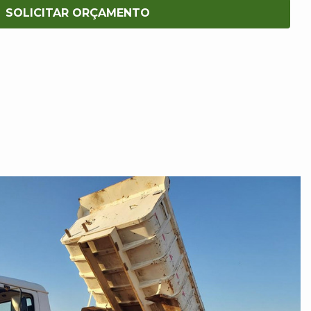
SOLICITAR ORÇAMENTO