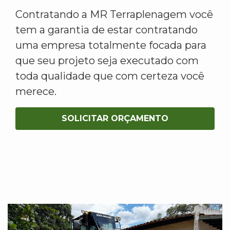
Contratando a MR Terraplenagem você
tem a garantia de estar contratando
uma empresa totalmente focada para
que seu projeto seja executado com
toda qualidade que com certeza você
merece.
SOLICITAR ORÇAMENTO