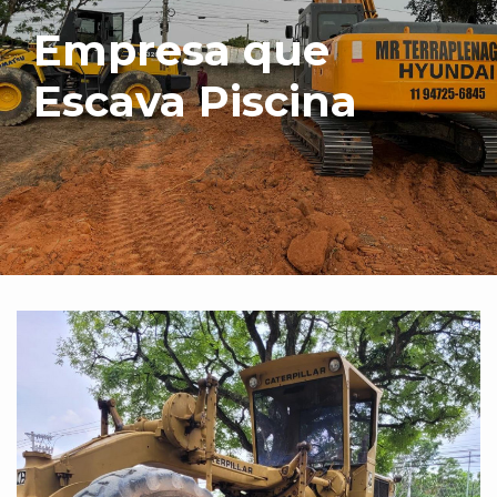
Empresa que
Escava Piscina