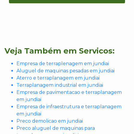
Veja Também em Servicos:
Empresa de terraplenagem em jundiai
Aluguel de maquinas pesadas em jundiai
Aterro e terraplanagem em jundiai
Terraplanagem industrial em jundiai
Empresa de pavimentacao e terraplanagem
em jundiai
Empresa de infraestrutura e terraplanagem
em jundiai
Preco demolicao em jundiai
Preco aluguel de maquinas para