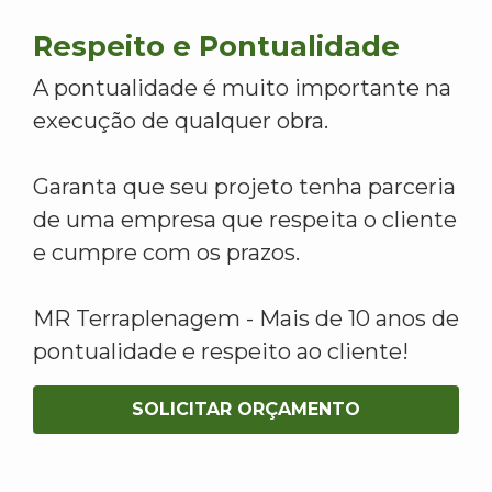
Respeito e Pontualidade
A pontualidade é muito importante na
execução de qualquer obra.
Garanta que seu projeto tenha parceria
de uma empresa que respeita o cliente
e cumpre com os prazos.
MR Terraplenagem - Mais de 10 anos de
pontualidade e respeito ao cliente!
SOLICITAR ORÇAMENTO