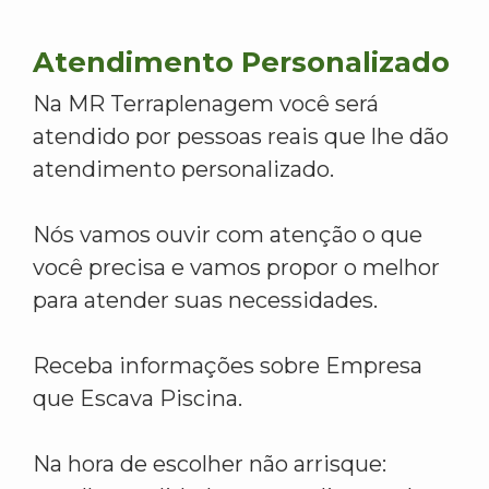
Atendimento Personalizado
Na MR Terraplenagem você será
atendido por pessoas reais que lhe dão
atendimento personalizado.
Nós vamos ouvir com atenção o que
você precisa e vamos propor o melhor
para atender suas necessidades.
Receba informações sobre Empresa
que Escava Piscina.
Na hora de escolher não arrisque: