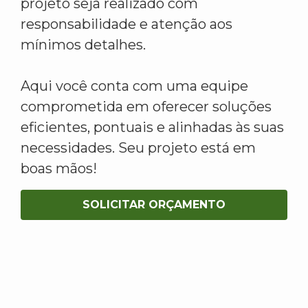
projeto seja realizado com
responsabilidade e atenção aos
mínimos detalhes.
Aqui você conta com uma equipe
comprometida em oferecer soluções
eficientes, pontuais e alinhadas às suas
necessidades. Seu projeto está em
boas mãos!
SOLICITAR ORÇAMENTO