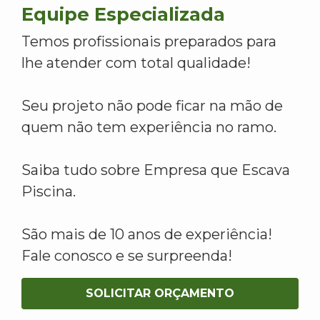
Equipe Especializada
Temos profissionais preparados para
lhe atender com total qualidade!
Seu projeto não pode ficar na mão de
quem não tem experiência no ramo.
Saiba tudo sobre Empresa que Escava
Piscina.
São mais de 10 anos de experiência!
Fale conosco e se surpreenda!
SOLICITAR ORÇAMENTO