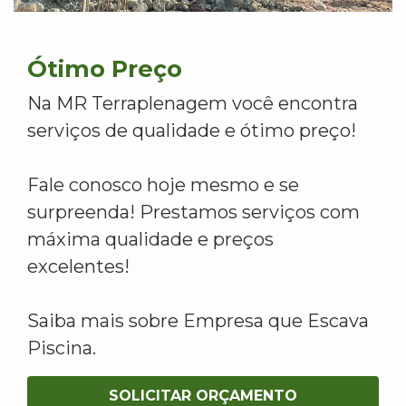
Ótimo Preço
Na MR Terraplenagem você encontra
serviços de qualidade e ótimo preço!
Fale conosco hoje mesmo e se
surpreenda! Prestamos serviços com
máxima qualidade e preços
excelentes!
Saiba mais sobre Empresa que Escava
Piscina.
SOLICITAR ORÇAMENTO