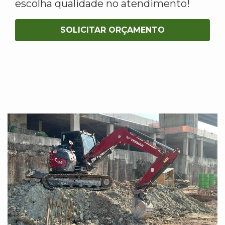
escolha qualidade no atendimento!
SOLICITAR ORÇAMENTO