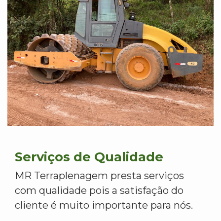
Serviços de Qualidade
MR Terraplenagem presta serviços
com qualidade pois a satisfação do
cliente é muito importante para nós.