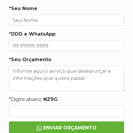
*Seu Nome
*DDD e WhatsApp
*Seu Orçamento
*Digite abaixo:
NZ9G
ENVIAR ORÇAMENTO