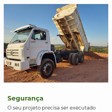
Segurança
O seu projeto precisa ser executado