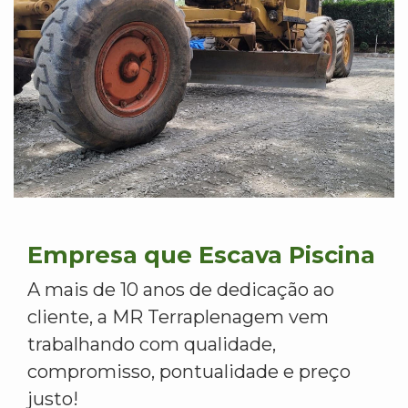
Empresa que Escava Piscina
A mais de 10 anos de dedicação ao
cliente, a MR Terraplenagem vem
trabalhando com qualidade,
compromisso, pontualidade e preço
justo!