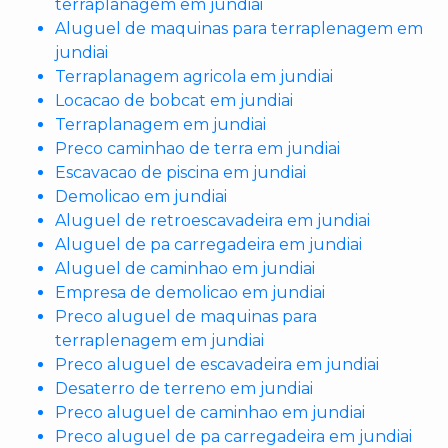
terraplanagem em jundiai
Aluguel de maquinas para terraplenagem em
jundiai
Terraplanagem agricola em jundiai
Locacao de bobcat em jundiai
Terraplanagem em jundiai
Preco caminhao de terra em jundiai
Escavacao de piscina em jundiai
Demolicao em jundiai
Aluguel de retroescavadeira em jundiai
Aluguel de pa carregadeira em jundiai
Aluguel de caminhao em jundiai
Empresa de demolicao em jundiai
Preco aluguel de maquinas para
terraplenagem em jundiai
Preco aluguel de escavadeira em jundiai
Desaterro de terreno em jundiai
Preco aluguel de caminhao em jundiai
Preco aluguel de pa carregadeira em jundiai