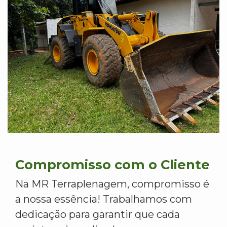
Compromisso com o Cliente
Na MR Terraplenagem, compromisso é
a nossa essência! Trabalhamos com
dedicação para garantir que cada