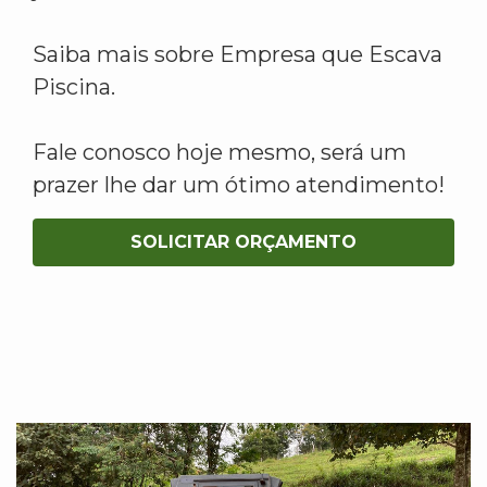
Saiba mais sobre Empresa que Escava
Piscina.
Fale conosco hoje mesmo, será um
prazer lhe dar um ótimo atendimento!
SOLICITAR ORÇAMENTO