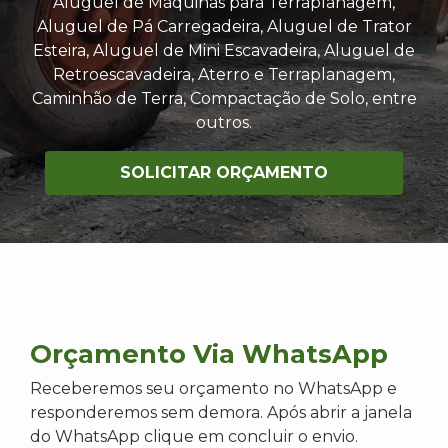
Aluguel de Máquinas para Terraplanagem,
Aluguel de Pá Carregadeira, Aluguel de Trator
Esteira, Aluguel de Mini Escavadeira, Aluguel de
Retroescavadeira, Aterro e Terraplanagem,
Caminhão de Terra, Compactação de Solo, entre
outros.
SOLICITAR ORÇAMENTO
Orçamento Via WhatsApp
Receberemos seu orçamento no WhatsApp e
responderemos sem demora. Após abrir a janela
do WhatsApp clique em concluir o envio.