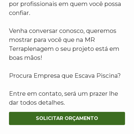
por profissionais em quem você possa
confiar.
Venha conversar conosco, queremos
mostrar para você que na MR
Terraplenagem o seu projeto está em
boas mãos!
Procura Empresa que Escava Piscina?
Entre em contato, será um prazer lhe
dar todos detalhes.
SOLICITAR ORÇAMENTO