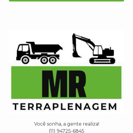
Você sonha, a gente realiza!
(11) 94725-6845