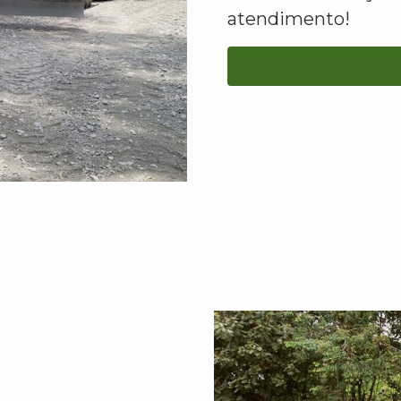
atendimento!