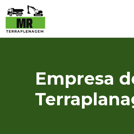
Empresa de
Terraplan