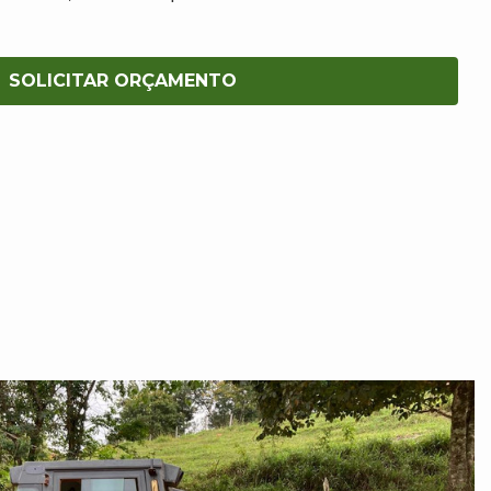
SOLICITAR ORÇAMENTO