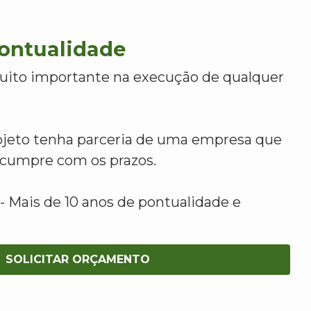
Pontualidade
uito importante na execução de qualquer
ojeto tenha parceria de uma empresa que
e cumpre com os prazos.
 Mais de 10 anos de pontualidade e
SOLICITAR ORÇAMENTO