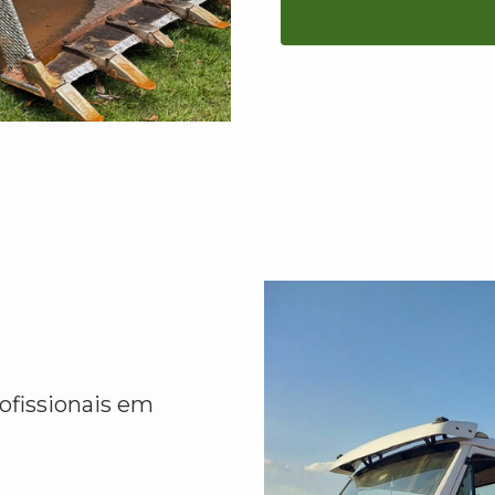
ofissionais em