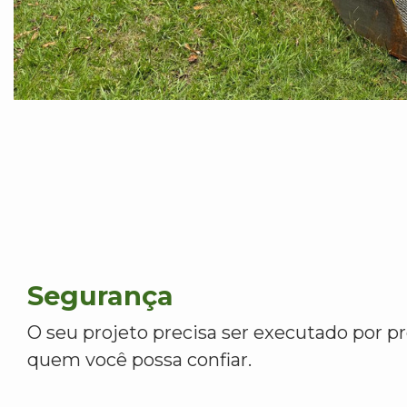
Segurança
O seu projeto precisa ser executado por pr
quem você possa confiar.