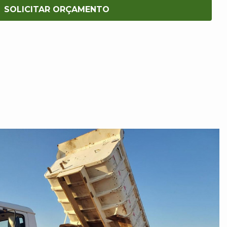
SOLICITAR ORÇAMENTO