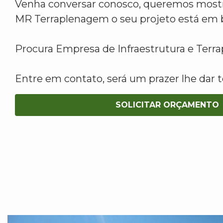
Venha conversar conosco, queremos mostr
MR Terraplenagem o seu projeto está em 
Procura Empresa de Infraestrutura e Ter
Entre em contato, será um prazer lhe dar t
SOLICITAR ORÇAMENTO