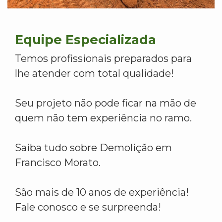
Equipe Especializada
Temos profissionais preparados para
lhe atender com total qualidade!
Seu projeto não pode ficar na mão de
quem não tem experiência no ramo.
Saiba tudo sobre Demolição em
Francisco Morato.
São mais de 10 anos de experiência!
Fale conosco e se surpreenda!