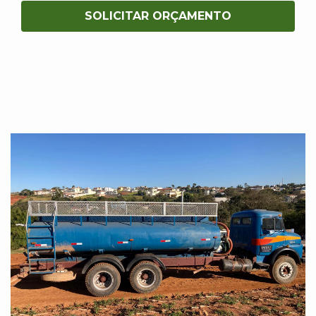
SOLICITAR ORÇAMENTO