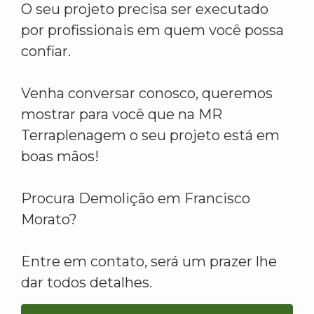
O seu projeto precisa ser executado
por profissionais em quem você possa
confiar.
Venha conversar conosco, queremos
mostrar para você que na MR
Terraplenagem o seu projeto está em
boas mãos!
Procura Demolição em Francisco
Morato?
Entre em contato, será um prazer lhe
dar todos detalhes.