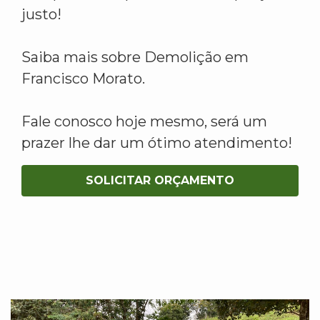
justo!
Saiba mais sobre Demolição em
Francisco Morato.
Fale conosco hoje mesmo, será um
prazer lhe dar um ótimo atendimento!
SOLICITAR ORÇAMENTO