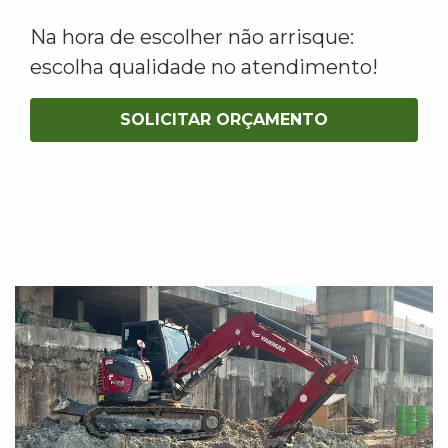
Na hora de escolher não arrisque:
escolha qualidade no atendimento!
SOLICITAR ORÇAMENTO