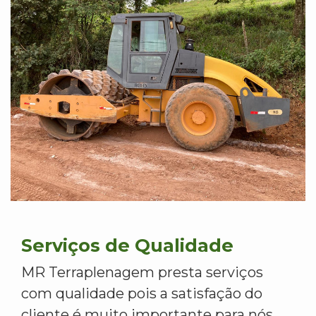
Serviços de Qualidade
MR Terraplenagem presta serviços
com qualidade pois a satisfação do
cliente é muito importante para nós.