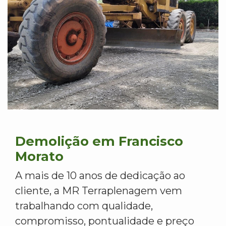
Demolição em Francisco
Morato
A mais de 10 anos de dedicação ao
cliente, a MR Terraplenagem vem
trabalhando com qualidade,
compromisso, pontualidade e preço