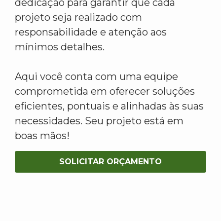
dedicação para garantir que cada
projeto seja realizado com
responsabilidade e atenção aos
mínimos detalhes.
Aqui você conta com uma equipe
comprometida em oferecer soluções
eficientes, pontuais e alinhadas às suas
necessidades. Seu projeto está em
boas mãos!
SOLICITAR ORÇAMENTO