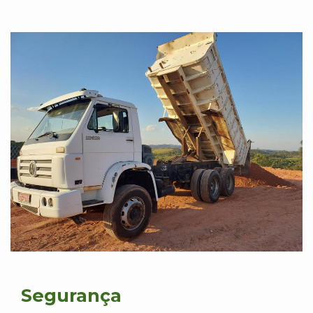
Segurança