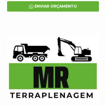
ENVIAR ORÇAMENTO