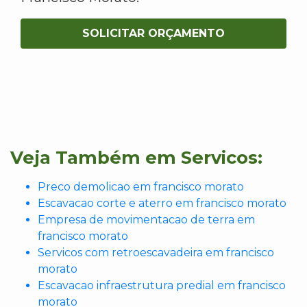
SOLICITAR ORÇAMENTO
Veja Também em Servicos:
Preco demolicao em francisco morato
Escavacao corte e aterro em francisco morato
Empresa de movimentacao de terra em
francisco morato
Servicos com retroescavadeira em francisco
morato
Escavacao infraestrutura predial em francisco
morato