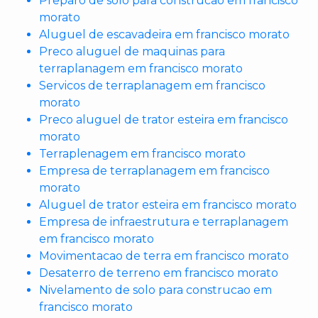
Preparo de solo para construcao em francisco
morato
Aluguel de escavadeira em francisco morato
Preco aluguel de maquinas para
terraplanagem em francisco morato
Servicos de terraplanagem em francisco
morato
Preco aluguel de trator esteira em francisco
morato
Terraplenagem em francisco morato
Empresa de terraplanagem em francisco
morato
Aluguel de trator esteira em francisco morato
Empresa de infraestrutura e terraplanagem
em francisco morato
Movimentacao de terra em francisco morato
Desaterro de terreno em francisco morato
Nivelamento de solo para construcao em
francisco morato