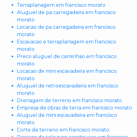
Terraplanagem em francisco morato
Aluguel de pa carregadeira em francisco
morato
Locacao de pa carregadeira em francisco
morato
Escavacao e terraplanagem em francisco
morato
Preco aluguel de caminhao em francisco
morato
Locacao de mini escavadeira em francisco
morato
Aluguel de retroescavadeira em francisco
morato
Drenagem de terreno em francisco morato
Empresa de obras de terra em francisco morato
Aluguel de mini escavadeira em francisco
morato
Corte de terreno em francisco morato