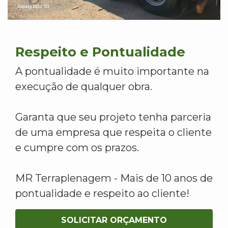
Respeito e Pontualidade
A pontualidade é muito importante na
execução de qualquer obra.
Garanta que seu projeto tenha parceria
de uma empresa que respeita o cliente
e cumpre com os prazos.
MR Terraplenagem - Mais de 10 anos de
pontualidade e respeito ao cliente!
SOLICITAR ORÇAMENTO