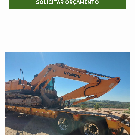
SOLICITAR ORÇAMENTO