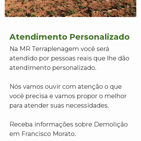
Atendimento Personalizado
Na MR Terraplenagem você será
atendido por pessoas reais que lhe dão
atendimento personalizado.
Nós vamos ouvir com atenção o que
você precisa e vamos propor o melhor
para atender suas necessidades.
Receba informações sobre Demolição
em Francisco Morato.