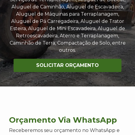
Aluguel de Caminhão, Aluguel de Escavadeira,
Aluguel de Máquinas para Terraplanagem,
Aluguel de Pá Carregadeira, Aluguel de Trator
Esteira, Aluguel de Mini Escavadeira, Aluguel de
Retroescavadeira, Aterro e Terraplanagem,
Caminhão de Terra, Compactação de Solo, entre
outros.
SOLICITAR ORÇAMENTO
Orçamento Via WhatsApp
Receberemos seu orçamento no WhatsApp e