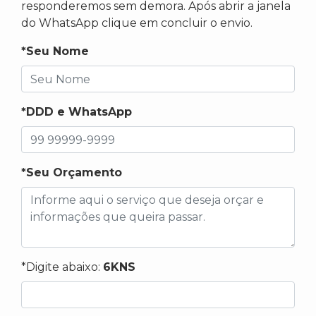
responderemos sem demora. Após abrir a janela
do WhatsApp clique em concluir o envio.
*Seu Nome
*DDD e WhatsApp
*Seu Orçamento
*Digite abaixo:
6KNS