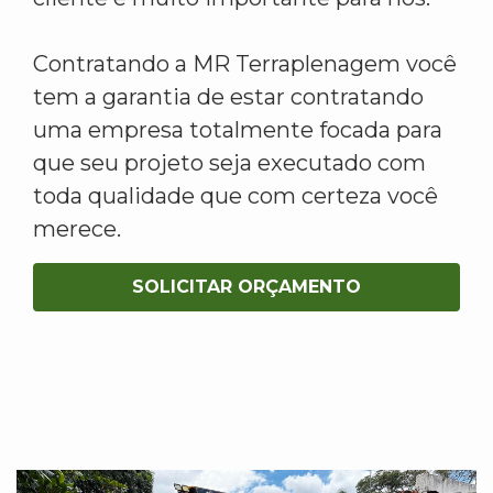
Contratando a MR Terraplenagem você
tem a garantia de estar contratando
uma empresa totalmente focada para
que seu projeto seja executado com
toda qualidade que com certeza você
merece.
SOLICITAR ORÇAMENTO