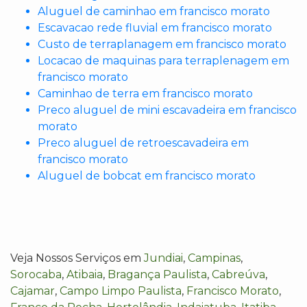
Aluguel de caminhao em francisco morato
Escavacao rede fluvial em francisco morato
Custo de terraplanagem em francisco morato
Locacao de maquinas para terraplenagem em
francisco morato
Caminhao de terra em francisco morato
Preco aluguel de mini escavadeira em francisco
morato
Preco aluguel de retroescavadeira em
francisco morato
Aluguel de bobcat em francisco morato
Veja Nossos Serviços em
Jundiai
,
Campinas
,
Sorocaba
,
Atibaia
,
Bragança Paulista
,
Cabreúva
,
Cajamar
,
Campo Limpo Paulista
,
Francisco Morato
,