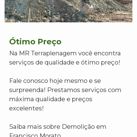
Ótimo Preço
Na MR Terraplenagem você encontra
serviços de qualidade e ótimo preço!
Fale conosco hoje mesmo e se
surpreenda! Prestamos serviços com
máxima qualidade e preços
excelentes!
Saiba mais sobre Demolição em
Francisco Morato.