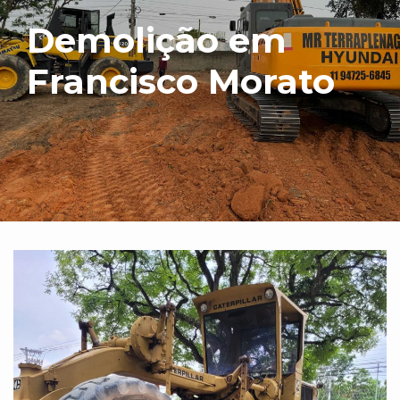
Demolição em
Francisco Morato