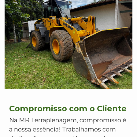
Compromisso com o Cliente
Na MR Terraplenagem, compromisso é
a nossa essência! Trabalhamos com