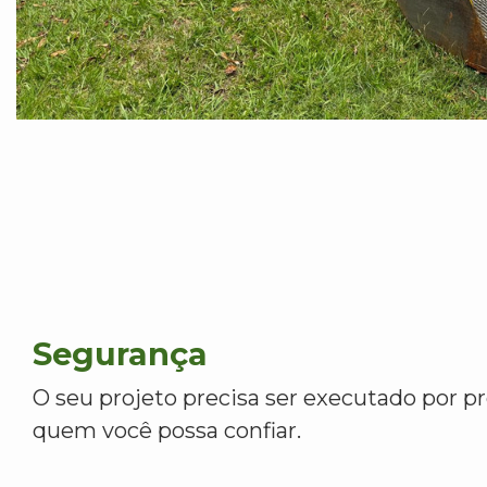
Segurança
O seu projeto precisa ser executado por pr
quem você possa confiar.