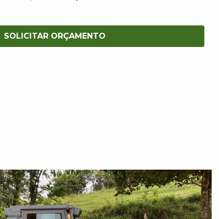
SOLICITAR ORÇAMENTO