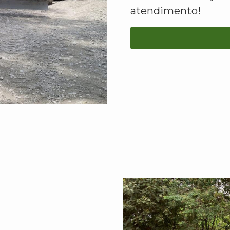
atendimento!