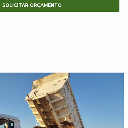
SOLICITAR ORÇAMENTO