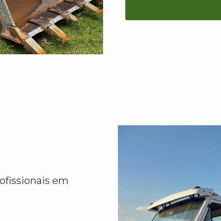
ofissionais em