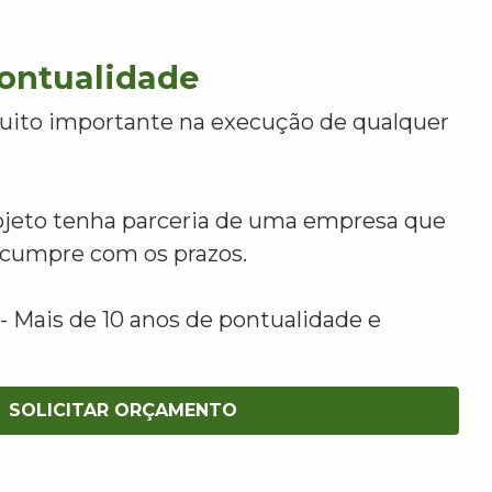
Pontualidade
uito importante na execução de qualquer
ojeto tenha parceria de uma empresa que
e cumpre com os prazos.
 Mais de 10 anos de pontualidade e
SOLICITAR ORÇAMENTO