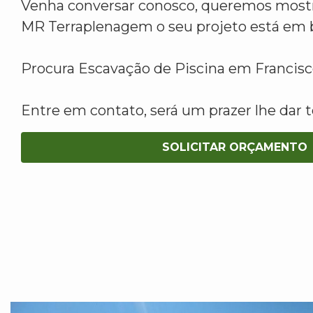
Venha conversar conosco, queremos mostr
MR Terraplenagem o seu projeto está em 
Procura Escavação de Piscina em Francis
Entre em contato, será um prazer lhe dar t
SOLICITAR ORÇAMENTO