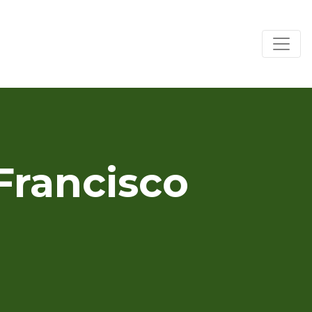
Francisco