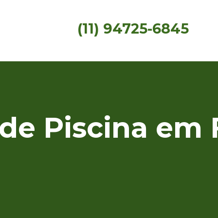
(11) 94725-6845
de Piscina em 