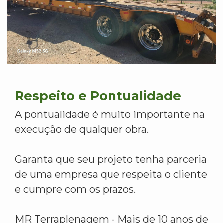
Respeito e Pontualidade
A pontualidade é muito importante na
execução de qualquer obra.
Garanta que seu projeto tenha parceria
de uma empresa que respeita o cliente
e cumpre com os prazos.
MR Terraplenagem - Mais de 10 anos de