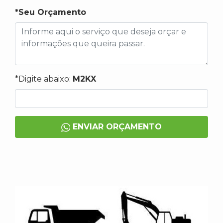
*Seu Orçamento
*Digite abaixo:
M2KX
ENVIAR ORÇAMENTO