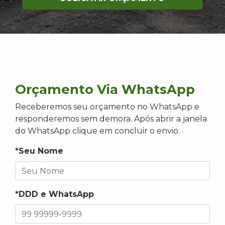
Orçamento Via WhatsApp
Receberemos seu orçamento no WhatsApp e
responderemos sem demora. Após abrir a janela
do WhatsApp clique em concluir o envio.
*Seu Nome
*DDD e WhatsApp