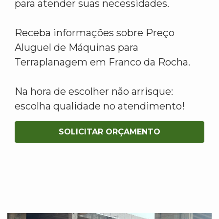
para atender suas necessidades.
Receba informações sobre Preço
Aluguel de Máquinas para
Terraplanagem em Franco da Rocha.
Na hora de escolher não arrisque:
escolha qualidade no atendimento!
SOLICITAR ORÇAMENTO