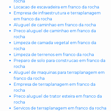
rocha
Locacao de escavadeira em franco da rocha
Empresa de infraestrutura e terraplanagem
em franco da rocha
Aluguel de caminhao em franco da rocha
Preco aluguel de caminhao em franco da
rocha
Limpeza de camada vegetal em franco da
rocha
Limpeza de terrenos em franco da rocha
Preparo de solo para construcao em franco da
rocha
Aluguel de maquinas para terraplanagem em
franco da rocha
Empresa de terraplanagem em franco da
rocha
Preco aluguel de trator esteira em franco da
rocha
Servicos de terraplanagem em franco da rocha