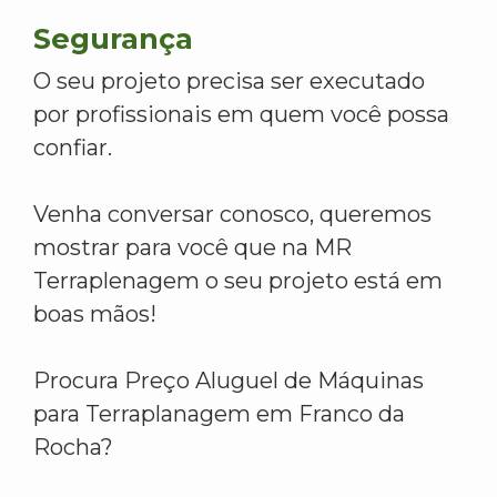
Segurança
O seu projeto precisa ser executado
por profissionais em quem você possa
confiar.
Venha conversar conosco, queremos
mostrar para você que na MR
Terraplenagem o seu projeto está em
boas mãos!
Procura Preço Aluguel de Máquinas
para Terraplanagem em Franco da
Rocha?