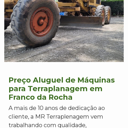
Preço Aluguel de Máquinas
para Terraplanagem em
Franco da Rocha
A mais de 10 anos de dedicação ao
cliente, a MR Terraplenagem vem
trabalhando com qualidade,