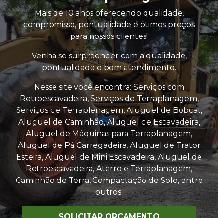
Mais de 10 anos oferecendo qualidade,
compromisso, pontualidade e ótimos preços
para nossos clientes!
Venha se surpreender com a qualidade,
pontualidade e bom atendimento.
Nesse site você encontra: Serviços com
Retroescavadeira, Serviços de Terraplanagem,
Serviços de Terraplenagem, Aluguel de Bobcat,
Aluguel de Caminhão, Aluguel de Escavadeira,
Aluguel de Máquinas para Terraplanagem,
Aluguel de Pá Carregadeira, Aluguel de Trator
Esteira, Aluguel de Mini Escavadeira, Aluguel de
Retroescavadeira, Aterro e Terraplanagem,
Caminhão de Terra, Compactação de Solo, entre
outros.
SOLICITAR ORÇAMENTO