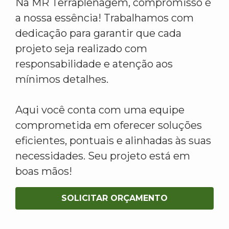
Na MR Terraplenagem, compromisso é
a nossa essência! Trabalhamos com
dedicação para garantir que cada
projeto seja realizado com
responsabilidade e atenção aos
mínimos detalhes.
Aqui você conta com uma equipe
comprometida em oferecer soluções
eficientes, pontuais e alinhadas às suas
necessidades. Seu projeto está em
boas mãos!
SOLICITAR ORÇAMENTO