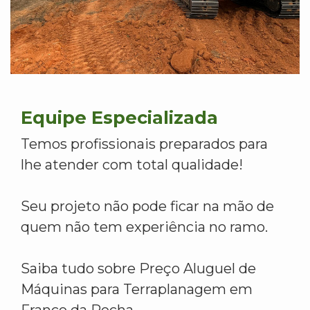
Equipe Especializada
Temos profissionais preparados para
lhe atender com total qualidade!
Seu projeto não pode ficar na mão de
quem não tem experiência no ramo.
Saiba tudo sobre Preço Aluguel de
Máquinas para Terraplanagem em
Franco da Rocha.