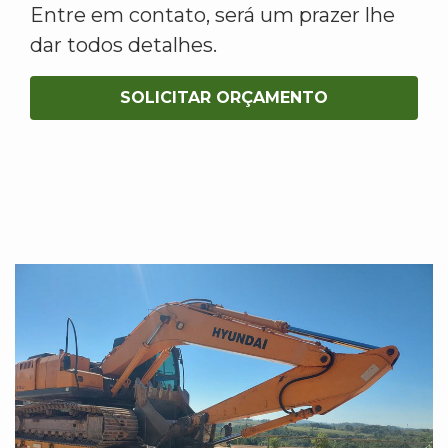
Entre em contato, será um prazer lhe
dar todos detalhes.
SOLICITAR ORÇAMENTO