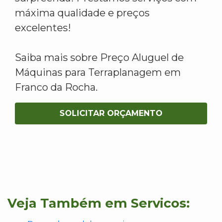
máxima qualidade e preços
excelentes!
Saiba mais sobre Preço Aluguel de
Máquinas para Terraplanagem em
Franco da Rocha.
SOLICITAR ORÇAMENTO
Veja Também em Servicos: