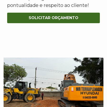
pontualidade e respeito ao cliente!
SOLICITAR ORÇAMENTO