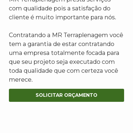
com qualidade pois a satisfação do
cliente é muito importante para nós.
Contratando a MR Terraplenagem você
tem a garantia de estar contratando
uma empresa totalmente focada para
que seu projeto seja executado com
toda qualidade que com certeza você
merece.
SOLICITAR ORÇAMENTO