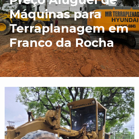
Máquinas para
Terraplanagem em
Franco da Rocha