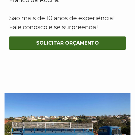
São mais de 10 anos de experiência!
Fale conosco e se surpreenda!
SOLICITAR ORÇAMENTO