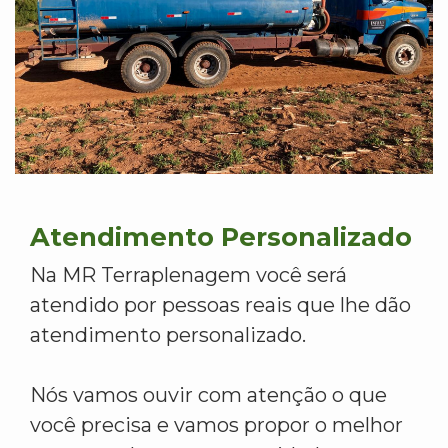
Atendimento Personalizado
Na MR Terraplenagem você será
atendido por pessoas reais que lhe dão
atendimento personalizado.
Nós vamos ouvir com atenção o que
você precisa e vamos propor o melhor