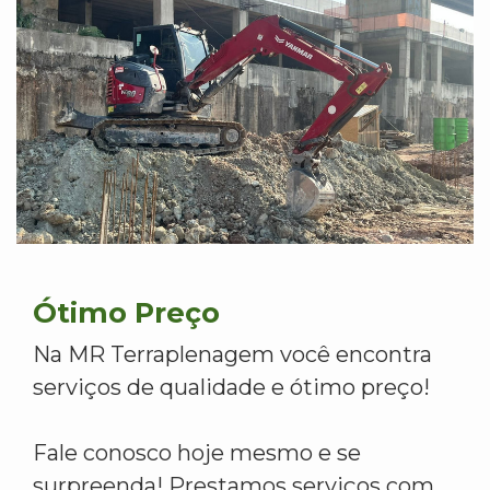
Ótimo Preço
Na MR Terraplenagem você encontra
serviços de qualidade e ótimo preço!
Fale conosco hoje mesmo e se
surpreenda! Prestamos serviços com