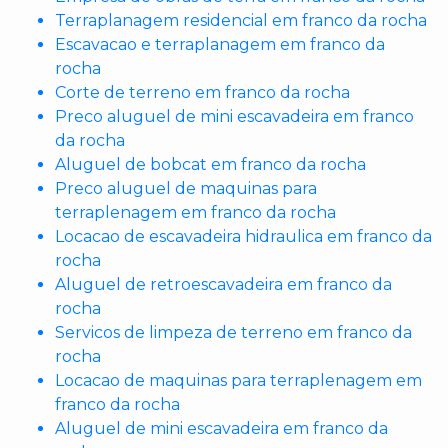
Terraplanagem residencial em franco da rocha
Escavacao e terraplanagem em franco da
rocha
Corte de terreno em franco da rocha
Preco aluguel de mini escavadeira em franco
da rocha
Aluguel de bobcat em franco da rocha
Preco aluguel de maquinas para
terraplenagem em franco da rocha
Locacao de escavadeira hidraulica em franco da
rocha
Aluguel de retroescavadeira em franco da
rocha
Servicos de limpeza de terreno em franco da
rocha
Locacao de maquinas para terraplenagem em
franco da rocha
Aluguel de mini escavadeira em franco da