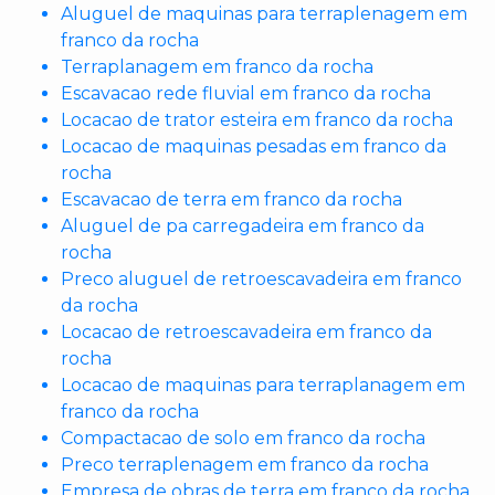
Aluguel de maquinas para terraplenagem em
franco da rocha
Terraplanagem em franco da rocha
Escavacao rede fluvial em franco da rocha
Locacao de trator esteira em franco da rocha
Locacao de maquinas pesadas em franco da
rocha
Escavacao de terra em franco da rocha
Aluguel de pa carregadeira em franco da
rocha
Preco aluguel de retroescavadeira em franco
da rocha
Locacao de retroescavadeira em franco da
rocha
Locacao de maquinas para terraplanagem em
franco da rocha
Compactacao de solo em franco da rocha
Preco terraplenagem em franco da rocha
Empresa de obras de terra em franco da rocha