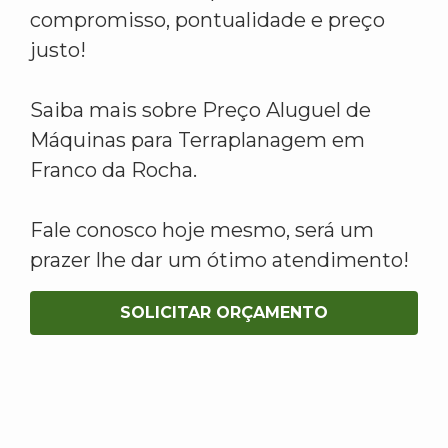
compromisso, pontualidade e preço
justo!
Saiba mais sobre Preço Aluguel de
Máquinas para Terraplanagem em
Franco da Rocha.
Fale conosco hoje mesmo, será um
prazer lhe dar um ótimo atendimento!
SOLICITAR ORÇAMENTO