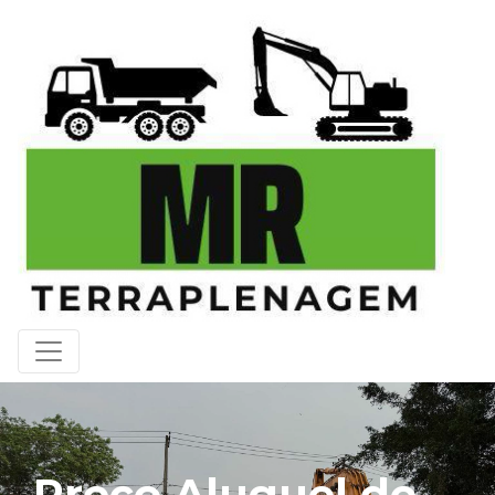
Preço Aluguel de