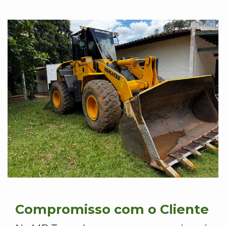
Compromisso com o Cliente