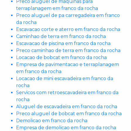
Preco aluguel de maquinas para
terraplanagem em franco da rocha
Preco aluguel de pa carregadeira em franco
da rocha
Escavacao corte e aterro em franco da rocha
Caminhao de terra em franco da rocha
Escavacao de piscina em franco da rocha
Preco caminhao de terra em franco da rocha
Locacao de bobcat em franco da rocha
Empresa de pavimentacao e terraplanagem
em franco da rocha
Locacao de mini escavadeira em franco da
rocha
Servicos com retroescavadeira em franco da
rocha
Aluguel de escavadeira em franco da rocha
Preco aluguel de bobcat em franco da rocha
Demolicao em franco da rocha
Empresa de demolicao em franco da rocha