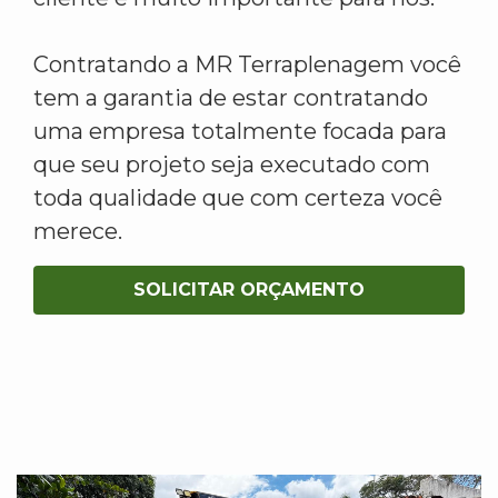
Contratando a MR Terraplenagem você
tem a garantia de estar contratando
uma empresa totalmente focada para
que seu projeto seja executado com
toda qualidade que com certeza você
merece.
SOLICITAR ORÇAMENTO