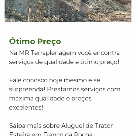
Ótimo Preço
Na MR Terraplenagem você encontra
serviços de qualidade e ótimo preço!
Fale conosco hoje mesmo e se
surpreenda! Prestamos serviços com
máxima qualidade e preços
excelentes!
Saiba mais sobre Aluguel de Trator
Esteira em Franco da Rocha.