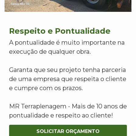
Respeito e Pontualidade
A pontualidade é muito importante na
execução de qualquer obra.
Garanta que seu projeto tenha parceria
de uma empresa que respeita o cliente
e cumpre com os prazos.
MR Terraplenagem - Mais de 10 anos de
pontualidade e respeito ao cliente!
SOLICITAR ORÇAMENTO