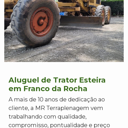
Aluguel de Trator Esteira
em Franco da Rocha
A mais de 10 anos de dedicação ao
cliente, a MR Terraplenagem vem
trabalhando com qualidade,
compromisso, pontualidade e preço