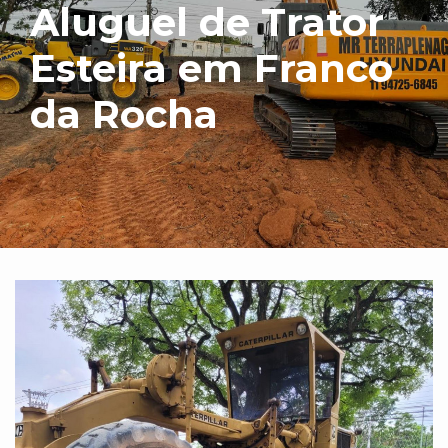
Aluguel de Trator
Esteira em Franco
da Rocha