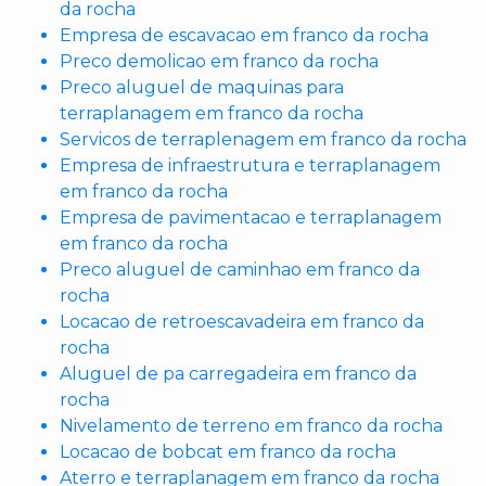
da rocha
Empresa de escavacao em franco da rocha
Preco demolicao em franco da rocha
Preco aluguel de maquinas para
terraplanagem em franco da rocha
Servicos de terraplenagem em franco da rocha
Empresa de infraestrutura e terraplanagem
em franco da rocha
Empresa de pavimentacao e terraplanagem
em franco da rocha
Preco aluguel de caminhao em franco da
rocha
Locacao de retroescavadeira em franco da
rocha
Aluguel de pa carregadeira em franco da
rocha
Nivelamento de terreno em franco da rocha
Locacao de bobcat em franco da rocha
Aterro e terraplanagem em franco da rocha