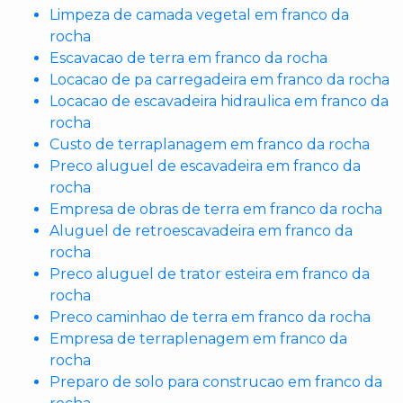
Limpeza de camada vegetal em franco da
rocha
Escavacao de terra em franco da rocha
Locacao de pa carregadeira em franco da rocha
Locacao de escavadeira hidraulica em franco da
rocha
Custo de terraplanagem em franco da rocha
Preco aluguel de escavadeira em franco da
rocha
Empresa de obras de terra em franco da rocha
Aluguel de retroescavadeira em franco da
rocha
Preco aluguel de trator esteira em franco da
rocha
Preco caminhao de terra em franco da rocha
Empresa de terraplenagem em franco da
rocha
Preparo de solo para construcao em franco da