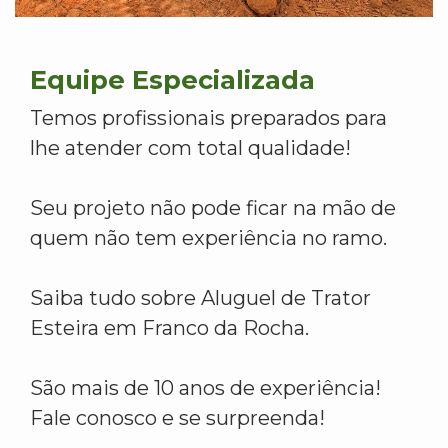
Equipe Especializada
Temos profissionais preparados para
lhe atender com total qualidade!
Seu projeto não pode ficar na mão de
quem não tem experiência no ramo.
Saiba tudo sobre Aluguel de Trator
Esteira em Franco da Rocha.
São mais de 10 anos de experiência!
Fale conosco e se surpreenda!