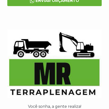
ENVIAR ORÇAMENTO
Você sonha, a gente realiza!