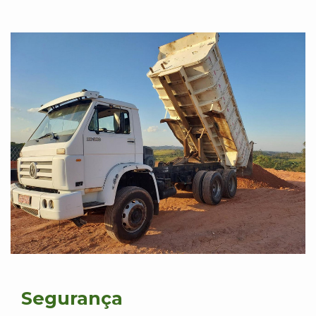
Segurança