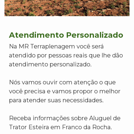
Atendimento Personalizado
Na MR Terraplenagem você será
atendido por pessoas reais que lhe dão
atendimento personalizado.
Nós vamos ouvir com atenção o que
você precisa e vamos propor o melhor
para atender suas necessidades.
Receba informações sobre Aluguel de
Trator Esteira em Franco da Rocha.