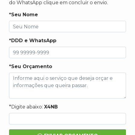
do WhatsApp clique em concluir o envio.
*Seu Nome
*DDD e WhatsApp
*Seu Orçamento
*Digite abaixo:
X4NB