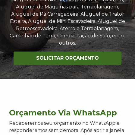
Aluguel de Máquinas para Terraplanagem,
Aluguel de Pá Carregadeira, Aluguel de Trator
Esteira, Aluguel de Mini Escavadeira, Aluguel de
Retroescavadeira, Aterro e Terraplanagem,
Caminhão de Terra, Compactação de Solo, entre
outros.
SOLICITAR ORÇAMENTO
Orçamento Via WhatsApp
Receberemos seu orçamento no WhatsApp e
responderemos sem demora. Após abrir a janela