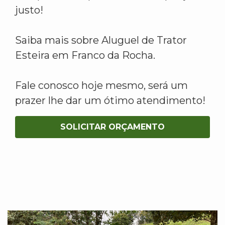
justo!
Saiba mais sobre Aluguel de Trator
Esteira em Franco da Rocha.
Fale conosco hoje mesmo, será um
prazer lhe dar um ótimo atendimento!
SOLICITAR ORÇAMENTO