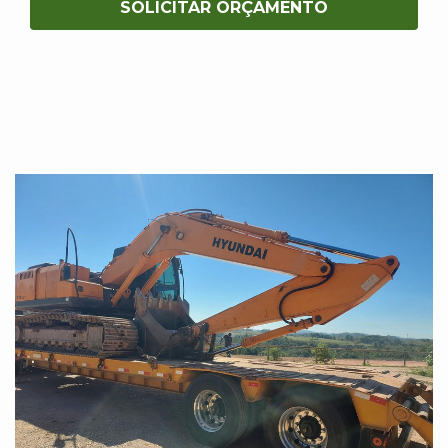
SOLICITAR ORÇAMENTO