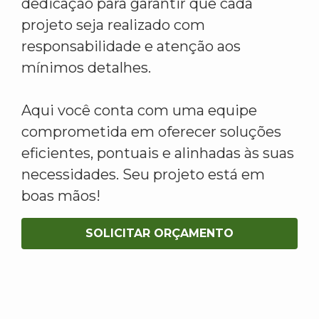
dedicação para garantir que cada
projeto seja realizado com
responsabilidade e atenção aos
mínimos detalhes.
Aqui você conta com uma equipe
comprometida em oferecer soluções
eficientes, pontuais e alinhadas às suas
necessidades. Seu projeto está em
boas mãos!
SOLICITAR ORÇAMENTO