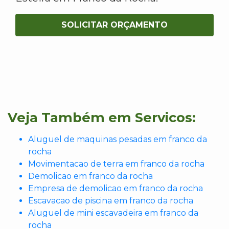
SOLICITAR ORÇAMENTO
Veja Também em Servicos:
Aluguel de maquinas pesadas em franco da
rocha
Movimentacao de terra em franco da rocha
Demolicao em franco da rocha
Empresa de demolicao em franco da rocha
Escavacao de piscina em franco da rocha
Aluguel de mini escavadeira em franco da
rocha