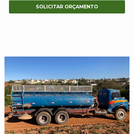
SOLICITAR ORÇAMENTO