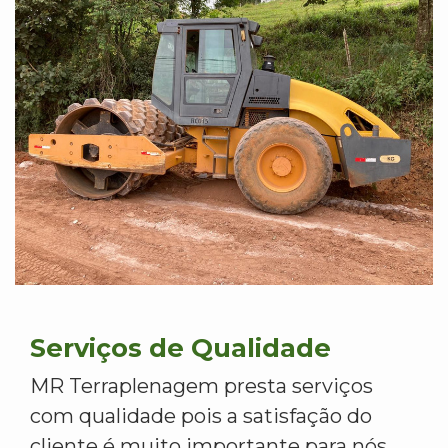
Serviços de Qualidade
MR Terraplenagem presta serviços
com qualidade pois a satisfação do
cliente é muito importante para nós.