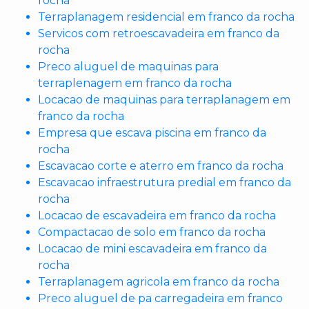
rocha
Terraplanagem residencial em franco da rocha
Servicos com retroescavadeira em franco da
rocha
Preco aluguel de maquinas para
terraplenagem em franco da rocha
Locacao de maquinas para terraplanagem em
franco da rocha
Empresa que escava piscina em franco da
rocha
Escavacao corte e aterro em franco da rocha
Escavacao infraestrutura predial em franco da
rocha
Locacao de escavadeira em franco da rocha
Compactacao de solo em franco da rocha
Locacao de mini escavadeira em franco da
rocha
Terraplanagem agricola em franco da rocha
Preco aluguel de pa carregadeira em franco