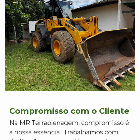
Compromisso com o Cliente
Na MR Terraplenagem, compromisso é
a nossa essência! Trabalhamos com