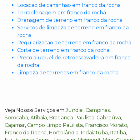
Locacao de caminhao em franco da rocha
Terraplenagem em franco da rocha
Drenagem de terreno em franco da rocha
Servicos de limpeza de terreno em franco da
rocha
Regularizacao de terreno em franco da rocha
Corte de terreno em franco da rocha
Preco aluguel de retroescavadeira em franco
da rocha
Limpeza de terrenos em franco da rocha
Veja Nossos Serviços em
Jundiai
,
Campinas
,
Sorocaba
,
Atibaia
,
Bragança Paulista
,
Cabreúva
,
Cajamar
,
Campo Limpo Paulista
,
Francisco Morato
,
Franco da Rocha
,
Hortolândia
,
Indaiatuba
,
Itatiba
,