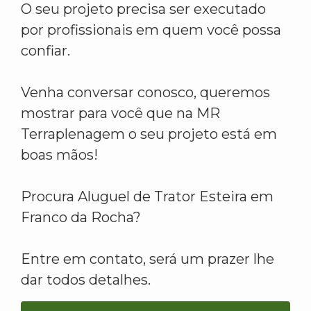
O seu projeto precisa ser executado
por profissionais em quem você possa
confiar.
Venha conversar conosco, queremos
mostrar para você que na MR
Terraplenagem o seu projeto está em
boas mãos!
Procura Aluguel de Trator Esteira em
Franco da Rocha?
Entre em contato, será um prazer lhe
dar todos detalhes.