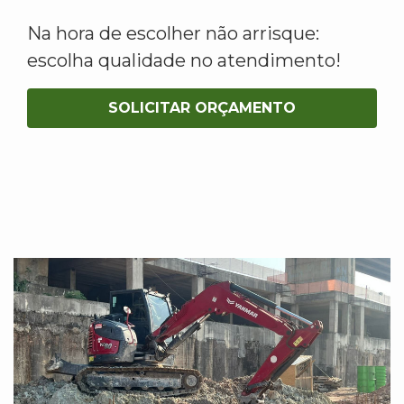
Na hora de escolher não arrisque:
escolha qualidade no atendimento!
SOLICITAR ORÇAMENTO