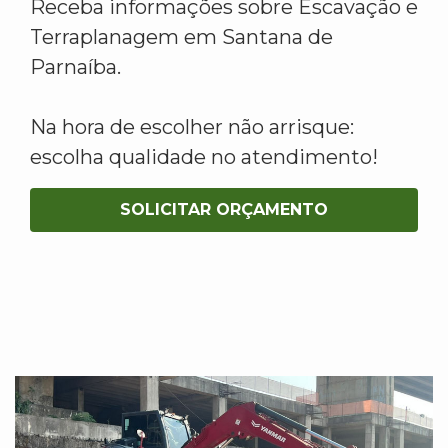
Receba informações sobre Escavação e
Terraplanagem em Santana de
Parnaíba.
Na hora de escolher não arrisque:
escolha qualidade no atendimento!
SOLICITAR ORÇAMENTO