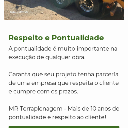
Respeito e Pontualidade
A pontualidade é muito importante na
execução de qualquer obra.
Garanta que seu projeto tenha parceria
de uma empresa que respeita o cliente
e cumpre com os prazos.
MR Terraplenagem - Mais de 10 anos de
pontualidade e respeito ao cliente!