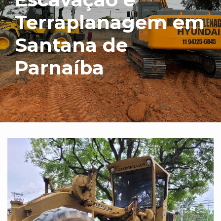
Terraplanagem em
Santana de
Parnaíba