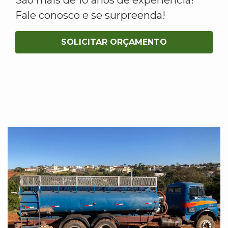
Fale conosco e se surpreenda!
SOLICITAR ORÇAMENTO