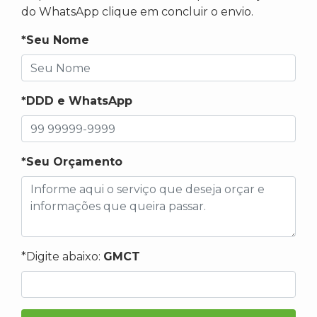
do WhatsApp clique em concluir o envio.
*Seu Nome
*DDD e WhatsApp
*Seu Orçamento
*Digite abaixo:
GMCT