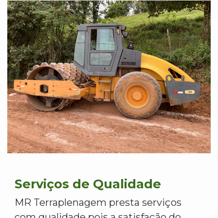
Serviços de Qualidade
MR Terraplenagem presta serviços
com qualidade pois a satisfação do