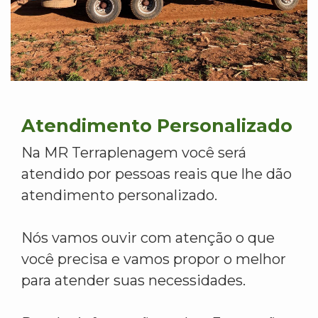
Atendimento Personalizado
Na MR Terraplenagem você será
atendido por pessoas reais que lhe dão
atendimento personalizado.
Nós vamos ouvir com atenção o que
você precisa e vamos propor o melhor
para atender suas necessidades.