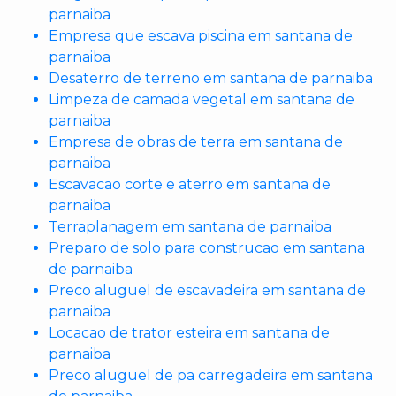
parnaiba
Empresa que escava piscina em santana de
parnaiba
Desaterro de terreno em santana de parnaiba
Limpeza de camada vegetal em santana de
parnaiba
Empresa de obras de terra em santana de
parnaiba
Escavacao corte e aterro em santana de
parnaiba
Terraplanagem em santana de parnaiba
Preparo de solo para construcao em santana
de parnaiba
Preco aluguel de escavadeira em santana de
parnaiba
Locacao de trator esteira em santana de
parnaiba
Preco aluguel de pa carregadeira em santana