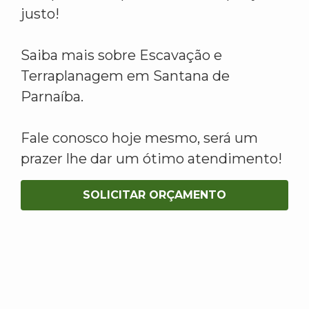
justo!
Saiba mais sobre Escavação e
Terraplanagem em Santana de
Parnaíba.
Fale conosco hoje mesmo, será um
prazer lhe dar um ótimo atendimento!
SOLICITAR ORÇAMENTO