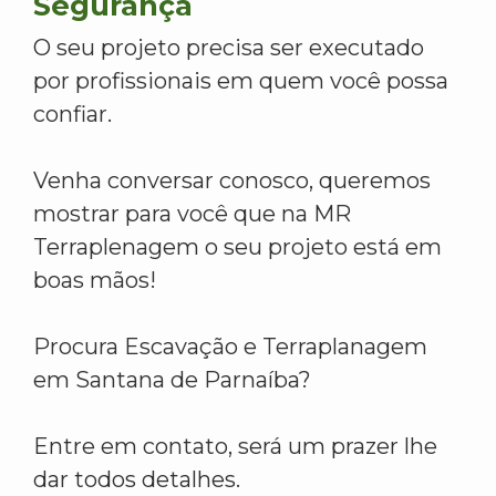
Segurança
O seu projeto precisa ser executado
por profissionais em quem você possa
confiar.
Venha conversar conosco, queremos
mostrar para você que na MR
Terraplenagem o seu projeto está em
boas mãos!
Procura Escavação e Terraplanagem
em Santana de Parnaíba?
Entre em contato, será um prazer lhe
dar todos detalhes.