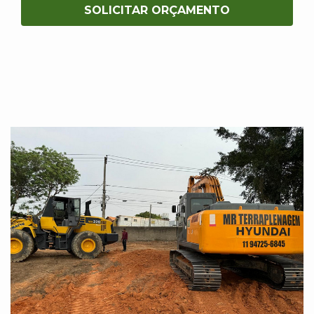
SOLICITAR ORÇAMENTO