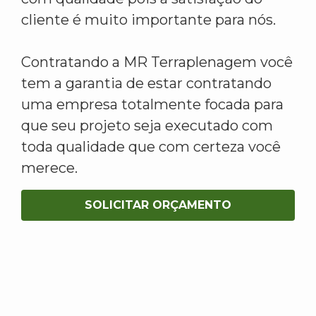
cliente é muito importante para nós.
Contratando a MR Terraplenagem você
tem a garantia de estar contratando
uma empresa totalmente focada para
que seu projeto seja executado com
toda qualidade que com certeza você
merece.
SOLICITAR ORÇAMENTO