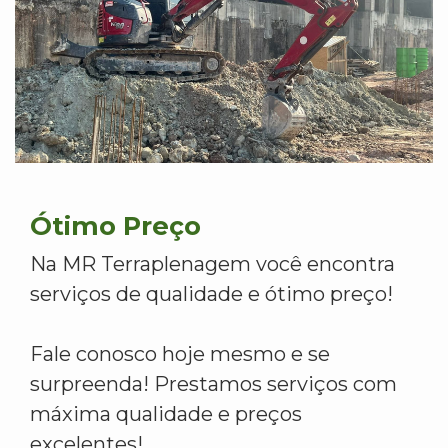
Ótimo Preço
Na MR Terraplenagem você encontra
serviços de qualidade e ótimo preço!
Fale conosco hoje mesmo e se
surpreenda! Prestamos serviços com
máxima qualidade e preços
excelentes!