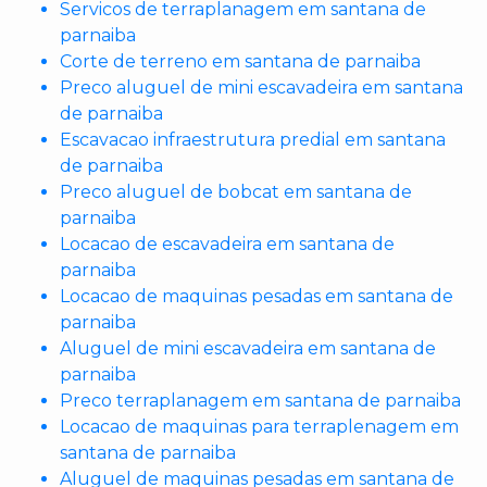
Servicos de terraplanagem em santana de
parnaiba
Corte de terreno em santana de parnaiba
Preco aluguel de mini escavadeira em santana
de parnaiba
Escavacao infraestrutura predial em santana
de parnaiba
Preco aluguel de bobcat em santana de
parnaiba
Locacao de escavadeira em santana de
parnaiba
Locacao de maquinas pesadas em santana de
parnaiba
Aluguel de mini escavadeira em santana de
parnaiba
Preco terraplanagem em santana de parnaiba
Locacao de maquinas para terraplenagem em
santana de parnaiba
Aluguel de maquinas pesadas em santana de