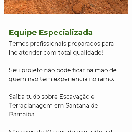
Equipe Especializada
Temos profissionais preparados para
lhe atender com total qualidade!
Seu projeto não pode ficar na mão de
quem não tem experiência no ramo.
Saiba tudo sobre Escavação e
Terraplanagem em Santana de
Parnaíba.
São mais de 10 anos de experiência!