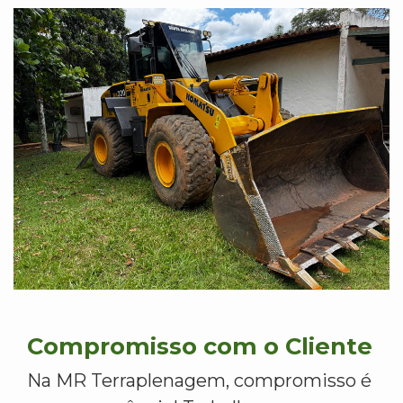
Compromisso com o Cliente
Na MR Terraplenagem, compromisso é