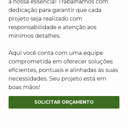
a nossa essência! Trabalhamos com
dedicação para garantir que cada
projeto seja realizado com
responsabilidade e atenção aos
mínimos detalhes.
Aqui você conta com uma equipe
comprometida em oferecer soluções
eficientes, pontuais e alinhadas às suas
necessidades. Seu projeto está em
boas mãos!
SOLICITAR ORÇAMENTO