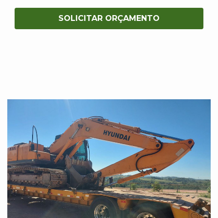
SOLICITAR ORÇAMENTO