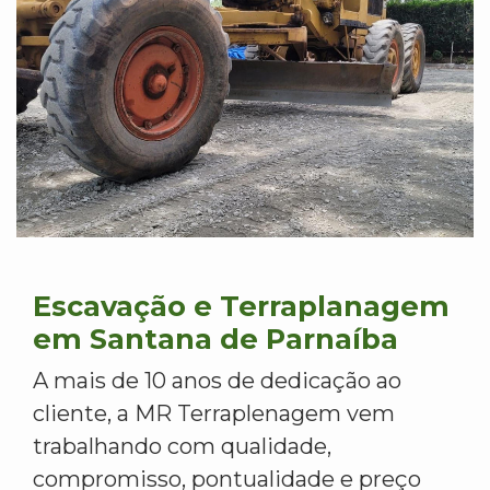
Escavação e Terraplanagem
em Santana de Parnaíba
A mais de 10 anos de dedicação ao
cliente, a MR Terraplenagem vem
trabalhando com qualidade,
compromisso, pontualidade e preço