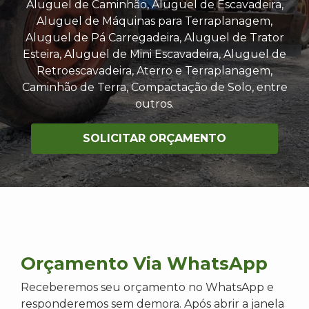
Aluguel de Caminhão, Aluguel de Escavadeira,
Aluguel de Máquinas para Terraplanagem,
Aluguel de Pá Carregadeira, Aluguel de Trator
Esteira, Aluguel de Mini Escavadeira, Aluguel de
Retroescavadeira, Aterro e Terraplanagem,
Caminhão de Terra, Compactação de Solo, entre
outros.
SOLICITAR ORÇAMENTO
Orçamento Via WhatsApp
Receberemos seu orçamento no WhatsApp e
responderemos sem demora. Após abrir a janela