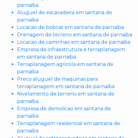
parnaiba
Aluguel de escavadeira em santana de
parnaiba
Locacao de bobcat em santana de parnaiba
Drenagem de terreno em santana de parnaiba
Locacao de caminhao em santana de parnaiba
Empresa de infraestrutura e terraplanagem
em santana de parnaiba
Terraplanagem agricola em santana de
parnaiba
Preco aluguel de maquinas para
terraplanagem em santana de parnaiba
Nivelamento de terreno em santana de
parnaiba
Empresa de demolicao em santana de
parnaiba
Terraplanagem residencial em santana de
parnaiba