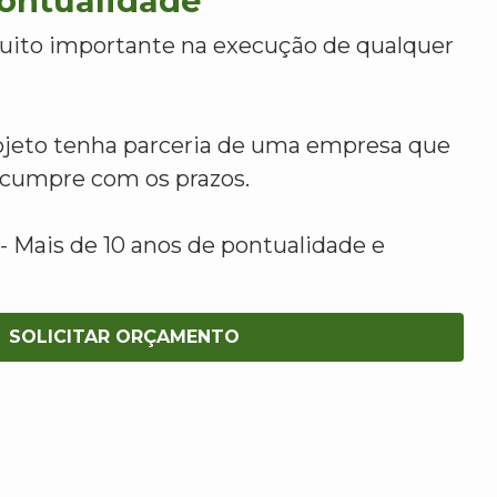
Pontualidade
uito importante na execução de qualquer
ojeto tenha parceria de uma empresa que
e cumpre com os prazos.
 Mais de 10 anos de pontualidade e
SOLICITAR ORÇAMENTO