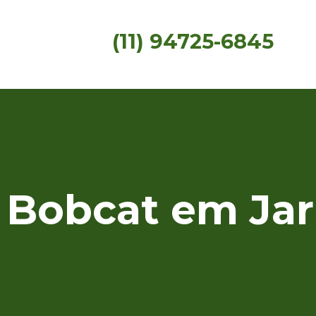
(11) 94725-6845
 Bobcat em Jar