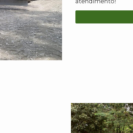
atendimento!