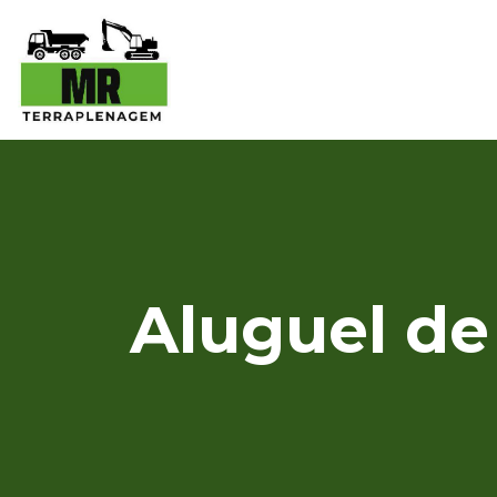
Aluguel de