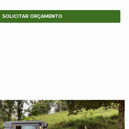
SOLICITAR ORÇAMENTO