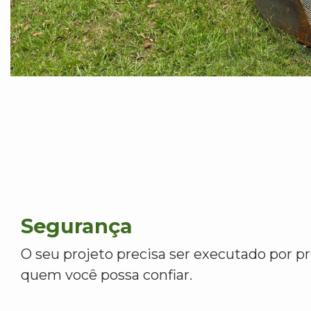
Segurança
O seu projeto precisa ser executado por pr
quem você possa confiar.