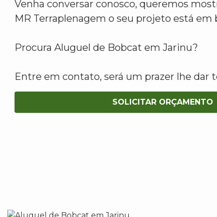
Venha conversar conosco, queremos mostr
MR Terraplenagem o seu projeto está em 
Procura Aluguel de Bobcat em Jarinu?
Entre em contato, será um prazer lhe dar t
SOLICITAR ORÇAMENTO