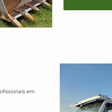
ofissionais em