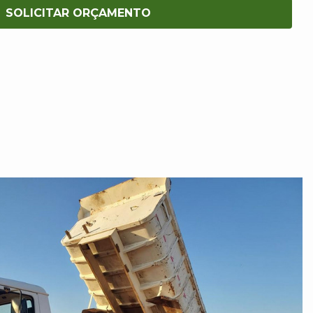
SOLICITAR ORÇAMENTO