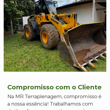
Compromisso com o Cliente
Na MR Terraplenagem, compromisso é
a nossa essência! Trabalhamos com