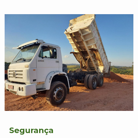
Segurança