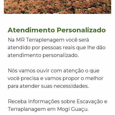
Atendimento Personalizado
Na MR Terraplenagem você será
atendido por pessoas reais que lhe dão
atendimento personalizado.
Nós vamos ouvir com atenção o que
você precisa e vamos propor o melhor
para atender suas necessidades.
Receba informações sobre Escavação e
Terraplanagem em Mogi Guaçu.