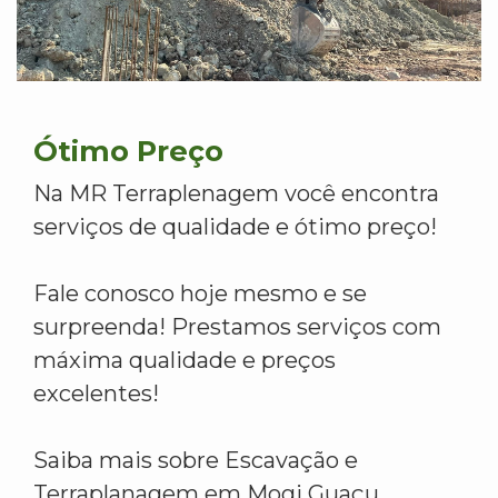
Ótimo Preço
Na MR Terraplenagem você encontra
serviços de qualidade e ótimo preço!
Fale conosco hoje mesmo e se
surpreenda! Prestamos serviços com
máxima qualidade e preços
excelentes!
Saiba mais sobre Escavação e
Terraplanagem em Mogi Guaçu.