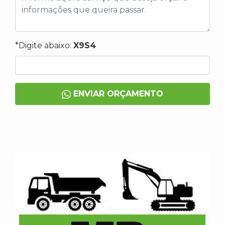
*Digite abaixo:
X9S4
ENVIAR ORÇAMENTO