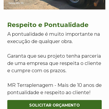
Respeito e Pontualidade
A pontualidade é muito importante na
execução de qualquer obra.
Garanta que seu projeto tenha parceria
de uma empresa que respeita o cliente
e cumpre com os prazos.
MR Terraplenagem - Mais de 10 anos de
pontualidade e respeito ao cliente!
SOLICITAR ORÇAMENTO