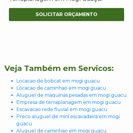
SOLICITAR ORÇAMENTO
Veja Também em Servicos:
Locacao de bobcat em mogi guacu
Locacao de caminhao em mogi guacu
Aluguel de maquinas pesadas em mogi guacu
Empresa de terraplanagem em mogi guacu
Escavacao rede fluvial em mogi guacu
Preco aluguel de mini escavadeira em mogi
guacu
Aluguel de caminhao em mogi guacu