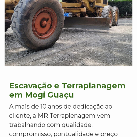
Escavação e Terraplanagem
em Mogi Guaçu
A mais de 10 anos de dedicação ao
cliente, a MR Terraplenagem vem
trabalhando com qualidade,
compromisso, pontualidade e preço