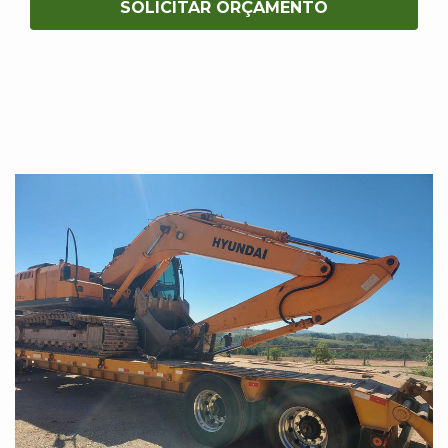
SOLICITAR ORÇAMENTO