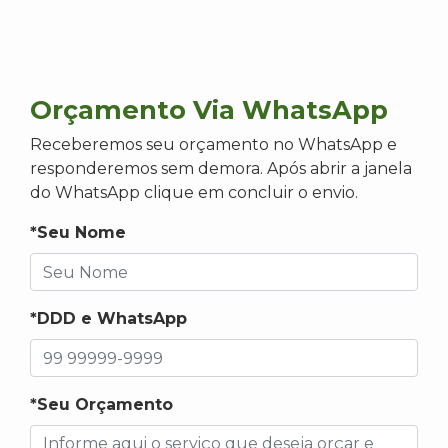
Orçamento Via WhatsApp
Receberemos seu orçamento no WhatsApp e
responderemos sem demora. Após abrir a janela
do WhatsApp clique em concluir o envio.
*Seu Nome
*DDD e WhatsApp
*Seu Orçamento