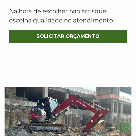
Na hora de escolher não arrisque:
escolha qualidade no atendimento!
SOLICITAR ORÇAMENTO