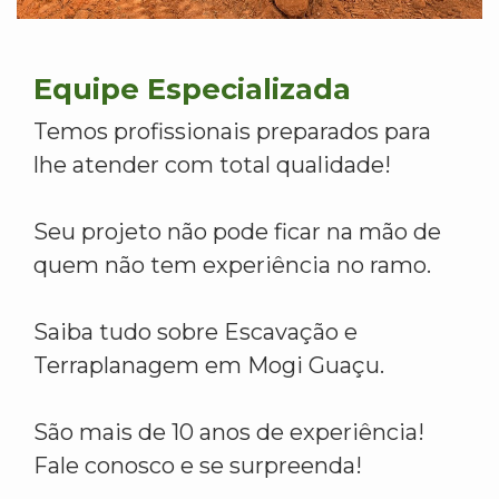
Equipe Especializada
Temos profissionais preparados para
lhe atender com total qualidade!
Seu projeto não pode ficar na mão de
quem não tem experiência no ramo.
Saiba tudo sobre Escavação e
Terraplanagem em Mogi Guaçu.
São mais de 10 anos de experiência!
Fale conosco e se surpreenda!