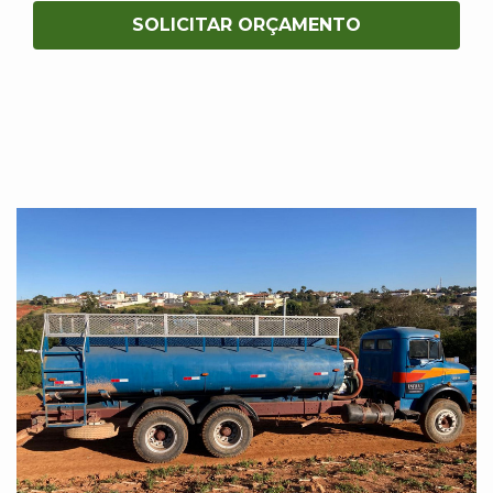
SOLICITAR ORÇAMENTO