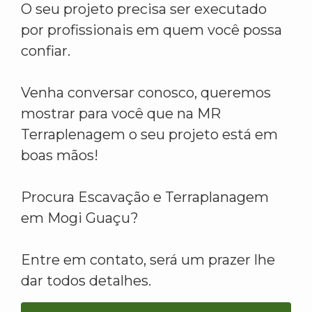
O seu projeto precisa ser executado
por profissionais em quem você possa
confiar.
Venha conversar conosco, queremos
mostrar para você que na MR
Terraplenagem o seu projeto está em
boas mãos!
Procura Escavação e Terraplanagem
em Mogi Guaçu?
Entre em contato, será um prazer lhe
dar todos detalhes.