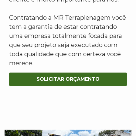
Contratando a MR Terraplenagem você
tem a garantia de estar contratando
uma empresa totalmente focada para
que seu projeto seja executado com
toda qualidade que com certeza você
merece.
SOLICITAR ORÇAMENTO