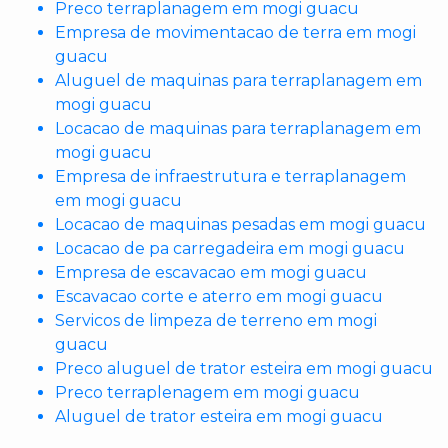
Preco terraplanagem em mogi guacu
Empresa de movimentacao de terra em mogi
guacu
Aluguel de maquinas para terraplanagem em
mogi guacu
Locacao de maquinas para terraplanagem em
mogi guacu
Empresa de infraestrutura e terraplanagem
em mogi guacu
Locacao de maquinas pesadas em mogi guacu
Locacao de pa carregadeira em mogi guacu
Empresa de escavacao em mogi guacu
Escavacao corte e aterro em mogi guacu
Servicos de limpeza de terreno em mogi
guacu
Preco aluguel de trator esteira em mogi guacu
Preco terraplenagem em mogi guacu
Aluguel de trator esteira em mogi guacu