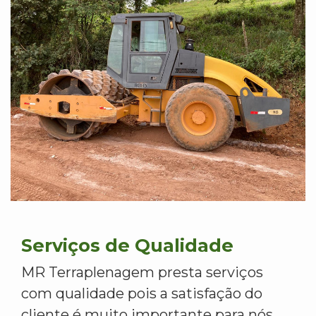
Serviços de Qualidade
MR Terraplenagem presta serviços
com qualidade pois a satisfação do
cliente é muito importante para nós.