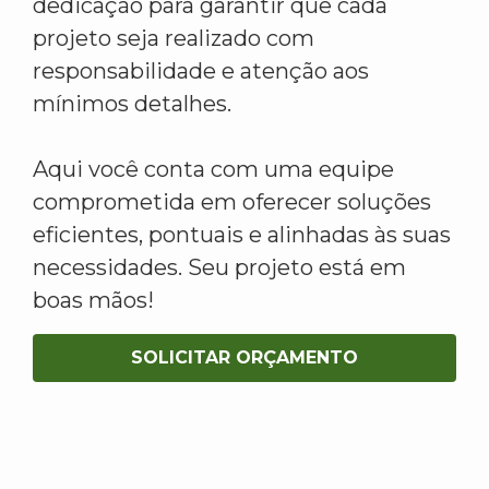
dedicação para garantir que cada
projeto seja realizado com
responsabilidade e atenção aos
mínimos detalhes.
Aqui você conta com uma equipe
comprometida em oferecer soluções
eficientes, pontuais e alinhadas às suas
necessidades. Seu projeto está em
boas mãos!
SOLICITAR ORÇAMENTO