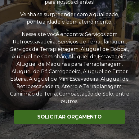
para nossos clientes!
Venha se surpreender com a qualidade,
pontualidade e bom atendimento.
Nesse site você encontra: Serviços com
Retroescavadeira, Serviços de Terraplanagem,
Serviços de Terraplenagem, Aluguel de Bobcat,
Aluguel de Caminhão, Aluguel de Escavadeira,
Aluguel de Máquinas para Terraplanagem,
Aluguel de Pá Carregadeira, Aluguel de Trator
Esteira, Aluguel de Mini Escavadeira, Aluguel de
Retroescavadeira, Aterro e Terraplanagem,
Caminhão de Terra, Compactação de Solo, entre
outros.
SOLICITAR ORÇAMENTO