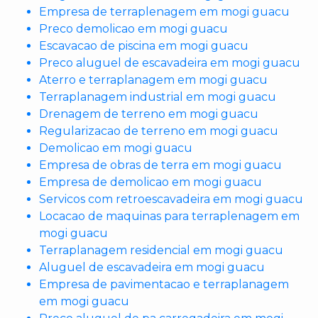
Empresa de terraplenagem em mogi guacu
Preco demolicao em mogi guacu
Escavacao de piscina em mogi guacu
Preco aluguel de escavadeira em mogi guacu
Aterro e terraplanagem em mogi guacu
Terraplanagem industrial em mogi guacu
Drenagem de terreno em mogi guacu
Regularizacao de terreno em mogi guacu
Demolicao em mogi guacu
Empresa de obras de terra em mogi guacu
Empresa de demolicao em mogi guacu
Servicos com retroescavadeira em mogi guacu
Locacao de maquinas para terraplenagem em
mogi guacu
Terraplanagem residencial em mogi guacu
Aluguel de escavadeira em mogi guacu
Empresa de pavimentacao e terraplanagem
em mogi guacu