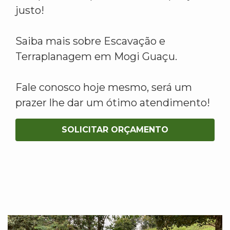
justo!
Saiba mais sobre Escavação e
Terraplanagem em Mogi Guaçu.
Fale conosco hoje mesmo, será um
prazer lhe dar um ótimo atendimento!
SOLICITAR ORÇAMENTO