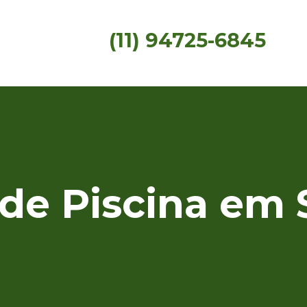
(11) 94725-6845
de Piscina em