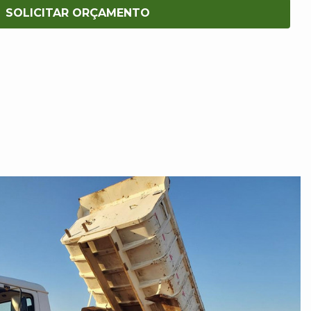
SOLICITAR ORÇAMENTO