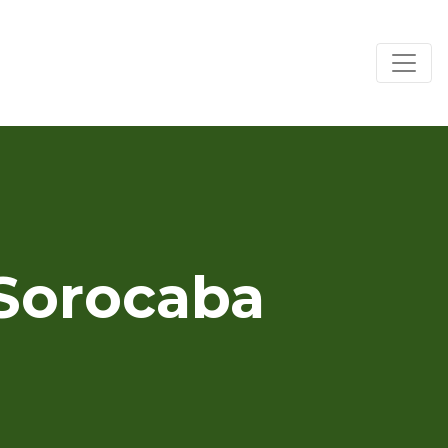
 Sorocaba