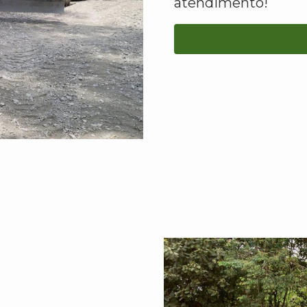
atendimento!