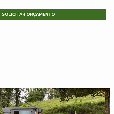
SOLICITAR ORÇAMENTO