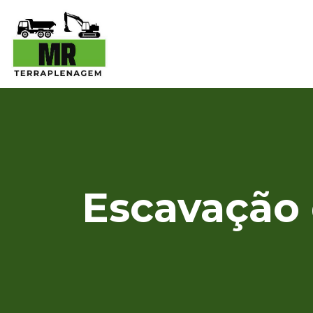
Escavação 