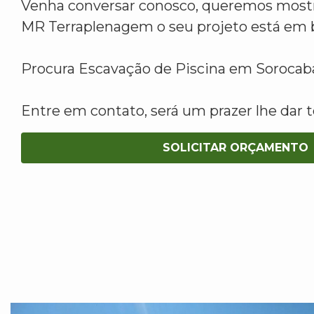
Venha conversar conosco, queremos mostr
MR Terraplenagem o seu projeto está em 
Procura Escavação de Piscina em Sorocab
Entre em contato, será um prazer lhe dar t
SOLICITAR ORÇAMENTO