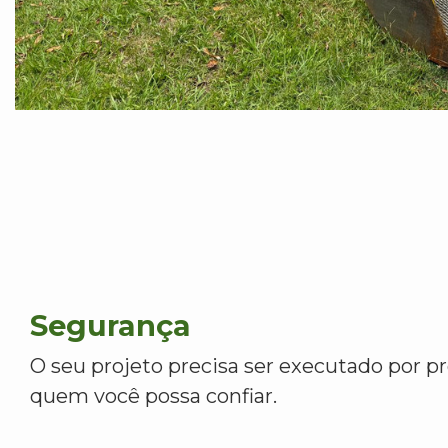
Segurança
O seu projeto precisa ser executado por pr
quem você possa confiar.