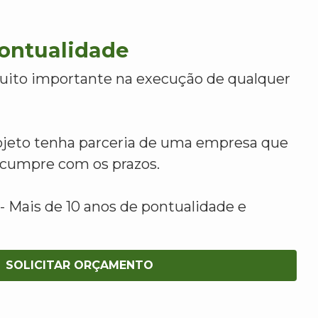
Pontualidade
uito importante na execução de qualquer
ojeto tenha parceria de uma empresa que
e cumpre com os prazos.
 Mais de 10 anos de pontualidade e
SOLICITAR ORÇAMENTO