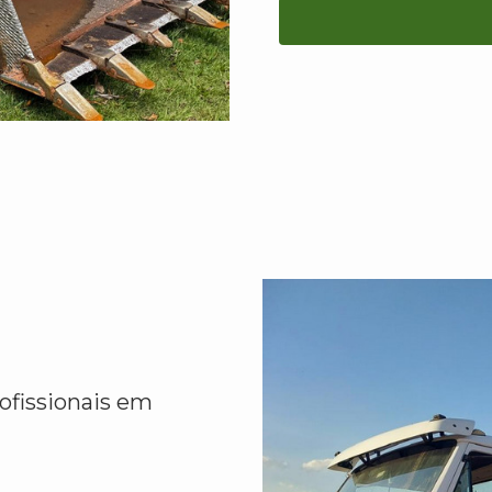
ofissionais em